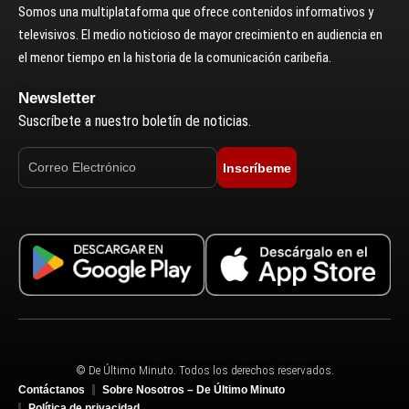
Somos una multiplataforma que ofrece contenidos informativos y
televisivos. El medio noticioso de mayor crecimiento en audiencia en
el menor tiempo en la historia de la comunicación caribeña.
Newsletter
Suscríbete a nuestro boletín de noticias.
Inscríbeme
© De Último Minuto. Todos los derechos reservados.
Contáctanos
Sobre Nosotros – De Último Minuto
Política de privacidad