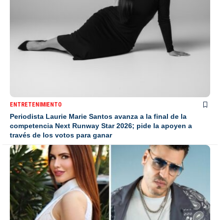
ENTRETENIMIENTO
Periodista Laurie Marie Santos avanza a la final de la
competencia Next Runway Star 2026; pide la apoyen a
través de los votos para ganar