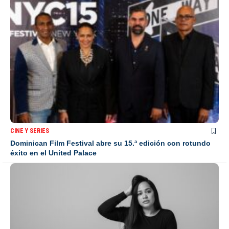
CINE Y SERIES
Dominican Film Festival abre su 15.ª edición con rotundo
éxito en el United Palace