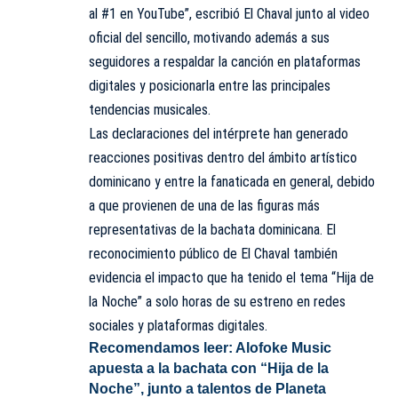
al #1 en YouTube”, escribió El Chaval junto al video
oficial del sencillo, motivando además a sus
seguidores a respaldar la canción en plataformas
digitales y posicionarla entre las principales
tendencias musicales.
Las declaraciones del intérprete han generado
reacciones positivas dentro del ámbito artístico
dominicano y entre la fanaticada en general, debido
a que provienen de una de las figuras más
representativas de la bachata dominicana. El
reconocimiento público de El Chaval también
evidencia el impacto que ha tenido el tema “Hija de
la Noche” a solo horas de su estreno en redes
sociales y plataformas digitales.
Recomendamos leer:
Alofoke Music
apuesta a la bachata con “Hija de la
Noche”, junto a talentos de Planeta