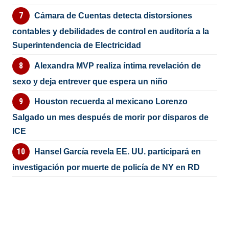
Cámara de Cuentas detecta distorsiones
contables y debilidades de control en auditoría a la
Superintendencia de Electricidad
Alexandra MVP realiza íntima revelación de
sexo y deja entrever que espera un niño
Houston recuerda al mexicano Lorenzo
Salgado un mes después de morir por disparos de
ICE
Hansel García revela EE. UU. participará en
investigación por muerte de policía de NY en RD