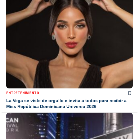
ENTRETENIMIENTO
La Vega se viste de orgullo e invita a todos para recibir a
Miss República Dominicana Universo 2026