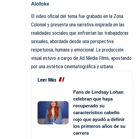
Alofoke
El video oficial del tema fue grabado en la Zona
Colonial y presenta una narrativa inspirada en las
realidades sociales que enfrentan las trabajadoras
sexuales, abordada desde una perspectiva
respetuosa, humana y emocional. La producción
visual estuvo a cargo de Ad Media Films, apostando
por una estética cinematográfica y urbana.
Leer Más
Fans de Lindsay Lohan
celebran que haya
recuperado su
característico cabello
rojo que ayudó a definir
los primeros años de su
carrera