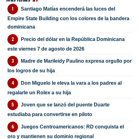
Santiago Matías encenderá las luces del
Empire State Building con los colores de la bandera
dominicana
Precio del dólar en la República Dominicana
este viernes 7 de agosto de 2026
Madre de Marileidy Paulino expresa orgullo por
los logros de su hija
Don Miguelo le eleva la vara a los padres al
regalarle un Rolex a su hija
Joven que se lanzó del puente Duarte
estudiaba para convertirse en piloto
Juegos Centroamericanos: RD conquista el
oro y mantienen su dominio regional