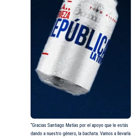
“Gracias Santiago Matías por el apoyo que le estás
dando a nuestro género, la bachata. Vamos a llevarla