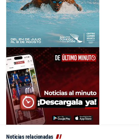
Noticias relacionadas