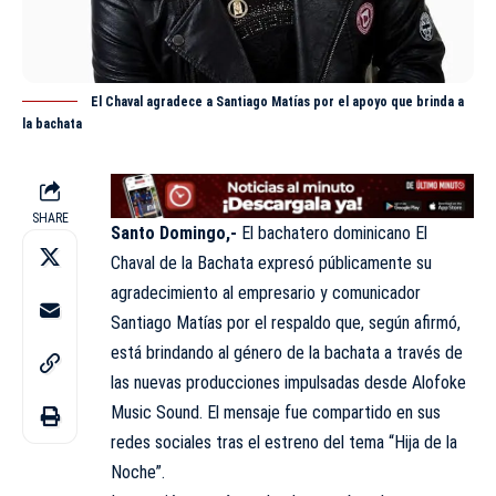
El Chaval agradece a Santiago Matías por el apoyo que brinda a
la bachata
SHARE
Santo Domingo,-
El bachatero dominicano El
Chaval de la Bachata expresó públicamente su
agradecimiento al empresario y comunicador
Santiago Matías por el respaldo que, según afirmó,
está brindando al género de la bachata a través de
las nuevas producciones impulsadas desde Alofoke
Music Sound. El mensaje fue compartido en sus
redes sociales tras el estreno del tema “Hija de la
Noche”.