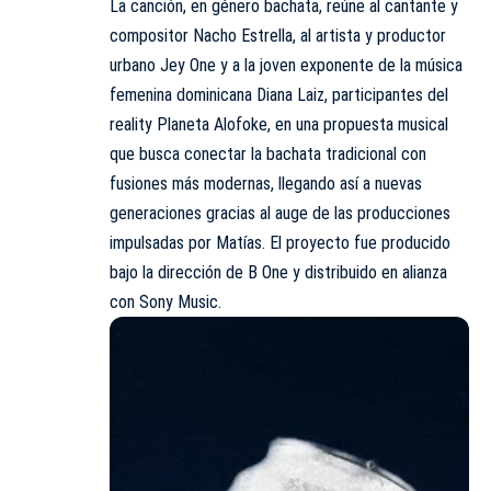
La canción, en género bachata, reúne al cantante y
compositor Nacho Estrella, al artista y productor
urbano Jey One y a la joven exponente de la música
femenina dominicana Diana Laiz, participantes del
reality Planeta Alofoke, en una propuesta musical
que busca conectar la bachata tradicional con
fusiones más modernas, llegando así a nuevas
generaciones gracias al auge de las producciones
impulsadas por Matías. El proyecto fue producido
bajo la dirección de B One y distribuido en alianza
con
Sony Music
.