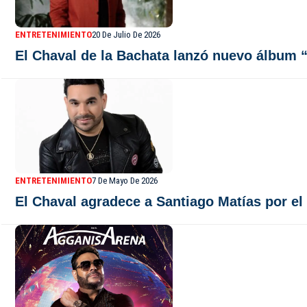
ENTRETENIMIENTO
20 De Julio De 2026
El Chaval de la Bachata lanzó nuevo álbum 
ENTRETENIMIENTO
7 De Mayo De 2026
El Chaval agradece a Santiago Matías por el