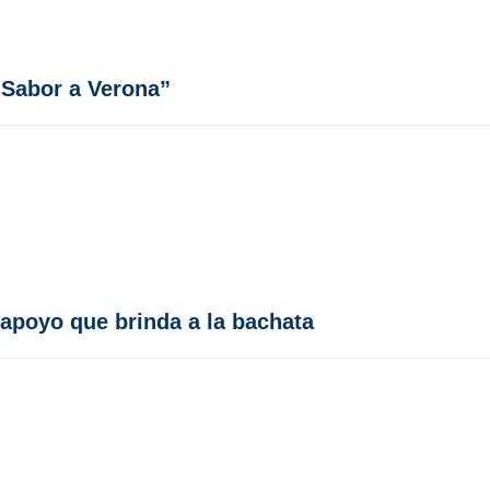
“Sabor a Verona”
 apoyo que brinda a la bachata