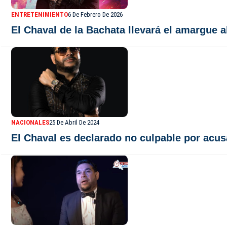
ENTRETENIMIENTO
6 De Febrero De 2026
El Chaval de la Bachata llevará el amargue 
NACIONALES
25 De Abril De 2024
El Chaval es declarado no culpable por acus