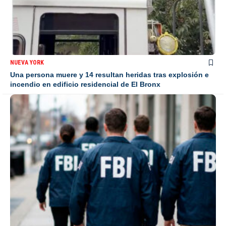
NUEVA YORK
Una persona muere y 14 resultan heridas tras explosión e
incendio en edificio residencial de El Bronx