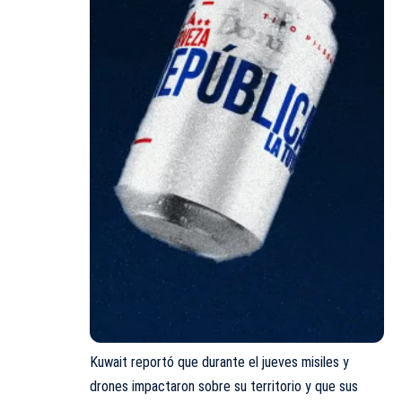
Kuwait reportó que durante el jueves misiles y
drones impactaron sobre su territorio y que sus