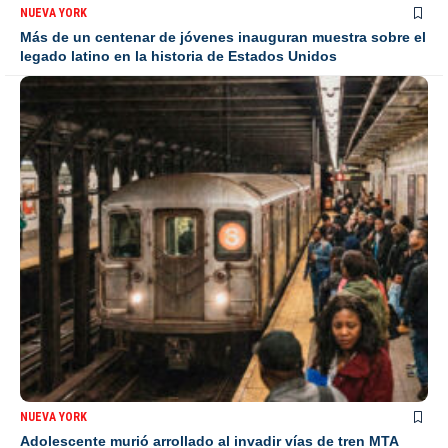
NUEVA YORK
Más de un centenar de jóvenes inauguran muestra sobre el
legado latino en la historia de Estados Unidos
NUEVA YORK
Adolescente murió arrollado al invadir vías de tren MTA