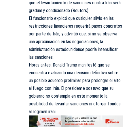
que el levantamiento de sanciones contra Irán será
gradual y condicionado (Reuters)
El funcionario explicó que cualquier alivio en las
restricciones financieras requerirá pasos concretos
por parte de Irán, y advirtió que, si no se observa
una aproximación en las negociaciones, la
administración estadounidense podría intensificar
las sanciones.
Horas antes, Donald Trump manifestó que se
encuentra evaluando una decisión definitiva sobre
un posible acuerdo preliminar para prolongar el alto
al fuego con Irán. El presidente sostuvo que su
gobierno no contempla en este momento la
posibilidad
de levantar sanciones ni otorgar fondos
al régimen iraní.