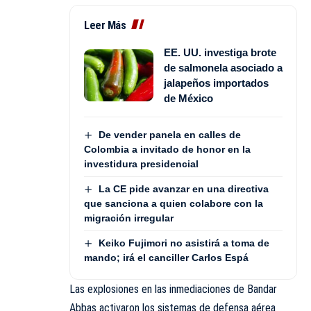
Leer Más
EE. UU. investiga brote
de salmonela asociado a
jalapeños importados
de México
De vender panela en calles de
Colombia a invitado de honor en la
investidura presidencial
La CE pide avanzar en una directiva
que sanciona a quien colabore con la
migración irregular
Keiko Fujimori no asistirá a toma de
mando; irá el canciller Carlos Espá
Las explosiones en las inmediaciones de Bandar
Abbas activaron los sistemas de defensa aérea