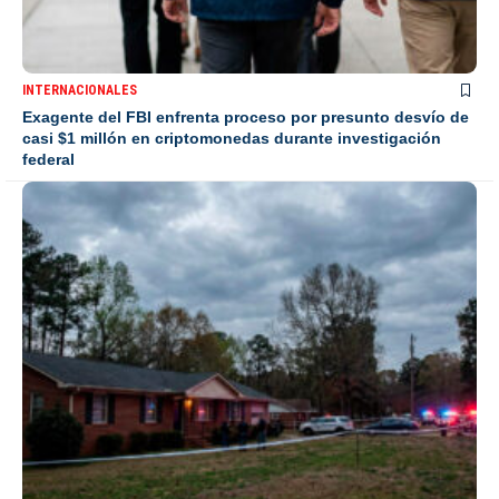
INTERNACIONALES
Exagente del FBI enfrenta proceso por presunto desvío de
casi $1 millón en criptomonedas durante investigación
federal