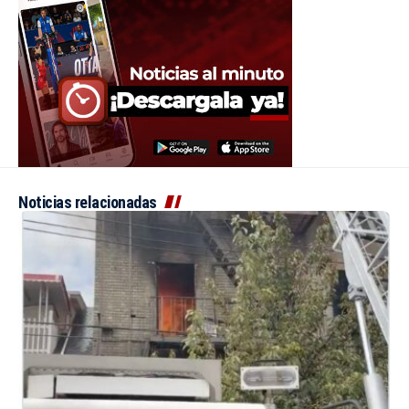
Noticias relacionadas