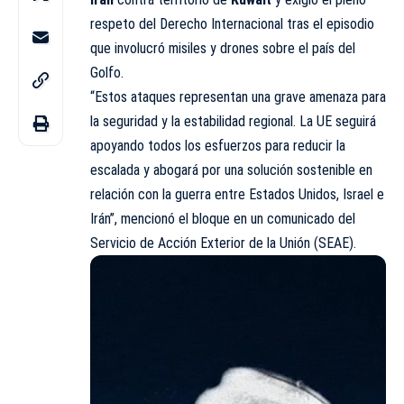
respeto del Derecho
Internacional
tras el episodio
que involucró misiles y drones sobre el país del
Golfo.
“Estos ataques representan una grave amenaza para
la seguridad y la estabilidad regional. La UE seguirá
apoyando todos los esfuerzos para reducir la
escalada y abogará por una solución sostenible en
relación con la guerra entre Estados Unidos, Israel e
Irán”, mencionó el bloque en un comunicado del
Servicio de Acción Exterior de la Unión (SEAE).