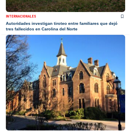
INTERNACIONALES
Autoridades investigan tiroteo entre familiares que dejó
tres fallecidos en Carolina del Norte