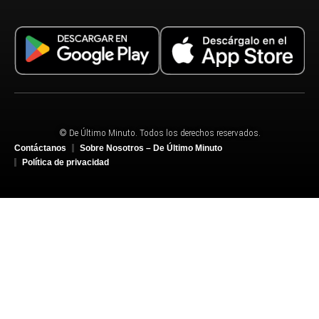
© De Último Minuto. Todos los derechos reservados.
Contáctanos
Sobre Nosotros – De Último Minuto
Política de privacidad