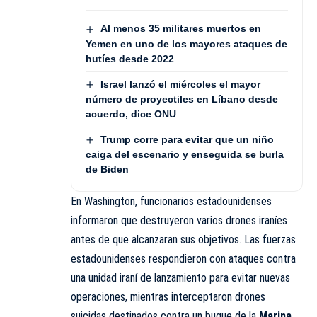
Al menos 35 militares muertos en
Yemen en uno de los mayores ataques de
hutíes desde 2022
Israel lanzó el miércoles el mayor
número de proyectiles en Líbano desde
acuerdo, dice ONU
Trump corre para evitar que un niño
caiga del escenario y enseguida se burla
de Biden
En Washington, funcionarios estadounidenses
informaron que destruyeron varios drones iraníes
antes de que alcanzaran sus objetivos. Las fuerzas
estadounidenses respondieron con ataques contra
una unidad iraní de lanzamiento para evitar nuevas
operaciones, mientras interceptaron drones
suicidas destinados contra un buque de la
Marina