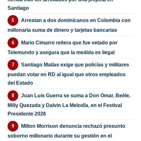
Santiago
Arrestan a dos dominicanos en Colombia con
millonaria suma de dinero y tarjetas bancarias
Mario Cimarro reitera que fue vetado por
Telemundo y asegura que la medida es ilegal
Santiago Matías exige que policías y militares
puedan votar en RD al igual que otros empleados
del Estado
Juan Luis Guerra se suma a Don Omar, Beéle,
Milly Quezada y Dalvin La Melodía, en el Festival
Presidente 2026
Milton Morrison denuncia rechazó presunto
soborno millonario durante su gestión en el