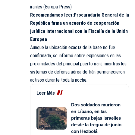
iraníes (Europa Press)
Recomendamos leer:
Procuraduría General de la
República firma un acuerdo de cooperación
jurídica internacional con la Fiscalía de la Unión
Europea
Aunque la ubicación exacta de la base no fue
confirmada, se informó sobre explosiones en las
proximidades del principal puerto iraní, mientras los
sistemas de defensa aérea de Irán permanecieron
activos durante toda la noche.
Leer Más
Dos soldados murieron
en Líbano, en las
primeras bajas israelíes
desde la tregua de junio
con Hezbolá