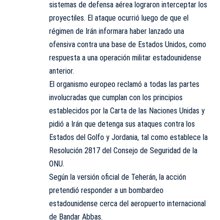
sistemas de defensa aérea lograron interceptar los
proyectiles. El ataque ocurrió luego de que el
régimen de Irán informara haber lanzado una
ofensiva contra una base de Estados Unidos, como
respuesta a una operación militar estadounidense
anterior.
El organismo europeo reclamó a todas las partes
involucradas que cumplan con los principios
establecidos por la Carta de las Naciones Unidas y
pidió a Irán que detenga sus ataques contra los
Estados del Golfo y Jordania, tal como establece la
Resolución 2817 del Consejo de Seguridad de la
ONU.
Según la versión oficial de Teherán, la acción
pretendió responder a un bombardeo
estadounidense cerca del aeropuerto internacional
de Bandar Abbas.