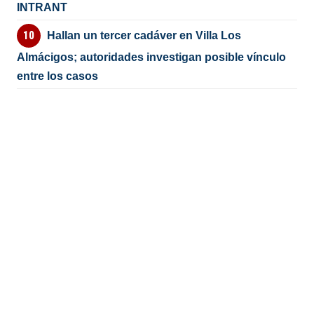
INTRANT
Hallan un tercer cadáver en Villa Los
Almácigos; autoridades investigan posible vínculo
entre los casos