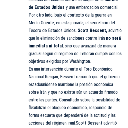
de Estados Unidos
y una embarcación comercial.
Por otro lado, bajo el contexto de la guerra en
Medio Oriente, en esta jornada, el secretario del
Tesoro de Estados Unidos,
Scott Bessent,
advirtió
que la eliminación de sanciones contra Irán
no será
inmediata ni total
, sino que avanzará de manera
gradual según el régimen de Teherán cumpla con los
objetivos exigidos por Washington.
En una intervención durante el Foro Económico
Nacional Reagan, Bessent remarcó que el gobierno
estadounidense mantiene la presión económica
sobre Irán y que no existe aún un acuerdo firmado
entre las partes. Consultado sobre la posibilidad de
flexibilizar el bloqueo económico, respondió de
forma escueta que dependerá de la actitud y las
acciones del régimen iraní.Scott Bessent advirtió