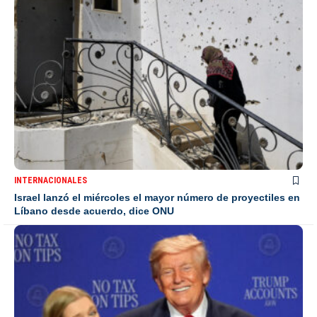
INTERNACIONALES
Israel lanzó el miércoles el mayor número de proyectiles en
Líbano desde acuerdo, dice ONU