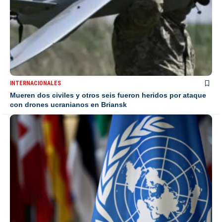
INTERNACIONALES
Mueren dos civiles y otros seis fueron heridos por ataque
con drones ucranianos en Briansk