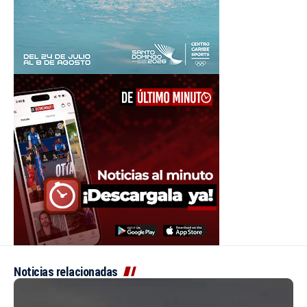
Noticias relacionadas