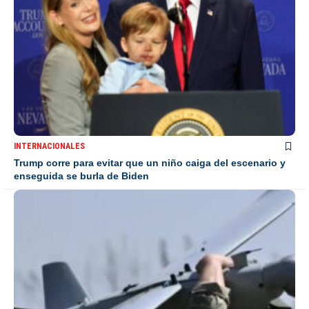
INTERNACIONALES
Trump corre para evitar que un niño caiga del escenario y
enseguida se burla de Biden