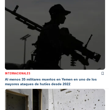
INTERNACIONALES
Al menos 35 militares muertos en Yemen en uno de los
mayores ataques de hutíes desde 2022