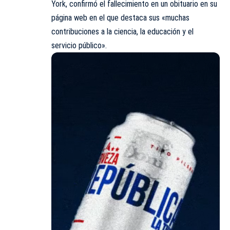
York, confirmó el fallecimiento en un obituario en su
página web en el que destaca sus «muchas
contribuciones a la ciencia, la educación y el
servicio público».