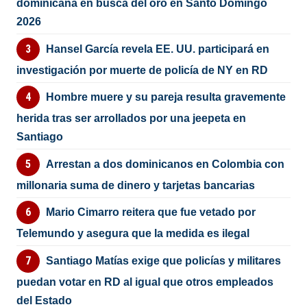
dominicana en busca del oro en Santo Domingo
2026
Hansel García revela EE. UU. participará en
investigación por muerte de policía de NY en RD
Hombre muere y su pareja resulta gravemente
herida tras ser arrollados por una jeepeta en
Santiago
Arrestan a dos dominicanos en Colombia con
millonaria suma de dinero y tarjetas bancarias
Mario Cimarro reitera que fue vetado por
Telemundo y asegura que la medida es ilegal
Santiago Matías exige que policías y militares
puedan votar en RD al igual que otros empleados
del Estado