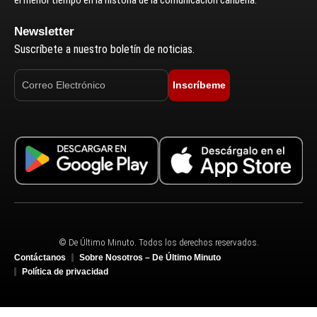
Newsletter
Suscríbete a nuestro boletín de noticias.
Inscríbeme
© De Último Minuto. Todos los derechos reservados.
Contáctanos
Sobre Nosotros – De Último Minuto
Política de privacidad