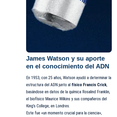
James Watson y su aporte
en el conocimiento del ADN
En 1953, con 25 años, Watson ayudó a determinar la
estructura del ADN junto al
físico Francis Crick
,
basándose en datos de la química Rosalind Franklin,
el biofísico Maurice Wilkins y sus compañeros del
King’s College, en Londres.
Este fue «un momento crucial para la ciencia»,