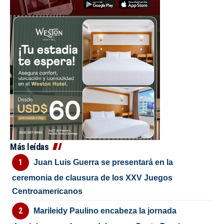
Más leídas
Juan Luis Guerra se presentará en la
ceremonia de clausura de los XXV Juegos
Centroamericanos
Marileidy Paulino encabeza la jornada