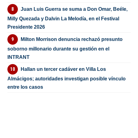
Juan Luis Guerra se suma a Don Omar, Beéle,
Milly Quezada y Dalvin La Melodía, en el Festival
Presidente 2026
Milton Morrison denuncia rechazó presunto
soborno millonario durante su gestión en el
INTRANT
Hallan un tercer cadáver en Villa Los
Almácigos; autoridades investigan posible vínculo
entre los casos