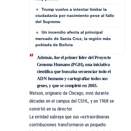
Trump vuelve a intentar limitar la
ciudadanía por nacimiento pese al fallo
del Supremo
Un incendio afecta al principal
mercado de Santa Cruz, la región más
poblada de Bolivia
Además, fue el primer líder del
Proyecto
Genoma Humano (PGH)
, una iniciativa
científica que buscaba secuenciar todo el
ADN humano y cartografiar todos sus
genes, y que se completó en 2003.
Watson, originario de Chicago, vivió durante
décadas en el campus del CSHL, y en 1968 se
convirtió en su director.
La entidad subraya que sus «extraordinarias
contribuciones transformaron un pequeño