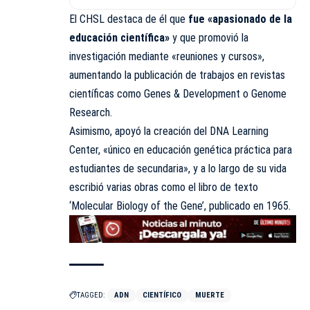
El CHSL destaca de él que
fue «apasionado de la
educación científica»
y que promovió la
investigación mediante «reuniones y cursos»,
aumentando la publicación de trabajos en revistas
científicas como Genes & Development o Genome
Research.
Asimismo, apoyó la creación del DNA Learning
Center, «único en educación genética práctica para
estudiantes de secundaria», y a lo largo de su vida
escribió varias obras como el libro de texto
‘Molecular Biology of the Gene’, publicado en 1965.
TAGGED:
ADN
CIENTÍFICO
MUERTE