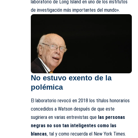
laboratorio de Long Island en uno de los institutos
de investigación más importantes del mundo».
No estuvo exento de la
polémica
El laboratorio revocó en 2018 los títulos honorarios
concedidos a Watson después de que este
sugiriera en varias entrevistas que
las personas
negras no son tan inteligentes como las
blancas
, tal y como recuerda el New York Times.