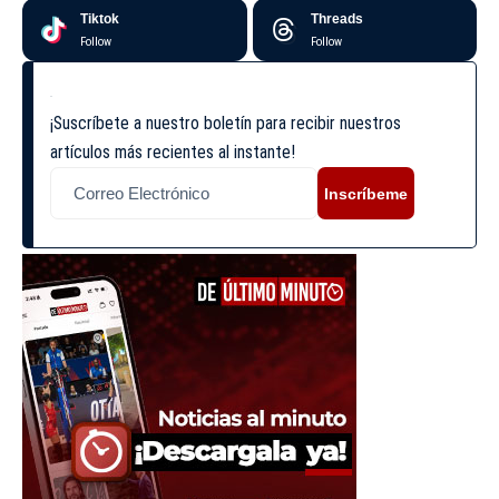
Tiktok
Threads
Follow
Follow
¡Suscríbete a nuestro boletín para recibir nuestros
artículos más recientes al instante!
Inscríbeme