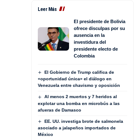
Leer Más
El presidente de Bolivia
ofrece disculpas por su
ausencia en la
investidura del
presidente electo de
Colombia
El Gobierno de Trump califica de
«oportunidad única» el diálogo en
Venezuela entre chavismo y oposición
Al menos 2 muertos y 7 heridos al
explotar una bomba en microbús a las
afueras de Damasco
EE. UU. investiga brote de salmonela
asociado a jalapeños importados de
México