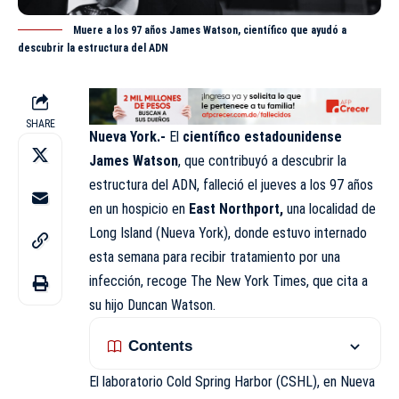
Muere a los 97 años James Watson, científico que ayudó a
descubrir la estructura del ADN
SHARE
Nueva York.-
El
científico estadounidense
James Watson
, que contribuyó a descubrir la
estructura del ADN, falleció el jueves a los 97 años
en un hospicio en
East Northport,
una localidad de
Long Island (Nueva York), donde estuvo internado
esta semana para recibir tratamiento por una
infección, recoge The New York Times, que cita a
su hijo Duncan Watson.
Contents
El laboratorio Cold Spring Harbor (CSHL), en Nueva