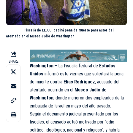
Fiscalía de EE.UU. pedirá pena de muerte para autor del
atentado en el Museo Judío de Washington
SHARE
Washington
.– La Fiscalía federal de
Estados
Unidos
informó este viernes que solicitará la pena
de muerte contra
Elías Rodríguez
, acusado del
atentado ocurrido en el
Museo Judío de
Washington
, donde murieron dos empleados de la
embajada de Israel en mayo del año pasado.
Según el documento judicial presentado por los
fiscales, el acusado actuó motivado por “odio
político, ideológico, nacional y religioso”, y habría