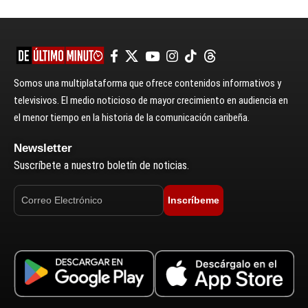
Somos una multiplataforma que ofrece contenidos informativos y
televisivos. El medio noticioso de mayor crecimiento en audiencia en
el menor tiempo en la historia de la comunicación caribeña.
Newsletter
Suscríbete a nuestro boletín de noticias.
Inscríbeme