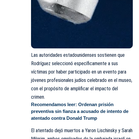
Las autoridades estadounidenses sostienen que
Rodríguez seleccionó específicamente a sus
víctimas por haber participado en un evento para
jóvenes profesionales judíos celebrado en el museo,
con el propósito de amplificar el impacto del
crimen.
Recomendamos leer:
Ordenan prisión
preventiva sin fianza a acusado de intento de
atentado contra Donald Trump
El atentado dejó muertos a Yaron Lischinsky y Sarah
Milgrim, ambos empleados de la embajada israelí en