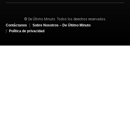
© De Último Minuto. Todos los derechos reservados.
Contáctanos
Sobre Nosotros – De Último Minuto
Política de privacidad