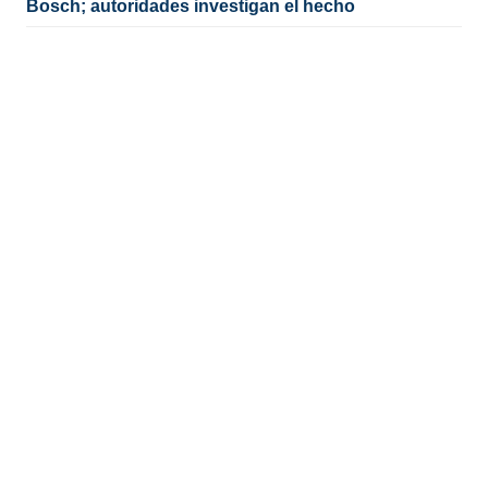
Bosch; autoridades investigan el hecho