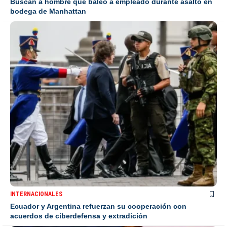
Buscan a hombre que baleó a empleado durante asalto en
bodega de Manhattan
INTERNACIONALES
Ecuador y Argentina refuerzan su cooperación con
acuerdos de ciberdefensa y extradición