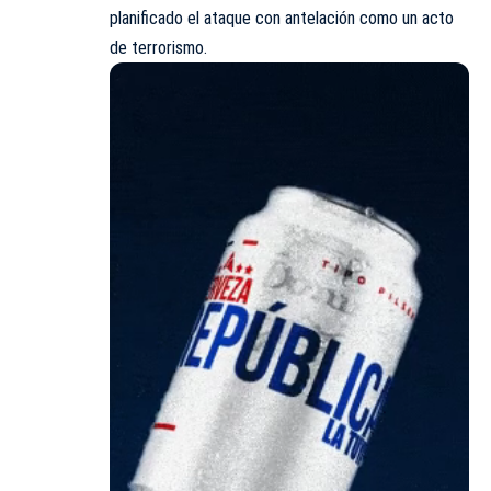
planificado el ataque con antelación como un acto
de terrorismo.