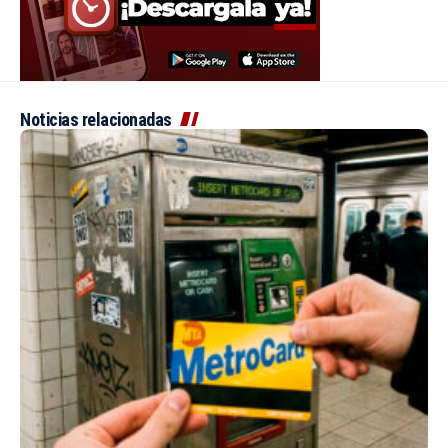
Noticias relacionadas