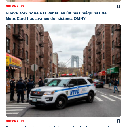
NUEVA YORK
Nueva York pone a la venta las últimas máquinas de
MetroCard tras avance del sistema OMNY
NUEVA YORK