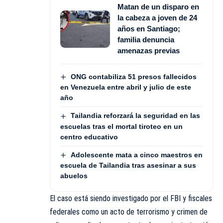
Matan de un disparo en
la cabeza a joven de 24
años en Santiago;
familia denuncia
amenazas previas
ONG contabiliza 51 presos fallecidos
en Venezuela entre abril y julio de este
año
Tailandia reforzará la seguridad en las
escuelas tras el mortal tiroteo en un
centro educativo
Adolescente mata a cinco maestros en
escuela de Tailandia tras asesinar a sus
abuelos
El caso está siendo investigado por el FBI y fiscales
federales como un acto de terrorismo y crimen de