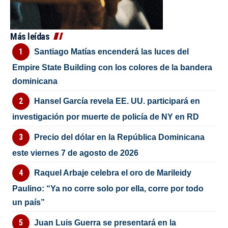
Más leídas
Santiago Matías encenderá las luces del
Empire State Building con los colores de la bandera
dominicana
Hansel García revela EE. UU. participará en
investigación por muerte de policía de NY en RD
Precio del dólar en la República Dominicana
este viernes 7 de agosto de 2026
Raquel Arbaje celebra el oro de Marileidy
Paulino: “Ya no corre solo por ella, corre por todo
un país”
Juan Luis Guerra se presentará en la