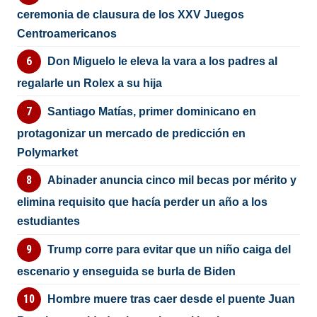
ceremonia de clausura de los XXV Juegos
Centroamericanos
Don Miguelo le eleva la vara a los padres al
regalarle un Rolex a su hija
Santiago Matías, primer dominicano en
protagonizar un mercado de predicción en
Polymarket
Abinader anuncia cinco mil becas por mérito y
elimina requisito que hacía perder un año a los
estudiantes
Trump corre para evitar que un niño caiga del
escenario y enseguida se burla de Biden
Hombre muere tras caer desde el puente Juan