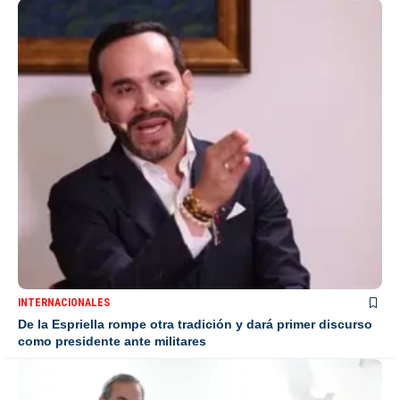
INTERNACIONALES
De la Espriella rompe otra tradición y dará primer discurso
como presidente ante militares