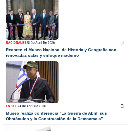
NACIONALES
28 De Abril De 2026
Reabren el Museo Nacional de Historia y Geografía con
renovadas salas y enfoque moderno
ESTILO
24 De Abril De 2026
Museo realiza conferencia “La Guerra de Abril, sus
Obstáculos y la Construcción de la Democracia”