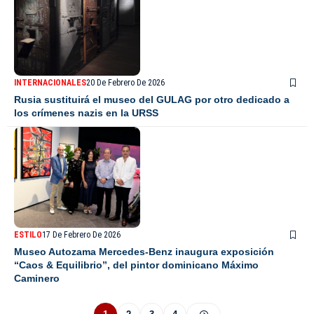
INTERNACIONALES
20 De Febrero De 2026
Rusia sustituirá el museo del GULAG por otro dedicado a
los crímenes nazis en la URSS
ESTILO
17 De Febrero De 2026
Museo Autozama Mercedes-Benz inaugura exposición
“Caos & Equilibrio”, del pintor dominicano Máximo
Caminero