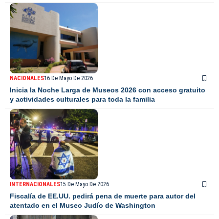
NACIONALES
16 De Mayo De 2026
Inicia la Noche Larga de Museos 2026 con acceso gratuito
y actividades culturales para toda la familia
INTERNACIONALES
15 De Mayo De 2026
Fiscalía de EE.UU. pedirá pena de muerte para autor del
atentado en el Museo Judío de Washington