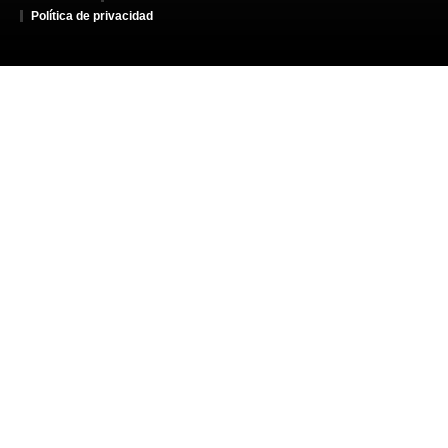
Política de privacidad