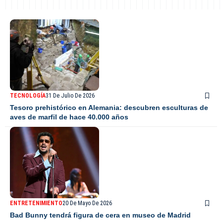
TECNOLOGÍA
31 De Julio De 2026
Tesoro prehistórico en Alemania: descubren esculturas de
aves de marfil de hace 40.000 años
ENTRETENIMIENTO
20 De Mayo De 2026
Bad Bunny tendrá figura de cera en museo de Madrid