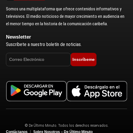
Somos una multiplataforma que ofrece contenidos informativos y
televisivos. El medio noticioso de mayor crecimiento en audiencia en
el menor tiempo en la historia de la comunicación caribeña.
Newsletter
Suscríbete a nuestro boletín de noticias.
Inscríbeme
© De Último Minuto. Todos los derechos reservados.
Contáctanos
Sobre Nosotros – De Último Minuto