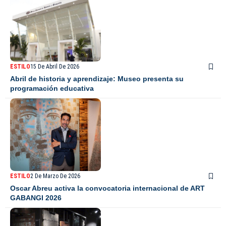
ESTILO
15 De Abril De 2026
Abril de historia y aprendizaje: Museo presenta su
programación educativa
ESTILO
2 De Marzo De 2026
Oscar Abreu activa la convocatoria internacional de ART
GABANGI 2026