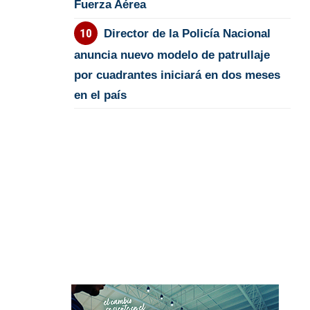
Fuerza Aérea
Director de la Policía Nacional
anuncia nuevo modelo de patrullaje
por cuadrantes iniciará en dos meses
en el país