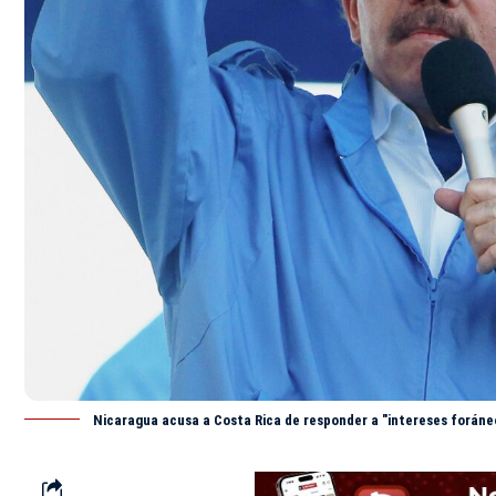
Nicaragua acusa a Costa Rica de responder a "intereses foráne