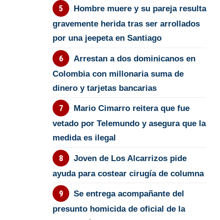
Hombre muere y su pareja resulta
gravemente herida tras ser arrollados
por una jeepeta en Santiago
Arrestan a dos dominicanos en
Colombia con millonaria suma de
dinero y tarjetas bancarias
Mario Cimarro reitera que fue
vetado por Telemundo y asegura que la
medida es ilegal
Joven de Los Alcarrizos pide
ayuda para costear cirugía de columna
Se entrega acompañante del
presunto homicida de oficial de la