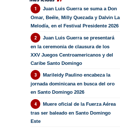
Juan Luis Guerra se suma a Don
Omar, Beéle, Milly Quezada y Dalvin La
Melodía, en el Festival Presidente 2026
Juan Luis Guerra se presentará
en la ceremonia de clausura de los
XXV Juegos Centroamericanos y del
Caribe Santo Domingo
Marileidy Paulino encabeza la
jornada dominicana en busca del oro
en Santo Domingo 2026
Muere oficial de la Fuerza Aérea
tras ser baleado en Santo Domingo
Este