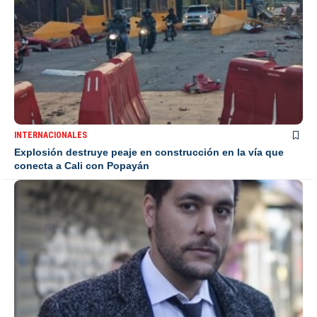
INTERNACIONALES
Explosión destruye peaje en construcción en la vía que
conecta a Cali con Popayán