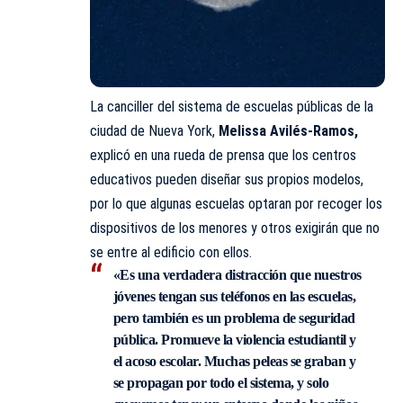
La canciller del sistema de escuelas públicas de la
ciudad de Nueva York,
Melissa Avilés-Ramos,
explicó en una rueda de prensa que los centros
educativos pueden diseñar sus propios modelos,
por lo que algunas escuelas optaran por recoger los
dispositivos de los menores y otros exigirán que no
se entre al edificio con ellos.
«Es una
verdadera distracción
que nuestros
jóvenes tengan sus teléfonos en las escuelas,
pero también es un problema de seguridad
pública. Promueve la violencia estudiantil y
el acoso escolar. Muchas peleas se graban y
se propagan por todo el sistema, y ​​solo