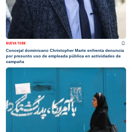
NUEVA YORK
Concejal dominicano Christopher Marte enfrenta denuncia
por presunto uso de empleada pública en actividades de
campaña