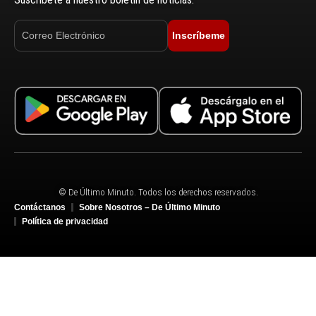
Inscríbeme
© De Último Minuto. Todos los derechos reservados.
Contáctanos
Sobre Nosotros – De Último Minuto
Política de privacidad