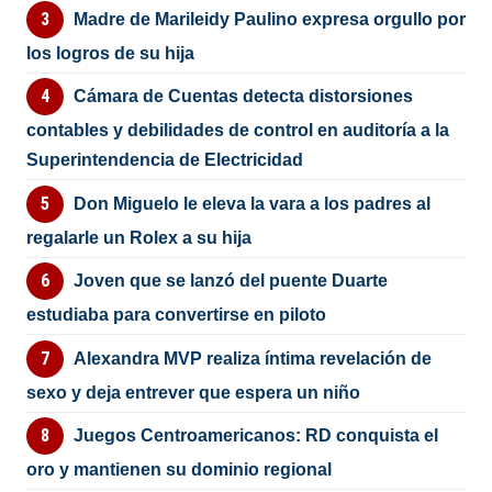
Madre de Marileidy Paulino expresa orgullo por
los logros de su hija
Cámara de Cuentas detecta distorsiones
contables y debilidades de control en auditoría a la
Superintendencia de Electricidad
Don Miguelo le eleva la vara a los padres al
regalarle un Rolex a su hija
Joven que se lanzó del puente Duarte
estudiaba para convertirse en piloto
Alexandra MVP realiza íntima revelación de
sexo y deja entrever que espera un niño
Juegos Centroamericanos: RD conquista el
oro y mantienen su dominio regional