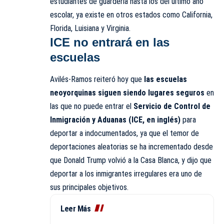
estudiantes de guardería hasta los del último año
escolar, ya existe en otros estados como California,
Florida, Luisiana y Virginia.
ICE no entrará en las
escuelas
Avilés-Ramos reiteró hoy que
las escuelas
neoyorquinas siguen siendo lugares seguros
en
las que no puede entrar el
Servicio de Control de
Inmigración y Aduanas (ICE, en inglés)
para
deportar a indocumentados, ya que el temor de
deportaciones aleatorias se ha incrementado desde
que Donald Trump volvió a la Casa Blanca, y dijo que
deportar a los inmigrantes irregulares era uno de
sus principales objetivos.
Leer Más