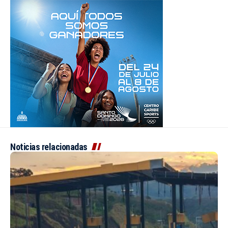
Noticias relacionadas