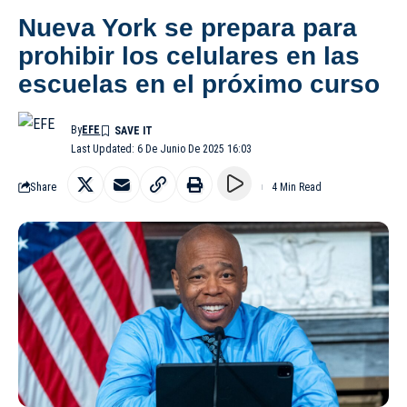
Nueva York se prepara para
prohibir los celulares en las
escuelas en el próximo curso
By
EFE
Last Updated: 6 De Junio De 2025 16:03
Share
4 Min Read