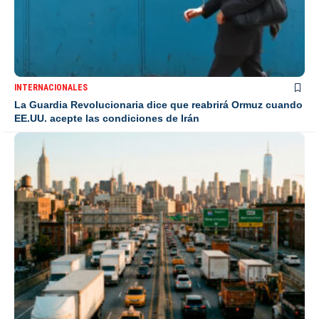
INTERNACIONALES
La Guardia Revolucionaria dice que reabrirá Ormuz cuando
EE.UU. acepte las condiciones de Irán