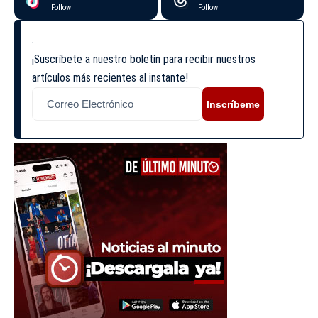
Follow
Follow
¡Suscríbete a nuestro boletín para recibir nuestros
artículos más recientes al instante!
Inscríbeme