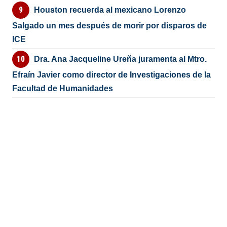
Houston recuerda al mexicano Lorenzo
Salgado un mes después de morir por disparos de
ICE
Dra. Ana Jacqueline Ureña juramenta al Mtro.
Efraín Javier como director de Investigaciones de la
Facultad de Humanidades