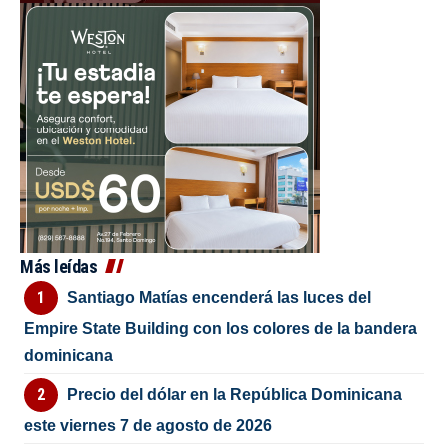
Más leídas
Santiago Matías encenderá las luces del
Empire State Building con los colores de la bandera
dominicana
Precio del dólar en la República Dominicana
este viernes 7 de agosto de 2026