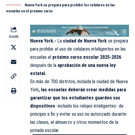
Nueva York se prepara para prohibir los celulares en las
escuelas en el próximo curso
SHARE
Nueva York.-
La
ciudad de Nueva York
se prepara
para prohibir el uso de celulares inteligentes en las
escuelas el
próximo curso escolar 2025-2026
después de la
aprobación de una nueva ley
estatal.
En más de 700 distritos, incluida la ciudad de Nueva
York
, las escuelas deberán crear medidas para
garantizar que los estudiantes guarden sus
dispositivos
-incluido los relojes inteligentes- de
principio a fin y evitar su uso no autorizado durante
las clases, el almuerzo y otros momentos de la
jornada escolar.