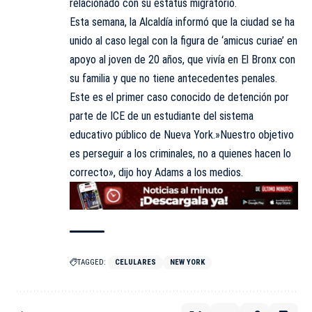
relacionado con su estatus migratorio.
Esta semana, la Alcaldía informó que la ciudad se ha
unido al caso legal con la figura de ‘amicus curiae’ en
apoyo al joven de 20 años, que vivía en El Bronx con
su familia y que no tiene antecedentes penales.
Este es el primer caso conocido de detención por
parte de ICE de un estudiante del sistema
educativo público de Nueva York.»Nuestro objetivo
es perseguir a los criminales, no a quienes hacen lo
correcto», dijo hoy Adams a los medios.
TAGGED:
CELULARES
NEW YORK