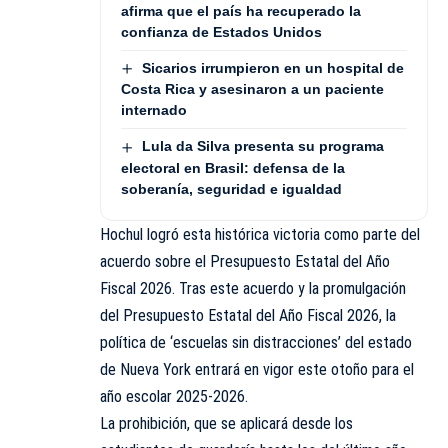
afirma que el país ha recuperado la
confianza de Estados Unidos
Sicarios irrumpieron en un hospital de
Costa Rica y asesinaron a un paciente
internado
Lula da Silva presenta su programa
electoral en Brasil: defensa de la
soberanía, seguridad e igualdad
Hochul logró esta histórica victoria como parte del
acuerdo sobre el Presupuesto Estatal del Año
Fiscal 2026. Tras este acuerdo y la promulgación
del Presupuesto Estatal del Año Fiscal 2026, la
política de ‘escuelas sin distracciones’ del estado
de Nueva York entrará en vigor este otoño para el
año escolar 2025-2026.
La prohibición, que se aplicará desde los