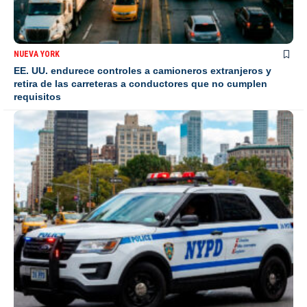
NUEVA YORK
EE. UU. endurece controles a camioneros extranjeros y
retira de las carreteras a conductores que no cumplen
requisitos