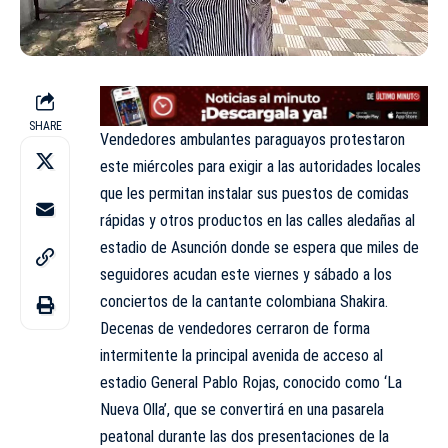
SHARE
Vendedores ambulantes paraguayos protestaron
este miércoles para exigir a las autoridades locales
que les permitan instalar sus puestos de comidas
rápidas y otros productos en las calles aledañas al
estadio de
Asunción
donde se espera que miles de
seguidores acudan este viernes y sábado a los
conciertos de la cantante colombiana Shakira.
Decenas de vendedores cerraron de forma
intermitente la principal avenida de acceso al
estadio
General Pablo Rojas
, conocido como ‘La
Nueva Olla’, que se convertirá en una pasarela
peatonal durante las dos presentaciones de la