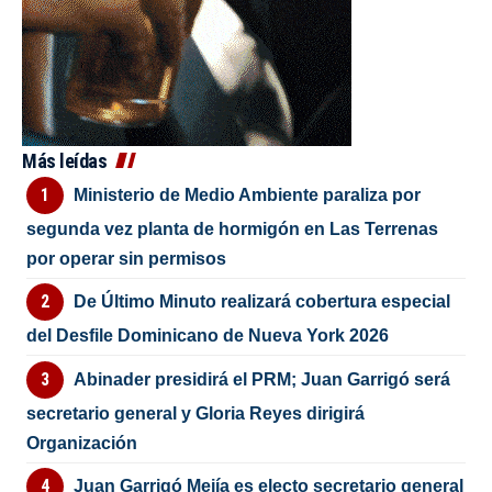
Más leídas
Ministerio de Medio Ambiente paraliza por
segunda vez planta de hormigón en Las Terrenas
por operar sin permisos
De Último Minuto realizará cobertura especial
del Desfile Dominicano de Nueva York 2026
Abinader presidirá el PRM; Juan Garrigó será
secretario general y Gloria Reyes dirigirá
Organización
Juan Garrigó Mejía es electo secretario general