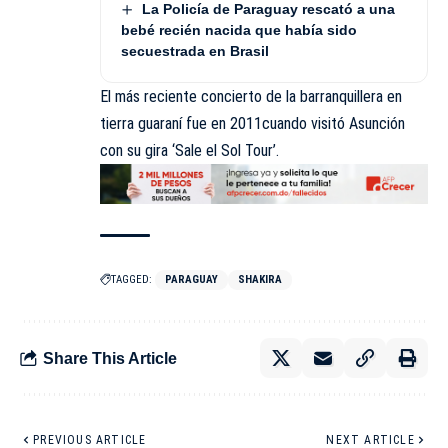
La Policía de Paraguay rescató a una
bebé recién nacida que había sido
secuestrada en Brasil
El más reciente concierto de la barranquillera en
tierra guaraní fue en 2011cuando visitó Asunción
con su gira ‘Sale el Sol Tour’.
TAGGED:
PARAGUAY
SHAKIRA
Share This Article
PREVIOUS ARTICLE
NEXT ARTICLE