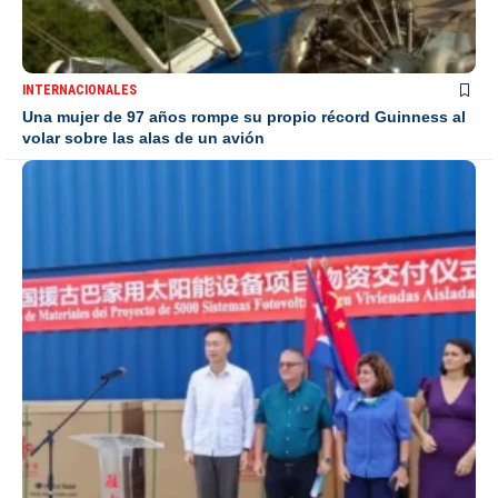
INTERNACIONALES
Una mujer de 97 años rompe su propio récord Guinness al
volar sobre las alas de un avión