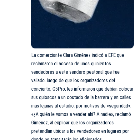
La comerciante Clara Giménez indicó a EFE que
reclamaron el acceso de unos quinientos
vendedores a este sendero peatonal que fue
vallado, luego de que los organizadores del
concierto,
G5Pro
, les informaron que debían colocar
sus quioscos a un costado de la barrera y en calles
más lejanas al estadio, por motivos de «seguridad».
«¿A quién le vamos a vender ahí? A nadie», reclamó
Giménez
, al explicar que los organizadores
pretendían ubicar a los vendedores en lugares por
donde no transitarán los aficionados.