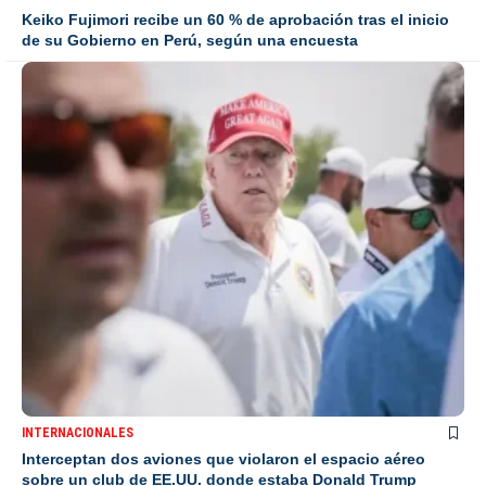
Keiko Fujimori recibe un 60 % de aprobación tras el inicio
de su Gobierno en Perú, según una encuesta
INTERNACIONALES
Interceptan dos aviones que violaron el espacio aéreo
sobre un club de EE.UU. donde estaba Donald Trump