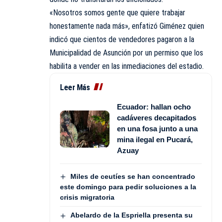
«Nosotros somos gente que quiere trabajar
honestamente nada más», enfatizó Giménez quien
indicó que cientos de vendedores pagaron a la
Municipalidad de Asunción por un permiso que los
habilita a vender en las inmediaciones del estadio.
Leer Más
Ecuador: hallan ocho
cadáveres decapitados
en una fosa junto a una
mina ilegal en Pucará,
Azuay
Miles de ceutíes se han concentrado
este domingo para pedir soluciones a la
crisis migratoria
Abelardo de la Espriella presenta su