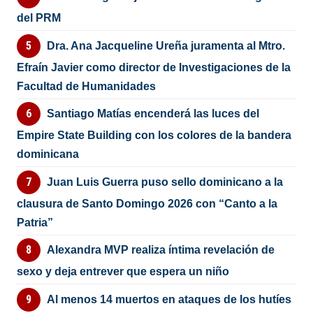
del PRM
Dra. Ana Jacqueline Ureña juramenta al Mtro.
Efraín Javier como director de Investigaciones de la
Facultad de Humanidades
Santiago Matías encenderá las luces del
Empire State Building con los colores de la bandera
dominicana
Juan Luis Guerra puso sello dominicano a la
clausura de Santo Domingo 2026 con “Canto a la
Patria”
Alexandra MVP realiza íntima revelación de
sexo y deja entrever que espera un niño
Al menos 14 muertos en ataques de los hutíes