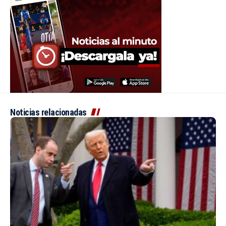
Noticias relacionadas