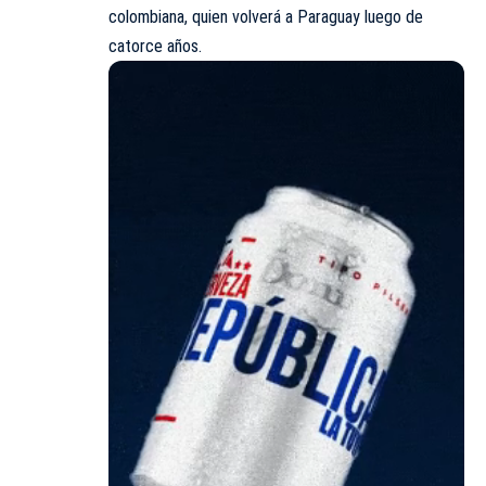
colombiana, quien volverá a Paraguay luego de
catorce años.