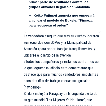
primer parte de resultados contra los
grupos armados ilegales en Colombia
Keiko Fujimori anuncia que empezará
a aplicar el modelo de Bukele: “Firmeza
para recuperar el orden”
La vendedora aseguró que tras su «lucha» lograron
«un acuerdo» con G5Pro y la Municipalidad de
Asunción «para poder trabajar tranquilamente» y
ubicarse a lo largo de la avenida.
«Todos los compañeros ya estamos conformes con
lo que logramos», añadió esta comerciante que
destacó que para muchos vendedores ambulantes
esos dos días de trabajo «serían su aguinaldo
(navideño)».
Shakira incluyó a Paraguay en la segunda parte de
su gira mundial ‘Las Mujeres Ya No Lloran’, que