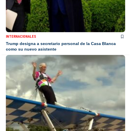
INTERNACIONALES
Trump designa a secretario personal de la Casa Blanca
como su nuevo asistente