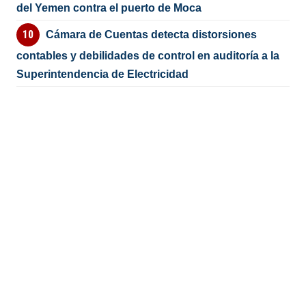
del Yemen contra el puerto de Moca
Cámara de Cuentas detecta distorsiones
contables y debilidades de control en auditoría a la
Superintendencia de Electricidad