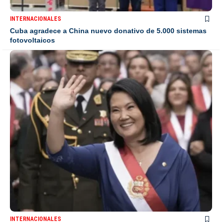
INTERNACIONALES
Cuba agradece a China nuevo donativo de 5.000 sistemas
fotovoltaicos
INTERNACIONALES