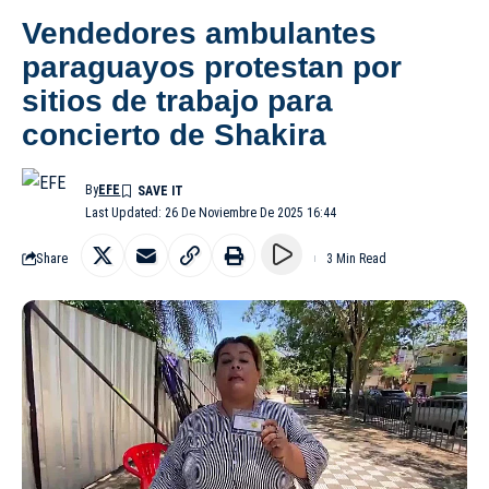
Vendedores ambulantes
paraguayos protestan por
sitios de trabajo para
concierto de Shakira
By
EFE
Last Updated: 26 De Noviembre De 2025 16:44
Share
3 Min Read