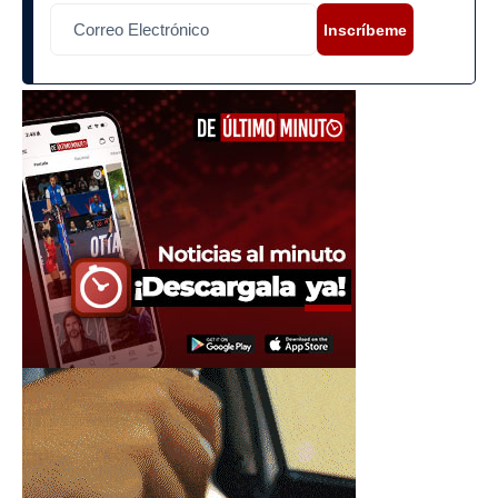
Inscríbeme