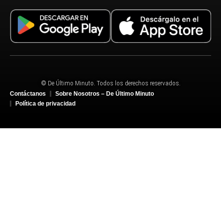
© De Último Minuto. Todos los derechos reservados.
Contáctanos
Sobre Nosotros – De Último Minuto
Política de privacidad