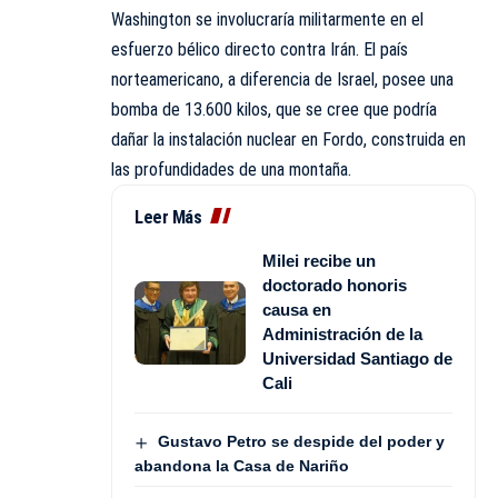
Washington se involucraría militarmente en el
esfuerzo bélico directo contra Irán. El país
norteamericano, a diferencia de Israel, posee una
bomba de 13.600 kilos, que se cree que podría
dañar la instalación nuclear en Fordo, construida en
las profundidades de una montaña.
Leer Más
Milei recibe un
doctorado honoris
causa en
Administración de la
Universidad Santiago de
Cali
Gustavo Petro se despide del poder y
abandona la Casa de Nariño