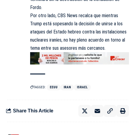
Fordo.
Por otro lado, CBS News
recalca
que mientras
Trump está sopesando la decisión de unirse a los
ataques del Estado hebreo contra las instalaciones
nucleares iraníes, no hay pleno acuerdo en torno al
tema entre sus asesores más cercanos.
TAGGED:
EEUU
IRAN
ISRAEL
Share This Article