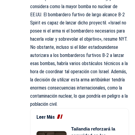
considera como la mayor bomba no nuclear de
EE.UU. El bombardero furtivo de largo alcance B-2
Spirit es capaz de lanzar dicho proyectil. «Israel no
posee ni el arma ni el bombardero necesarios para
hacerla volar y sobrevolar el objetivo», resume NYT.
No obstante, incluso si el líder estadounidense
autorizara a los bombarderos furtivos B-2 a lanzar
esas bombas,
habría
varios obstáculos técnicos a la
hora de coordinar tal operación con Israel. Además,
la decisión de utilizar esta arma antibúnker tendría
enormes consecuencias internacionales, como la
contaminación nuclear, lo que pondría en peligro a la
población civil.
Leer Más
Tailandia reforzará la