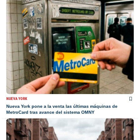
NUEVA YORK
Nueva York pone a la venta las últimas máquinas de
MetroCard tras avance del sistema OMNY