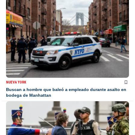
NUEVA YORK
Buscan a hombre que baleó a empleado durante asalto en
bodega de Manhattan