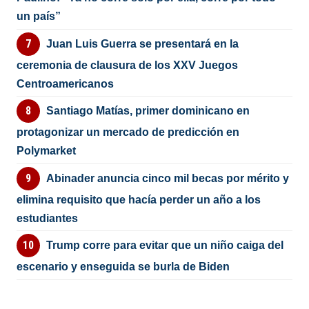
un país”
Juan Luis Guerra se presentará en la
ceremonia de clausura de los XXV Juegos
Centroamericanos
Santiago Matías, primer dominicano en
protagonizar un mercado de predicción en
Polymarket
Abinader anuncia cinco mil becas por mérito y
elimina requisito que hacía perder un año a los
estudiantes
Trump corre para evitar que un niño caiga del
escenario y enseguida se burla de Biden