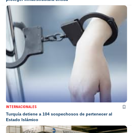
INTERNACIONALES
Turquía detiene a 104 sospechosos de pertenecer al
Estado Islámico