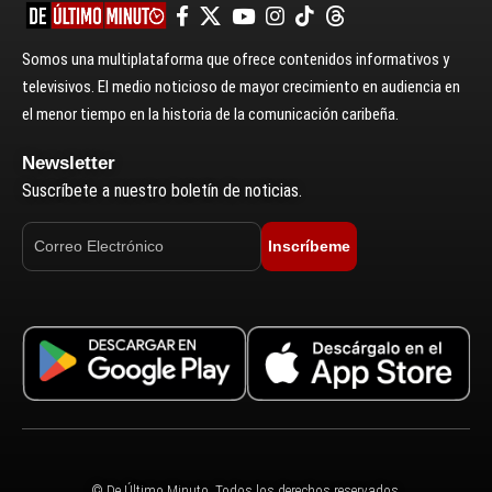
Somos una multiplataforma que ofrece contenidos informativos y
televisivos. El medio noticioso de mayor crecimiento en audiencia en
el menor tiempo en la historia de la comunicación caribeña.
Newsletter
Suscríbete a nuestro boletín de noticias.
Inscríbeme
© De Último Minuto. Todos los derechos reservados.