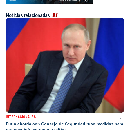
Noticias relacionadas
INTERNACIONALES
Putin aborda con Consejo de Seguridad ruso medidas para
proteger infraestructura crítica