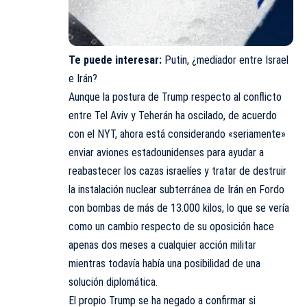
Te puede interesar:
Putin, ¿mediador entre Israel
e Irán?
Aunque la postura de Trump respecto al conflicto
entre Tel Aviv y Teherán ha oscilado, de acuerdo
con el NYT, ahora está considerando «seriamente»
enviar aviones estadounidenses para ayudar a
reabastecer los cazas israelíes y tratar de destruir
la instalación nuclear subterránea de Irán en Fordo
con bombas de más de 13.000 kilos, lo que se vería
como un cambio respecto de su oposición hace
apenas dos meses a cualquier acción militar
mientras todavía había una posibilidad de una
solución diplomática.
El propio Trump se ha negado a confirmar si