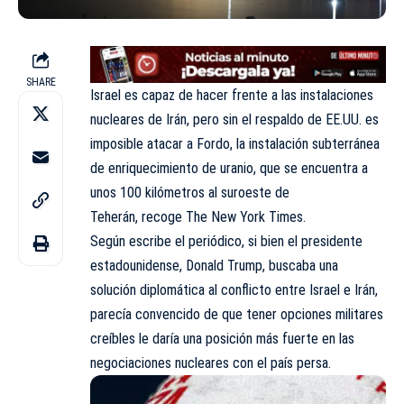
SHARE
Israel es capaz de hacer frente a las instalaciones
nucleares de Irán, pero sin el respaldo de EE.UU. es
imposible atacar a Fordo, la instalación subterránea
de enriquecimiento de uranio, que se encuentra a
unos 100 kilómetros al suroeste de
Teherán,
recoge
The New York Times.
Según escribe el periódico, si bien el presidente
estadounidense, Donald Trump, buscaba una
solución diplomática al conflicto entre Israel e Irán,
parecía convencido de que tener opciones militares
creíbles le daría una posición más fuerte en las
negociaciones nucleares con el país persa.