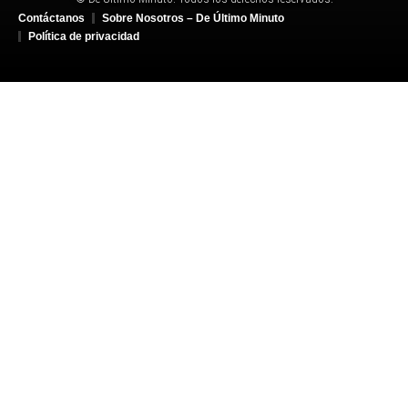
Contáctanos
Sobre Nosotros – De Último Minuto
Política de privacidad