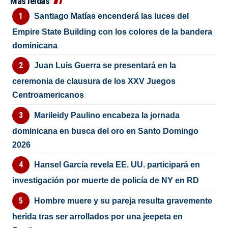
Más leídas
Santiago Matías encenderá las luces del
Empire State Building con los colores de la bandera
dominicana
Juan Luis Guerra se presentará en la
ceremonia de clausura de los XXV Juegos
Centroamericanos
Marileidy Paulino encabeza la jornada
dominicana en busca del oro en Santo Domingo
2026
Hansel García revela EE. UU. participará en
investigación por muerte de policía de NY en RD
Hombre muere y su pareja resulta gravemente
herida tras ser arrollados por una jeepeta en