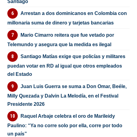
Santiago
Arrestan a dos dominicanos en Colombia con
millonaria suma de dinero y tarjetas bancarias
Mario Cimarro reitera que fue vetado por
Telemundo y asegura que la medida es ilegal
Santiago Matías exige que policías y militares
puedan votar en RD al igual que otros empleados
del Estado
Juan Luis Guerra se suma a Don Omar, Beéle,
Milly Quezada y Dalvin La Melodía, en el Festival
Presidente 2026
Raquel Arbaje celebra el oro de Marileidy
Paulino: “Ya no corre solo por ella, corre por todo
un país”