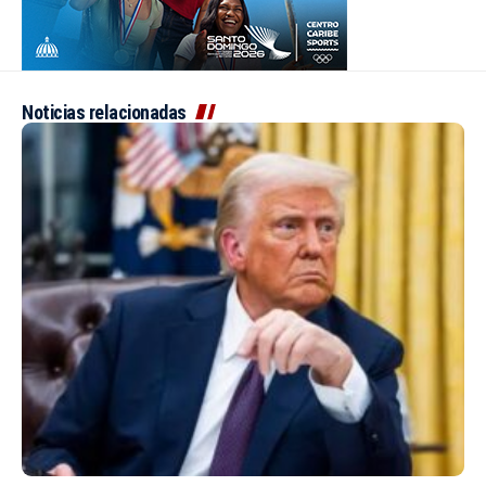
Noticias relacionadas