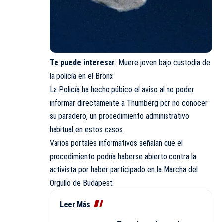
Te puede interesar
:
Muere joven bajo custodia de
la policía en el Bronx
La Policía ha hecho púbico el aviso al no poder
informar directamente a Thumberg por no conocer
su paradero, un procedimiento administrativo
habitual en estos casos.
Varios portales informativos señalan que el
procedimiento podría haberse abierto contra la
activista por haber participado en la Marcha del
Orgullo de Budapest.
Leer Más