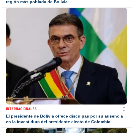
región más poblada de Bolivia
INTERNACIONALES
El presidente de Bolivia ofrece disculpas por su ausencia
en la investidura del presidente electo de Colombia