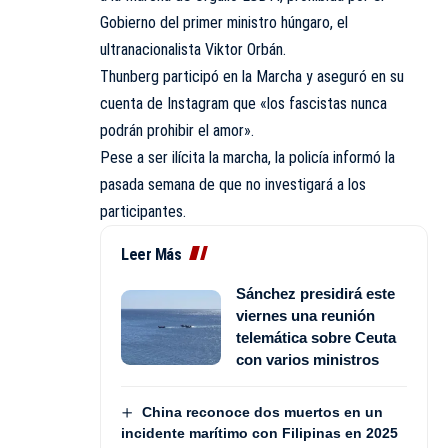
Gobierno del primer ministro húngaro, el
ultranacionalista Viktor Orbán.
Thunberg participó en la Marcha y aseguró en su
cuenta de Instagram que «los fascistas nunca
podrán prohibir el amor».
Pese a ser ilícita la marcha, la policía informó la
pasada semana de que no investigará a los
participantes.
Leer Más
Sánchez presidirá este
viernes una reunión
telemática sobre Ceuta
con varios ministros
China reconoce dos muertos en un
incidente marítimo con Filipinas en 2025