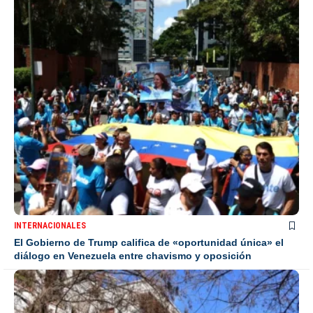
INTERNACIONALES
El Gobierno de Trump califica de «oportunidad única» el
diálogo en Venezuela entre chavismo y oposición