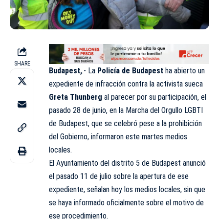
SHARE
Budapest,
.- La
Policía de Budapest
ha abierto un
expediente de infracción contra la activista sueca
Greta Thunberg
al parecer por su participación, el
pasado 28 de junio, en la Marcha del Orgullo LGBTI
de Budapest, que se celebró pese a la prohibición
del Gobierno, informaron este martes medios
locales.
El Ayuntamiento del distrito 5 de Budapest anunció
el pasado 11 de julio sobre la apertura de ese
expediente, señalan hoy los medios locales, sin que
se haya informado oficialmente sobre el motivo de
ese procedimiento.