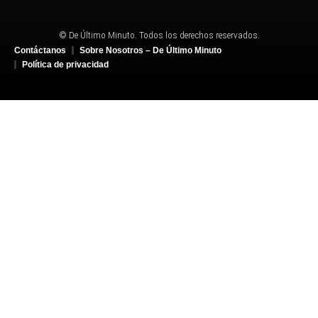
© De Último Minuto. Todos los derechos reservados.
Contáctanos
Sobre Nosotros – De Último Minuto
Política de privacidad