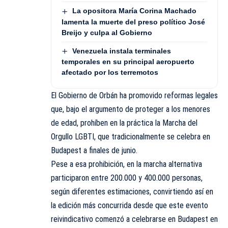
La opositora María Corina Machado
lamenta la muerte del preso político José
Breijo y culpa al Gobierno
Venezuela instala terminales
temporales en su principal aeropuerto
afectado por los terremotos
El Gobierno de Orbán ha promovido reformas legales
que, bajo el argumento de proteger a los menores
de edad, prohíben en la práctica la Marcha del
Orgullo LGBTI, que tradicionalmente se celebra en
Budapest a finales de junio.
Pese a esa prohibición, en la marcha alternativa
participaron entre 200.000 y 400.000 personas,
según diferentes estimaciones, convirtiendo así en
la edición más concurrida desde que este evento
reivindicativo comenzó a celebrarse en Budapest en