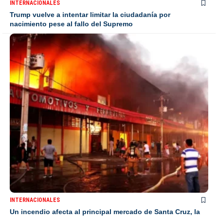
INTERNACIONALES
Trump vuelve a intentar limitar la ciudadanía por
nacimiento pese al fallo del Supremo
INTERNACIONALES
Un incendio afecta al principal mercado de Santa Cruz, la