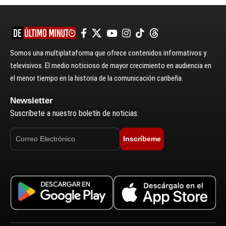
Somos una multiplataforma que ofrece contenidos informativos y
televisivos. El medio noticioso de mayor crecimiento en audiencia en
el menor tiempo en la historia de la comunicación caribeña.
Newsletter
Suscríbete a nuestro boletín de noticias.
Inscríbeme