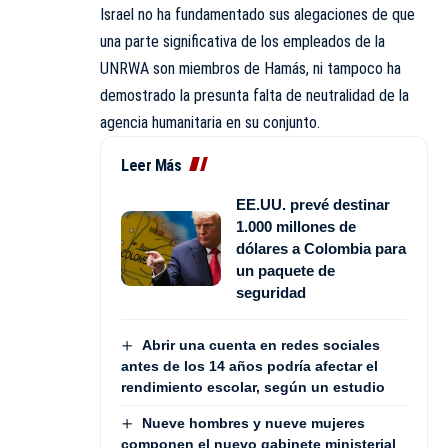
Israel no ha fundamentado sus alegaciones de que
una parte significativa de los empleados de la
UNRWA son miembros de
Hamás
, ni tampoco ha
demostrado la presunta falta de neutralidad de la
agencia humanitaria en su conjunto.
Leer Más
EE.UU. prevé destinar
1.000 millones de
dólares a Colombia para
un paquete de
seguridad
Abrir una cuenta en redes sociales
antes de los 14 años podría afectar el
rendimiento escolar, según un estudio
Nueve hombres y nueve mujeres
componen el nuevo gabinete ministerial