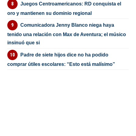
Juegos Centroamericanos: RD conquista el
oro y mantienen su dominio regional
Comunicadora Jenny Blanco niega haya
tenido una relación con Max de Aventura; el músico
insinuó que si
Padre de siete hijos dice no ha podido
comprar útiles escolares: “Esto está malísimo”