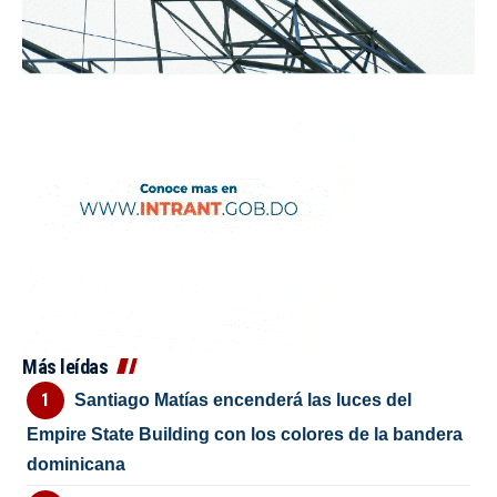
Más leídas
Santiago Matías encenderá las luces del
Empire State Building con los colores de la bandera
dominicana