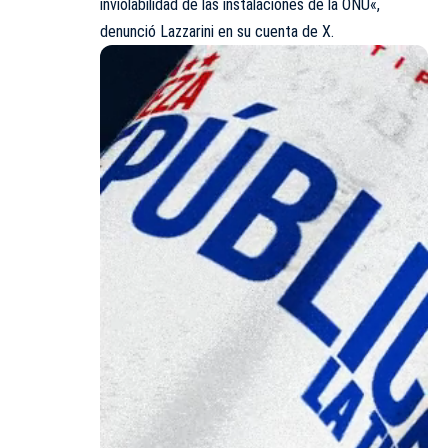
inviolabilidad de las instalaciones de la
ONU
«,
denunció Lazzarini en su cuenta de X.