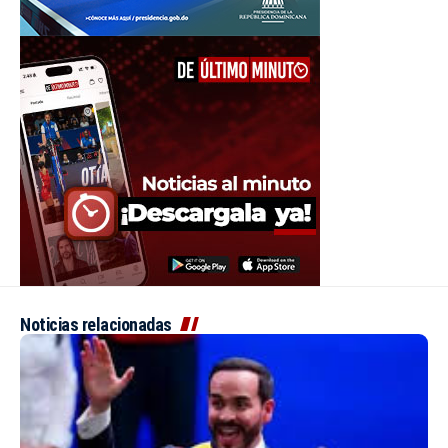
Noticias relacionadas