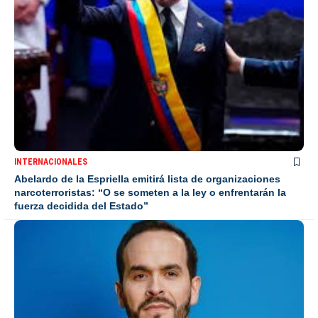
INTERNACIONALES
Abelardo de la Espriella emitirá lista de organizaciones
narcoterroristas: “O se someten a la ley o enfrentarán la
fuerza decidida del Estado”