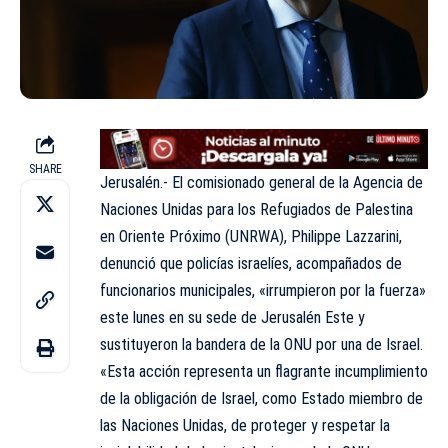
SHARE
Jerusalén.- El comisionado general de la
Agencia de
Naciones Unidas
para los Refugiados de Palestina
en Oriente Próximo
(UNRWA)
, Philippe Lazzarini,
denunció que policías israelíes, acompañados de
funcionarios municipales, «irrumpieron por la fuerza»
este lunes en su sede de Jerusalén Este y
sustituyeron la bandera de la ONU por una de Israel.
«Esta acción representa un flagrante incumplimiento
de la obligación de Israel, como Estado miembro de
las Naciones Unidas, de proteger y respetar la