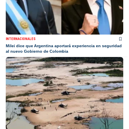
INTERNACIONALES
Milei dice que Argentina aportará experiencia en seguridad
al nuevo Gobierno de Colombia