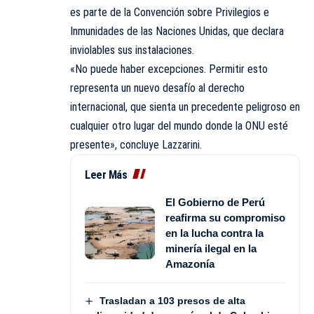
es parte de la
Convención sobre Privilegios e
Inmunidades
de las Naciones Unidas, que declara
inviolables sus instalaciones.
«No puede haber excepciones. Permitir esto
representa un nuevo desafío al derecho
internacional, que sienta un precedente peligroso en
cualquier otro lugar del mundo donde la ONU esté
presente», concluye Lazzarini.
Leer Más
El Gobierno de Perú
reafirma su compromiso
en la lucha contra la
minería ilegal en la
Amazonía
Trasladan a 103 presos de alta