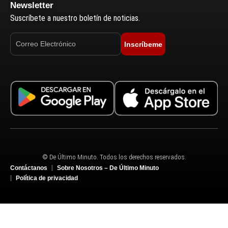
Newsletter
Suscríbete a nuestro boletín de noticias.
Inscríbeme
© De Último Minuto. Todos los derechos reservados.
Contáctanos
Sobre Nosotros – De Último Minuto
Política de privacidad