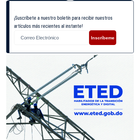
¡Suscríbete a nuestro boletín para recibir nuestros
artículos más recientes al instante!
Inscríbeme