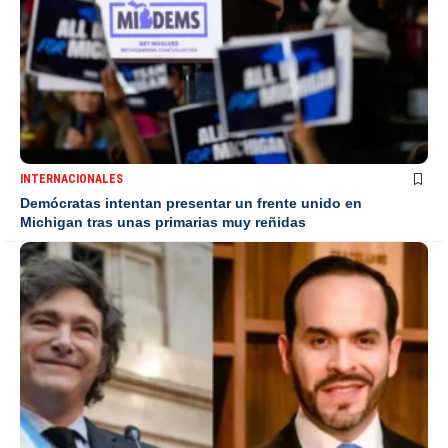
INTERNACIONALES
Demócratas intentan presentar un frente unido en
Michigan tras unas primarias muy reñidas