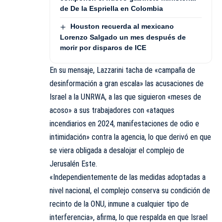
de De la Espriella en Colombia
Houston recuerda al mexicano
Lorenzo Salgado un mes después de
morir por disparos de ICE
En su mensaje, Lazzarini tacha de «campaña de
desinformación a gran escala» las acusaciones de
Israel a la UNRWA, a las que siguieron «meses de
acoso» a sus trabajadores con «ataques
incendiarios en 2024, manifestaciones de odio e
intimidación» contra la agencia, lo que derivó en que
se viera obligada a desalojar el complejo de
Jerusalén Este.
«Independientemente de las medidas adoptadas a
nivel nacional, el complejo conserva su condición de
recinto de la ONU, inmune a cualquier tipo de
interferencia», afirma, lo que respalda en que Israel