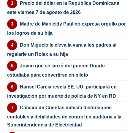
Precio del dólar en la República Dominicana
este viernes 7 de agosto de 2026
Madre de Marileidy Paulino expresa orgullo por
los logros de su hija
Don Miguelo le eleva la vara a los padres al
regalarle un Rolex a su hija
Joven que se lanzó del puente Duarte
estudiaba para convertirse en piloto
Hansel García revela EE. UU. participará en
investigación por muerte de policía de NY en RD
Cámara de Cuentas detecta distorsiones
contables y debilidades de control en auditoría a la
Superintendencia de Electricidad