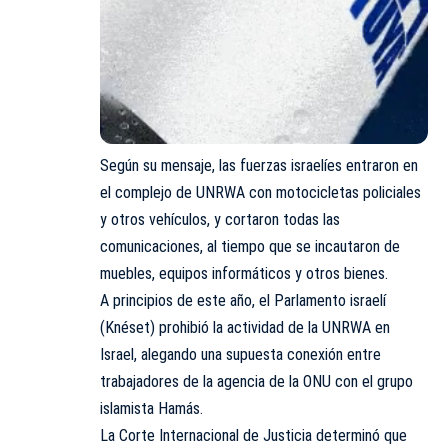
Según su mensaje, las fuerzas israelíes entraron en
el complejo de UNRWA con motocicletas policiales
y otros vehículos, y cortaron todas las
comunicaciones, al tiempo que se incautaron de
muebles, equipos informáticos y otros bienes.
A principios de este año, el Parlamento israelí
(Knéset)
prohibió la actividad de la UNRWA en
Israel, alegando una supuesta conexión entre
trabajadores de la agencia de la ONU con el grupo
islamista Hamás.
La Corte Internacional de Justicia determinó que