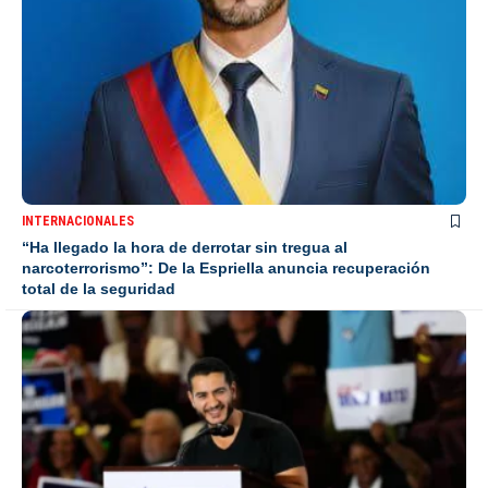
INTERNACIONALES
“Ha llegado la hora de derrotar sin tregua al
narcoterrorismo”: De la Espriella anuncia recuperación
total de la seguridad