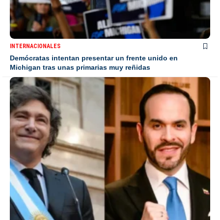
INTERNACIONALES
Demócratas intentan presentar un frente unido en
Michigan tras unas primarias muy reñidas