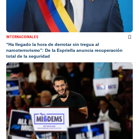
INTERNACIONALES
“Ha llegado la hora de derrotar sin tregua al
narcoterrorismo”: De la Espriella anuncia recuperación
total de la seguridad