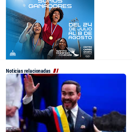
Noticias relacionadas