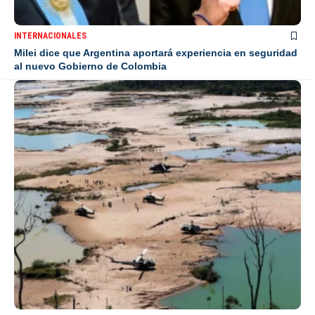
INTERNACIONALES
Milei dice que Argentina aportará experiencia en seguridad
al nuevo Gobierno de Colombia