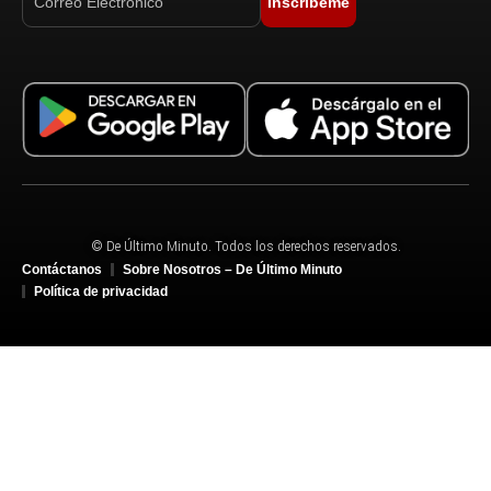
Inscríbeme
© De Último Minuto. Todos los derechos reservados.
Contáctanos
Sobre Nosotros – De Último Minuto
Política de privacidad