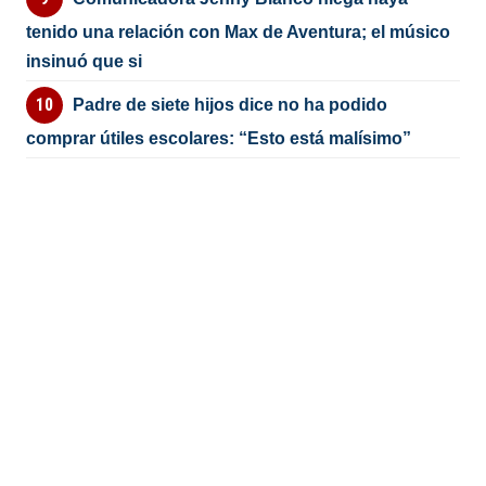
tenido una relación con Max de Aventura; el músico
insinuó que si
Padre de siete hijos dice no ha podido
comprar útiles escolares: “Esto está malísimo”