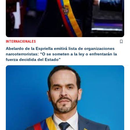
INTERNACIONALES
Abelardo de la Espriella emitirá lista de organizaciones
narcoterroristas: “O se someten a la ley o enfrentarán la
fuerza decidida del Estado”