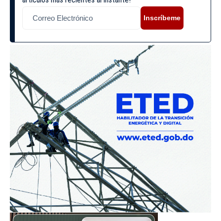
Inscríbeme