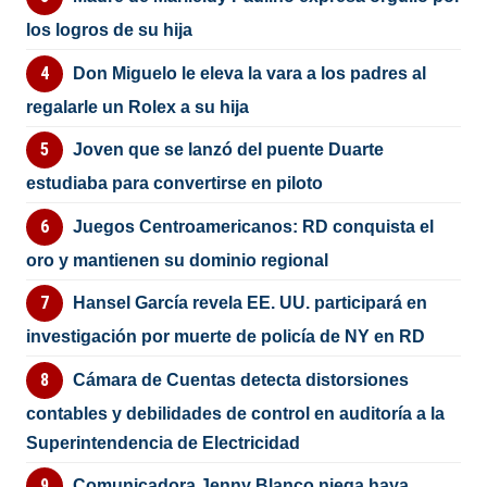
los logros de su hija
Don Miguelo le eleva la vara a los padres al
regalarle un Rolex a su hija
Joven que se lanzó del puente Duarte
estudiaba para convertirse en piloto
Juegos Centroamericanos: RD conquista el
oro y mantienen su dominio regional
Hansel García revela EE. UU. participará en
investigación por muerte de policía de NY en RD
Cámara de Cuentas detecta distorsiones
contables y debilidades de control en auditoría a la
Superintendencia de Electricidad
Comunicadora Jenny Blanco niega haya