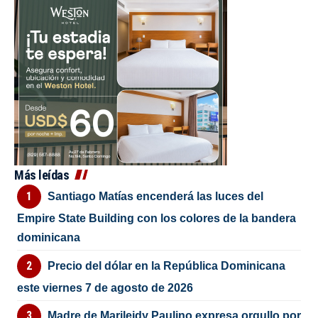
Más leídas
Santiago Matías encenderá las luces del
Empire State Building con los colores de la bandera
dominicana
Precio del dólar en la República Dominicana
este viernes 7 de agosto de 2026
Madre de Marileidy Paulino expresa orgullo por