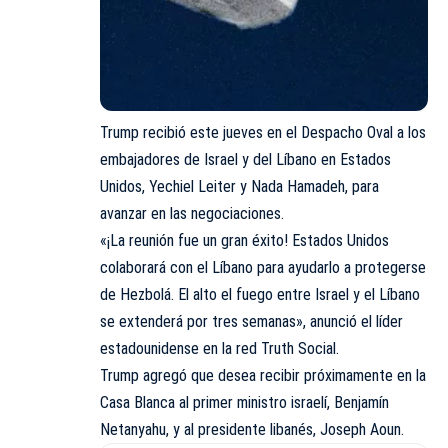
Trump recibió este jueves en el Despacho Oval a los
embajadores de Israel y del Líbano en Estados
Unidos, Yechiel Leiter y Nada Hamadeh, para
avanzar en las negociaciones.
«¡La reunión fue un gran éxito! Estados Unidos
colaborará con el Líbano para ayudarlo a protegerse
de Hezbolá. El alto el fuego entre Israel y el Líbano
se extenderá por tres semanas», anunció el líder
estadounidense en la red Truth Social.
Trump agregó que desea recibir próximamente en la
Casa Blanca al primer ministro israelí, Benjamín
Netanyahu, y al presidente libanés, Joseph Aoun.