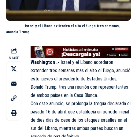
Israel y el Líbano extienden el alto el fuego tres semanas,
anuncia Trump
SHARE
Washington .-
Israel y el Líbano acordaron
extender tres semanas más el alto el fuego, anunció
este jueves el presidente de Estados Unidos,
Donald Trump, tras una reunión con representantes
de ambos países en la Casa Blanca.
Con este anuncio, se prolonga la tregua declarada el
pasado 16 de abril, que establecía un periodo inicial
de diez días de cese de los ataques israelíes en el
sur del Líbano, mientras ambas partes buscan un
acuerdo de paz definitivo.