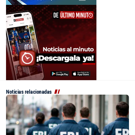
Noticias relacionadas