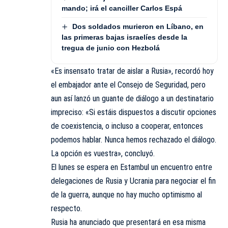
mando; irá el canciller Carlos Espá
Dos soldados murieron en Líbano, en
las primeras bajas israelíes desde la
tregua de junio con Hezbolá
«Es insensato tratar de aislar a Rusia», recordó hoy
el embajador ante el
Consejo de Seguridad
, pero
aun así lanzó un guante de diálogo a un destinatario
impreciso: «Si estáis dispuestos a discutir opciones
de coexistencia, o incluso a cooperar, entonces
podemos hablar. Nunca hemos rechazado el diálogo.
La opción es vuestra», concluyó.
El lunes se espera en Estambul un encuentro entre
delegaciones de Rusia y Ucrania para negociar el fin
de la guerra, aunque no hay mucho optimismo al
respecto.
Rusia ha anunciado que presentará en esa misma