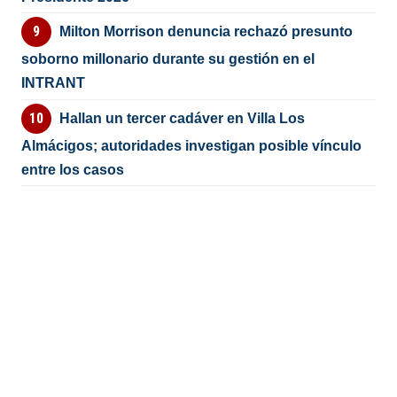
Milton Morrison denuncia rechazó presunto
soborno millonario durante su gestión en el
INTRANT
Hallan un tercer cadáver en Villa Los
Almácigos; autoridades investigan posible vínculo
entre los casos