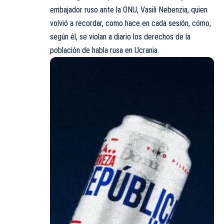
embajador ruso ante la ONU,
Vasili Nebenzia
, quien
volvió a recordar, como hace en cada sesión, cómo,
según él, se violan a diario los derechos de la
población de habla rusa en Ucrania.