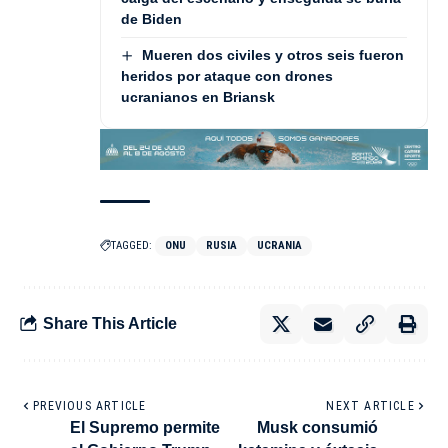
de Biden
Mueren dos civiles y otros seis fueron
heridos por ataque con drones
ucranianos en Briansk
TAGGED:
ONU
RUSIA
UCRANIA
Share This Article
PREVIOUS ARTICLE
NEXT ARTICLE
El Supremo permite
Musk consumió