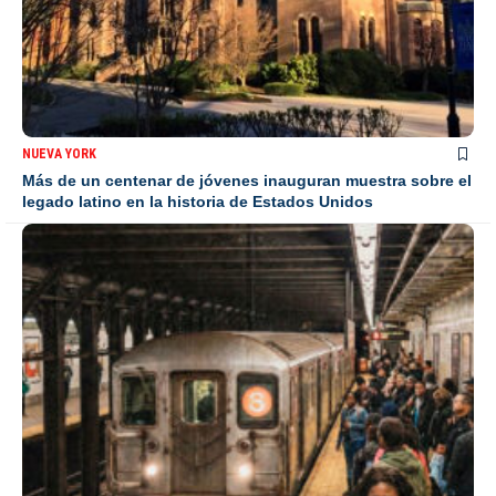
NUEVA YORK
Más de un centenar de jóvenes inauguran muestra sobre el
legado latino en la historia de Estados Unidos