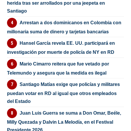
herida tras ser arrollados por una jeepeta en
Santiago
Arrestan a dos dominicanos en Colombia con
millonaria suma de dinero y tarjetas bancarias
Hansel García revela EE. UU. participará en
investigación por muerte de policía de NY en RD
Mario Cimarro reitera que fue vetado por
Telemundo y asegura que la medida es ilegal
Santiago Matías exige que policías y militares
puedan votar en RD al igual que otros empleados
del Estado
Juan Luis Guerra se suma a Don Omar, Beéle,
Milly Quezada y Dalvin La Melodía, en el Festival
Presidente 2026