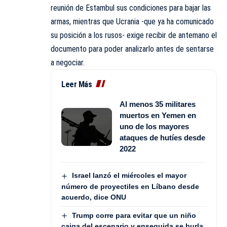
reunión de Estambul sus condiciones para bajar las
armas, mientras que Ucrania -que ya ha comunicado
su posición a los rusos- exige recibir de antemano el
documento para poder analizarlo antes de sentarse
a negociar.
Leer Más
Al menos 35 militares
muertos en Yemen en
uno de los mayores
ataques de hutíes desde
2022
Israel lanzó el miércoles el mayor
número de proyectiles en Líbano desde
acuerdo, dice ONU
Trump corre para evitar que un niño
caiga del escenario y enseguida se burla