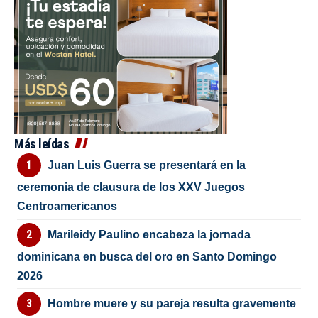
Más leídas
Juan Luis Guerra se presentará en la
ceremonia de clausura de los XXV Juegos
Centroamericanos
Marileidy Paulino encabeza la jornada
dominicana en busca del oro en Santo Domingo
2026
Hombre muere y su pareja resulta gravemente