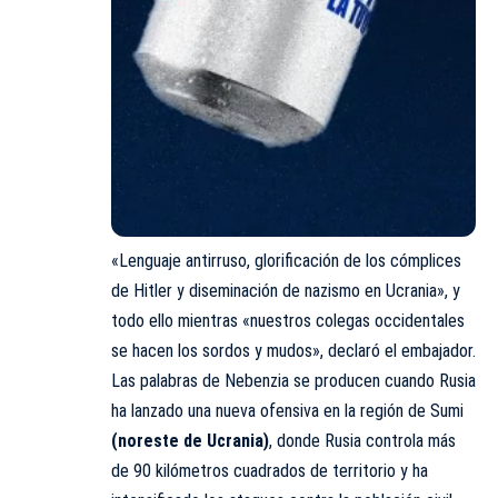
«Lenguaje antirruso, glorificación de los cómplices
de
Hitler
y diseminación de nazismo en Ucrania», y
todo ello mientras «nuestros colegas occidentales
se hacen los sordos y mudos», declaró el embajador.
Las palabras de Nebenzia se producen cuando Rusia
ha lanzado una nueva ofensiva en la región de Sumi
(noreste de Ucrania)
, donde Rusia controla más
de 90 kilómetros cuadrados de territorio y ha