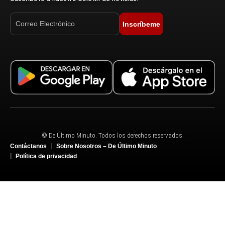
Inscríbeme
© De Último Minuto. Todos los derechos reservados.
Contáctanos
Sobre Nosotros – De Último Minuto
Política de privacidad