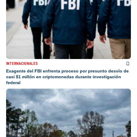
INTERNACIONALES
Exagente del FBI enfrenta proceso por presunto desvío de
casi $1 millón en criptomonedas durante investigación
federal