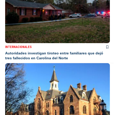
INTERNACIONALES
Autoridades investigan tiroteo entre familiares que dejó
tres fallecidos en Carolina del Norte