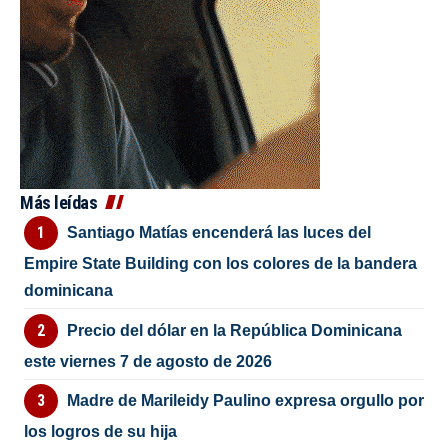
Más leídas
Santiago Matías encenderá las luces del
Empire State Building con los colores de la bandera
dominicana
Precio del dólar en la República Dominicana
este viernes 7 de agosto de 2026
Madre de Marileidy Paulino expresa orgullo por
los logros de su hija