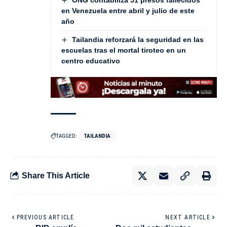
en Venezuela entre abril y julio de este
año
Tailandia reforzará la seguridad en las
escuelas tras el mortal tiroteo en un
centro educativo
TAGGED:
TAILANDIA
Share This Article
PREVIOUS ARTICLE
NEXT ARTICLE