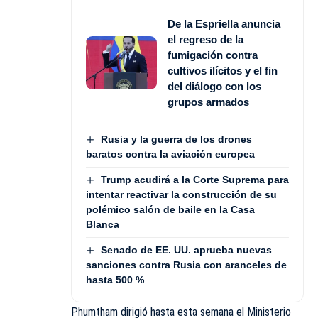
De la Espriella anuncia
el regreso de la
fumigación contra
cultivos ilícitos y el fin
del diálogo con los
grupos armados
Rusia y la guerra de los drones
baratos contra la aviación europea
Trump acudirá a la Corte Suprema para
intentar reactivar la construcción de su
polémico salón de baile en la Casa
Blanca
Senado de EE. UU. aprueba nuevas
sanciones contra Rusia con aranceles de
hasta 500 %
Phumtham dirigió hasta esta semana el Ministerio