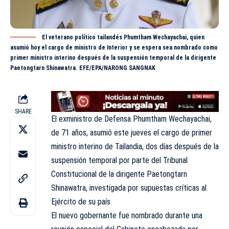
El veterano político tailandés Phumtham Wechayachai, quien
asumió hoy el cargo de ministro de Interior y se espera sea nombrado como
primer ministro interino después de la suspensión temporal de la dirigente
Paetongtarn Shinawatra. EFE/EPA/NARONG SANGNAK
SHARE
El exministro de Defensa Phumtham Wechayachai,
de 71 años, asumió este jueves el cargo de primer
ministro interino de Tailandia, dos días después de la
suspensión temporal por parte del Tribunal
Constitucional de la dirigente Paetongtarn
Shinawatra, investigada por supuestas críticas al
Ejército de su país.
El nuevo gobernante fue nombrado durante una