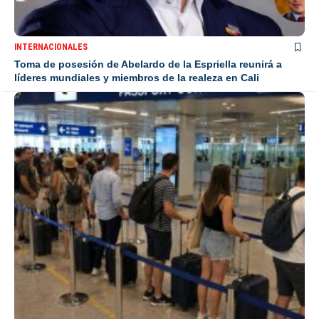
INTERNACIONALES
Toma de posesión de Abelardo de la Espriella reunirá a
líderes mundiales y miembros de la realeza en Cali