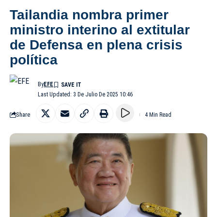
Tailandia nombra primer
ministro interino al extitular
de Defensa en plena crisis
política
By
EFE
Last Updated: 3 De Julio De 2025 10:46
Share
4 Min Read