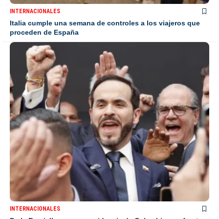
INTERNACIONALES
Italia cumple una semana de controles a los viajeros que
proceden de España
INTERNACIONALES