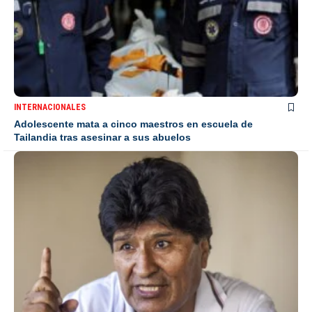
INTERNACIONALES
Adolescente mata a cinco maestros en escuela de
Tailandia tras asesinar a sus abuelos