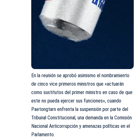
En la reunión se aprobó asimismo el nombramiento
de cinco vice primeros ministros que «actuarán
como sustitutos del primer ministro en caso de que
este no pueda ejercer sus funciones», cuando
Paetongtarn enfrenta la suspensión por parte del
Tribunal Constitucional, una demanda en la Comisión
Nacional Anticorrupción y amenazas políticas en el
Parlamento.