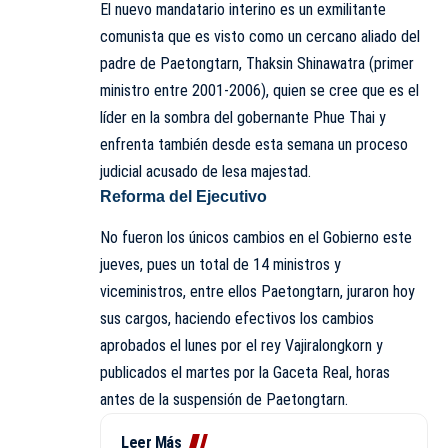
El nuevo mandatario interino es un exmilitante
comunista que es visto como un cercano aliado del
padre de Paetongtarn, Thaksin Shinawatra (primer
ministro entre 2001-2006), quien se cree que es el
líder en la sombra del gobernante Phue Thai y
enfrenta también desde esta semana un proceso
judicial acusado de lesa majestad.
Reforma del Ejecutivo
No fueron los únicos cambios en el Gobierno este
jueves, pues un total de 14 ministros y
viceministros, entre ellos Paetongtarn, juraron hoy
sus cargos, haciendo efectivos los cambios
aprobados el lunes por el rey Vajiralongkorn y
publicados el martes por la Gaceta Real, horas
antes de la suspensión de Paetongtarn.
Leer Más