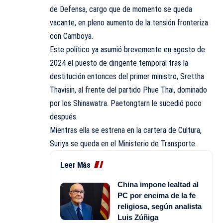
de Defensa, cargo que de momento se queda
vacante, en pleno aumento de la tensión fronteriza
con Camboya.
Este político ya asumió brevemente en agosto de
2024 el puesto de dirigente temporal tras la
destitución entonces del primer ministro, Srettha
Thavisin, al frente del partido Phue Thai, dominado
por los Shinawatra. Paetongtarn le sucedió poco
después.
Mientras ella se estrena en la cartera de Cultura,
Suriya se queda en el Ministerio de Transporte.
Leer Más
China impone lealtad al
PC por encima de la fe
religiosa, según analista
Luis Zúñiga