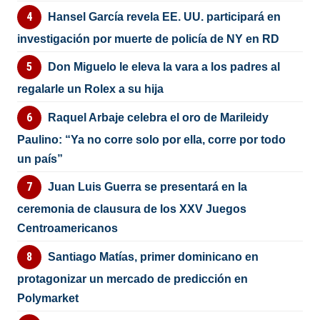
Hansel García revela EE. UU. participará en
investigación por muerte de policía de NY en RD
Don Miguelo le eleva la vara a los padres al
regalarle un Rolex a su hija
Raquel Arbaje celebra el oro de Marileidy
Paulino: “Ya no corre solo por ella, corre por todo
un país”
Juan Luis Guerra se presentará en la
ceremonia de clausura de los XXV Juegos
Centroamericanos
Santiago Matías, primer dominicano en
protagonizar un mercado de predicción en
Polymarket