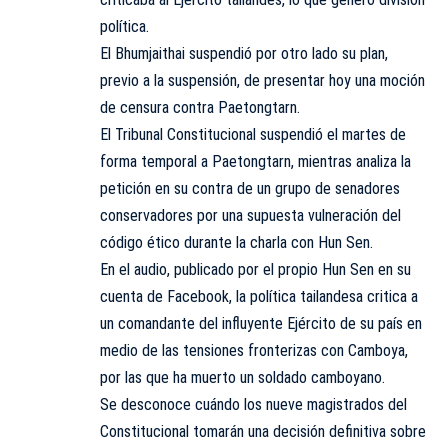
política.
El Bhumjaithai suspendió por otro lado su plan,
previo a la suspensión, de presentar hoy una moción
de censura contra Paetongtarn.
El Tribunal Constitucional suspendió el martes de
forma temporal a Paetongtarn, mientras analiza la
petición en su contra de un grupo de senadores
conservadores por una supuesta vulneración del
código ético durante la charla con Hun Sen.
En el audio, publicado por el propio Hun Sen en su
cuenta de Facebook, la política tailandesa critica a
un comandante del influyente Ejército de su país en
medio de las tensiones fronterizas con Camboya,
por las que ha muerto un soldado camboyano.
Se desconoce cuándo los nueve magistrados del
Constitucional tomarán una decisión definitiva sobre