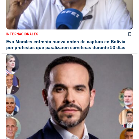
INTERNACIONALES
Evo Morales enfrenta nueva orden de captura en Bolivia
por protestas que paralizaron carreteras durante 53 días