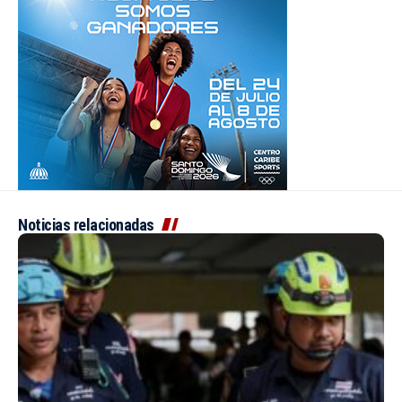
Noticias relacionadas