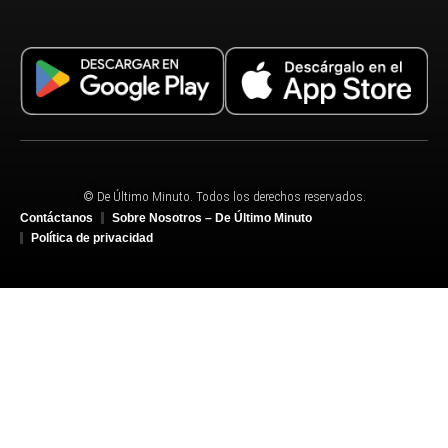
© De Último Minuto. Todos los derechos reservados.
Contáctanos
Sobre Nosotros – De Último Minuto
Política de privacidad