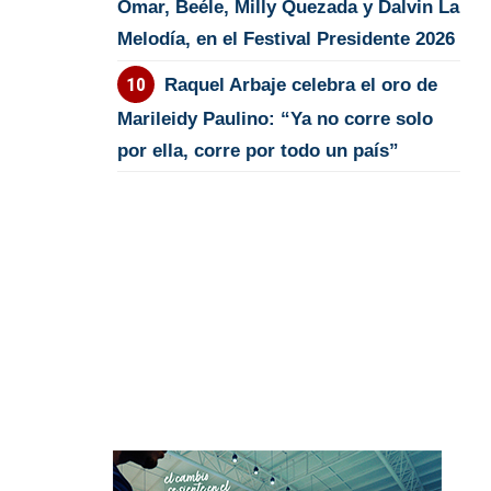
Omar, Beéle, Milly Quezada y Dalvin La
Melodía, en el Festival Presidente 2026
Raquel Arbaje celebra el oro de
Marileidy Paulino: “Ya no corre solo
por ella, corre por todo un país”