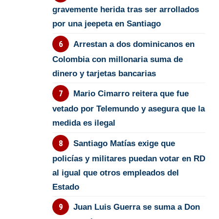
gravemente herida tras ser arrollados
por una jeepeta en Santiago
Arrestan a dos dominicanos en
Colombia con millonaria suma de
dinero y tarjetas bancarias
Mario Cimarro reitera que fue
vetado por Telemundo y asegura que la
medida es ilegal
Santiago Matías exige que
policías y militares puedan votar en RD
al igual que otros empleados del
Estado
Juan Luis Guerra se suma a Don