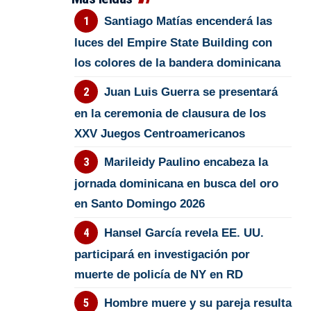
Santiago Matías encenderá las
luces del Empire State Building con
los colores de la bandera dominicana
Juan Luis Guerra se presentará
en la ceremonia de clausura de los
XXV Juegos Centroamericanos
Marileidy Paulino encabeza la
jornada dominicana en busca del oro
en Santo Domingo 2026
Hansel García revela EE. UU.
participará en investigación por
muerte de policía de NY en RD
Hombre muere y su pareja resulta