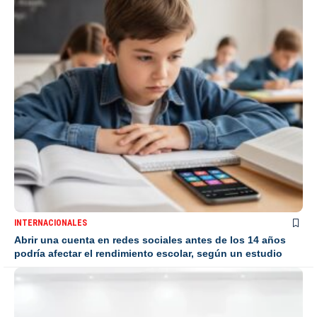
INTERNACIONALES
Abrir una cuenta en redes sociales antes de los 14 años
podría afectar el rendimiento escolar, según un estudio