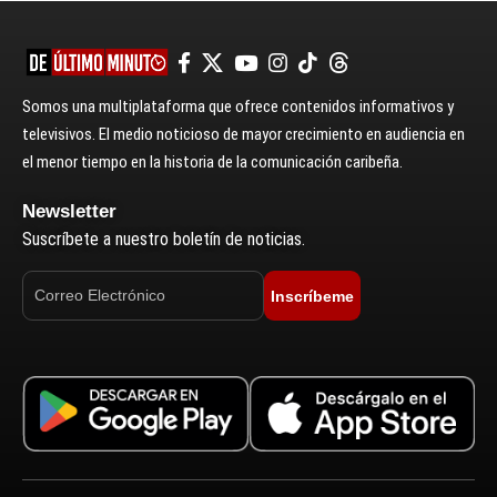
Somos una multiplataforma que ofrece contenidos informativos y
televisivos. El medio noticioso de mayor crecimiento en audiencia en
el menor tiempo en la historia de la comunicación caribeña.
Newsletter
Suscríbete a nuestro boletín de noticias.
Inscríbeme