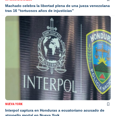
Machado celebra la libertad plena de una jueza venezolana
tras 16 “tortuosos años de injusticias”
NUEVA YORK
Interpol captura en Honduras a ecuatoriano acusado de
atropello mortal en Nueva York