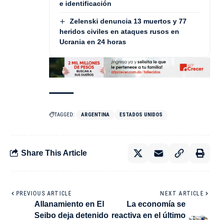
e identificación
Zelenski denuncia 13 muertos y 77
heridos civiles en ataques rusos en
Ucrania en 24 horas
TAGGED:
ARGENTINA
ESTADOS UNIDOS
Share This Article
PREVIOUS ARTICLE
NEXT ARTICLE
Allanamiento en El
La economía se
Seibo deja detenido
reactiva en el último