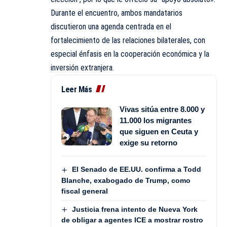
Durante el encuentro, ambos mandatarios
discutieron una agenda centrada en el
fortalecimiento de las relaciones bilaterales, con
especial énfasis en la cooperación económica y la
inversión extranjera.
Leer Más
Vivas sitúa entre 8.000 y
11.000 los migrantes
que siguen en Ceuta y
exige su retorno
El Senado de EE.UU. confirma a Todd
Blanche, exabogado de Trump, como
fiscal general
Justicia frena intento de Nueva York
de obligar a agentes ICE a mostrar rostro