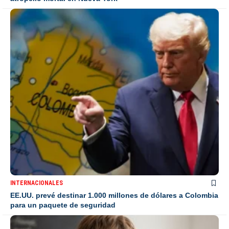
INTERNACIONALES
EE.UU. prevé destinar 1.000 millones de dólares a Colombia
para un paquete de seguridad