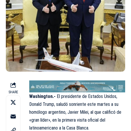
SHARE
Washington.-
El presidente de Estados Unidos,
Donald Trump, saludó sonriente este martes a su
homólogo argentino, Javier Milei, al que calificó de
«gran líder», en la primera visita oficial del
latinoamericano a la Casa Blanca.