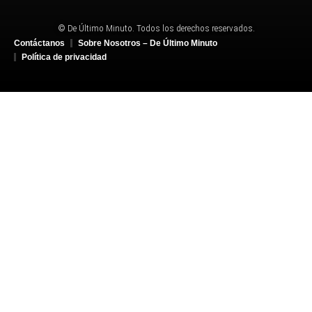
© De Último Minuto. Todos los derechos reservados.
Contáctanos
Sobre Nosotros – De Último Minuto
Política de privacidad