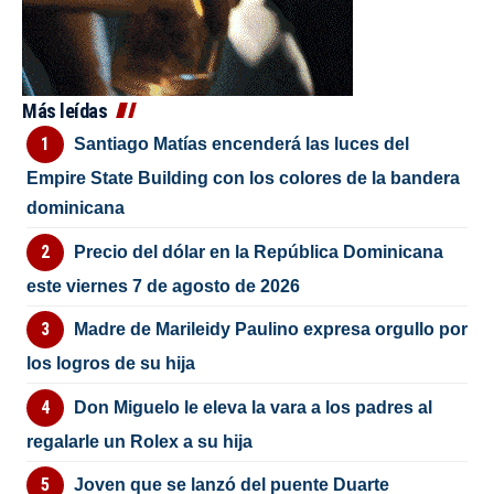
Más leídas
Santiago Matías encenderá las luces del
Empire State Building con los colores de la bandera
dominicana
Precio del dólar en la República Dominicana
este viernes 7 de agosto de 2026
Madre de Marileidy Paulino expresa orgullo por
los logros de su hija
Don Miguelo le eleva la vara a los padres al
regalarle un Rolex a su hija
Joven que se lanzó del puente Duarte