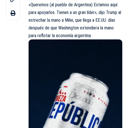
«Queremos (al pueblo de Argentina) Estamos aquí
para apoyarlos. Tienen a un gran líder», dijo Trump al
estrechar la mano a Milei, que llega a EE.UU. días
después de que Washington extendiera la mano
para reflotar la economía argentina.