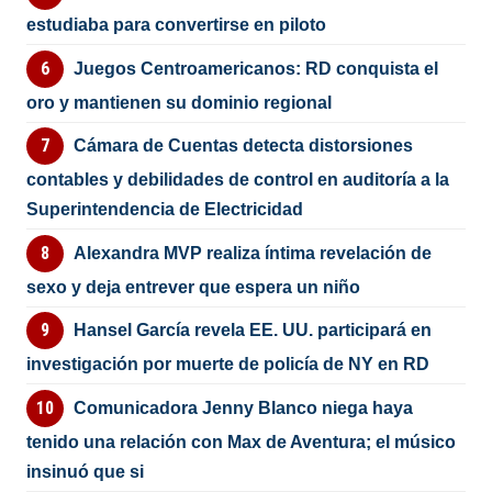
estudiaba para convertirse en piloto
Juegos Centroamericanos: RD conquista el
oro y mantienen su dominio regional
Cámara de Cuentas detecta distorsiones
contables y debilidades de control en auditoría a la
Superintendencia de Electricidad
Alexandra MVP realiza íntima revelación de
sexo y deja entrever que espera un niño
Hansel García revela EE. UU. participará en
investigación por muerte de policía de NY en RD
Comunicadora Jenny Blanco niega haya
tenido una relación con Max de Aventura; el músico
insinuó que si