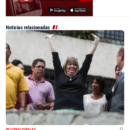
Noticias relacionadas
INTERNACIONALES