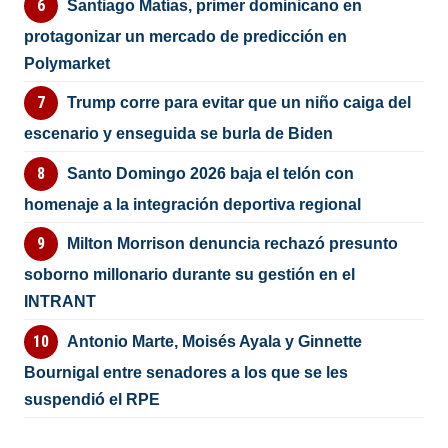
Santiago Matías, primer dominicano en
protagonizar un mercado de predicción en
Polymarket
Trump corre para evitar que un niño caiga del
escenario y enseguida se burla de Biden
Santo Domingo 2026 baja el telón con
homenaje a la integración deportiva regional
Milton Morrison denuncia rechazó presunto
soborno millonario durante su gestión en el
INTRANT
Antonio Marte, Moisés Ayala y Ginnette
Bournigal entre senadores a los que se les
suspendió el RPE