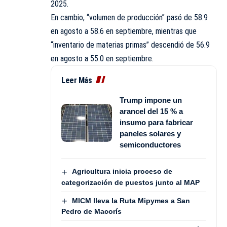
2025.
En cambio, “volumen de producción” pasó de 58.9
en agosto a 58.6 en septiembre, mientras que
“inventario de materias primas” descendió de 56.9
en agosto a 55.0 en septiembre.
Leer Más
Trump impone un
arancel del 15 % a
insumo para fabricar
paneles solares y
semiconductores
Agricultura inicia proceso de
categorización de puestos junto al MAP
MICM lleva la Ruta Mipymes a San
Pedro de Macorís