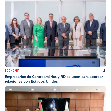
ECONOMÍA
Empresarios de Centroamérica y RD se unen para abordar
relaciones con Estados Unidos