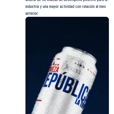
industria y una mayor actividad con relación al mes
anterior.