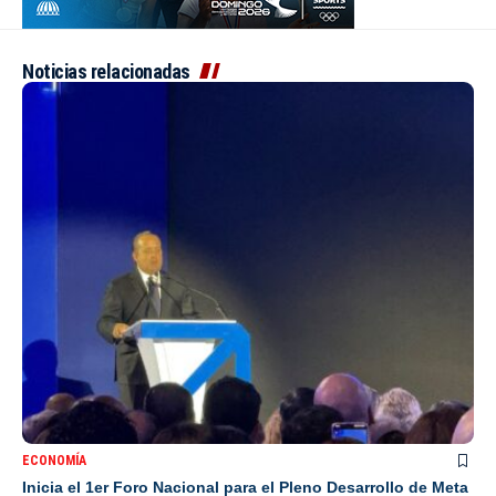
Noticias relacionadas
ECONOMÍA
Inicia el 1er Foro Nacional para el Pleno Desarrollo de Meta