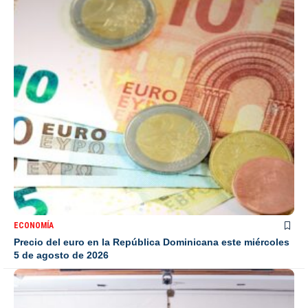
ECONOMÍA
Precio del euro en la República Dominicana este miércoles
5 de agosto de 2026