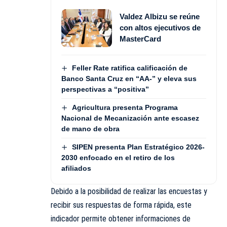
Valdez Albizu se reúne
con altos ejecutivos de
MasterCard
Feller Rate ratifica calificación de
Banco Santa Cruz en “AA-” y eleva sus
perspectivas a “positiva”
Agricultura presenta Programa
Nacional de Mecanización ante escasez
de mano de obra
SIPEN presenta Plan Estratégico 2026-
2030 enfocado en el retiro de los
afiliados
Debido a la posibilidad de realizar las encuestas y
recibir sus respuestas de forma rápida, este
indicador permite obtener informaciones de