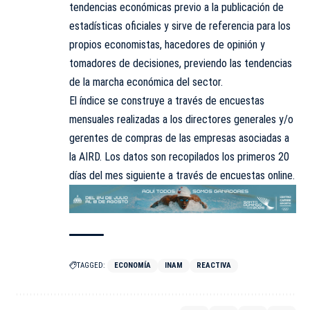
tendencias económicas previo a la publicación de
estadísticas oficiales y sirve de referencia para los
propios economistas, hacedores de opinión y
tomadores de decisiones, previendo las tendencias
de la marcha económica del sector.
El índice se construye a través de encuestas
mensuales realizadas a los directores generales y/o
gerentes de compras de las empresas asociadas a
la AIRD. Los datos son recopilados los primeros 20
días del mes siguiente a través de encuestas online.
TAGGED:
ECONOMÍA
INAM
REACTIVA