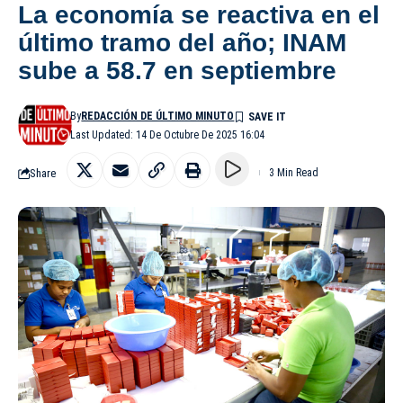
La economía se reactiva en el
último tramo del año; INAM
sube a 58.7 en septiembre
By
REDACCIÓN DE ÚLTIMO MINUTO
Last Updated: 14 De Octubre De 2025 16:04
Share
3 Min Read