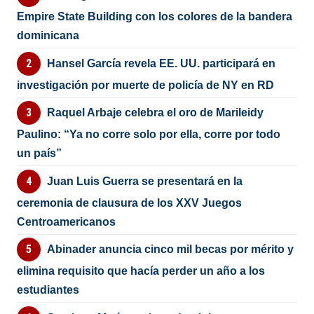
Empire State Building con los colores de la bandera
dominicana
Hansel García revela EE. UU. participará en
investigación por muerte de policía de NY en RD
Raquel Arbaje celebra el oro de Marileidy
Paulino: “Ya no corre solo por ella, corre por todo
un país”
Juan Luis Guerra se presentará en la
ceremonia de clausura de los XXV Juegos
Centroamericanos
Abinader anuncia cinco mil becas por mérito y
elimina requisito que hacía perder un año a los
estudiantes