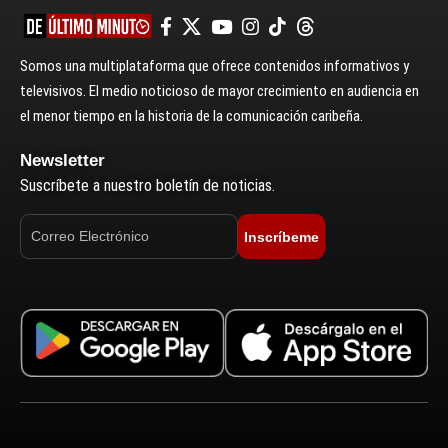
Somos una multiplataforma que ofrece contenidos informativos y
televisivos. El medio noticioso de mayor crecimiento en audiencia en
el menor tiempo en la historia de la comunicación caribeña.
Newsletter
Suscríbete a nuestro boletín de noticias.
Inscríbeme