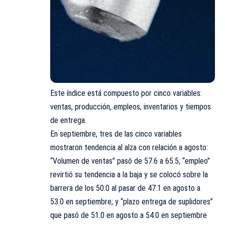
Este índice está compuesto por cinco variables:
ventas, producción, empleos, inventarios y tiempos
de entrega.
En septiembre, tres de las cinco variables
mostraron tendencia al alza con relación a agosto:
“Volumen de ventas” pasó de 57.6 a 65.5; “empleo”
revirtió su tendencia a la baja y se colocó sobre la
barrera de los 50.0 al pasar de 47.1 en agosto a
53.0 en septiembre; y “plazo entrega de suplidores”
que pasó de 51.0 en agosto a 54.0 en septiembre