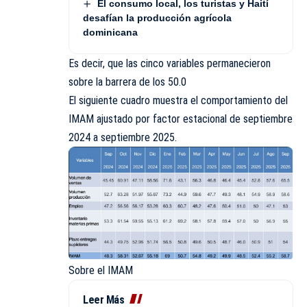
El consumo local, los turistas y Haití
desafían la producción agrícola
dominicana
Es decir, que las cinco variables permanecieron
sobre la barrera de los 50.0
El siguiente cuadro muestra el comportamiento del
IMAM ajustado por factor estacional de septiembre
2024 a septiembre 2025.
Sobre el IMAM
Leer Más