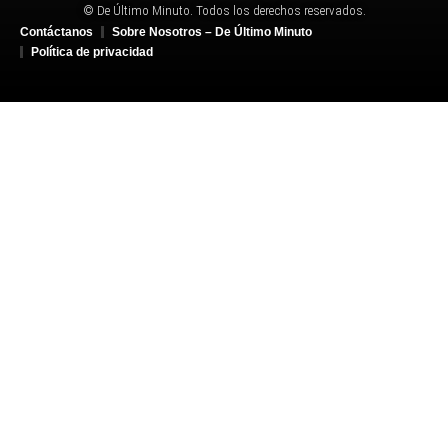
© De Último Minuto. Todos los derechos reservados.
Contáctanos
Sobre Nosotros – De Último Minuto
Política de privacidad