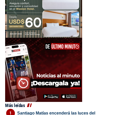
Más leídas
Santiago Matías encenderá las luces del