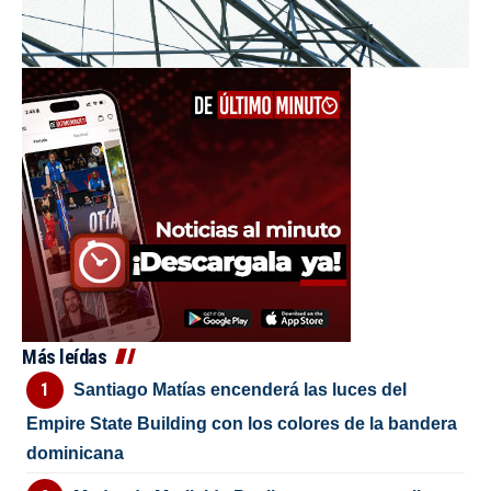
Más leídas
Santiago Matías encenderá las luces del
Empire State Building con los colores de la bandera
dominicana