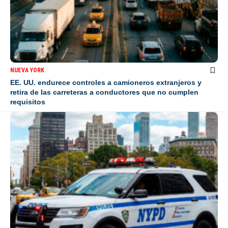
NUEVA YORK
EE. UU. endurece controles a camioneros extranjeros y
retira de las carreteras a conductores que no cumplen
requisitos