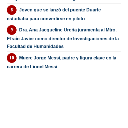
Joven que se lanzó del puente Duarte
estudiaba para convertirse en piloto
Dra. Ana Jacqueline Ureña juramenta al Mtro.
Efraín Javier como director de Investigaciones de la
Facultad de Humanidades
Muere Jorge Messi, padre y figura clave en la
carrera de Lionel Messi