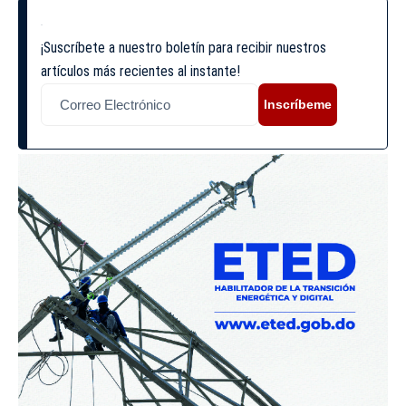
¡Suscríbete a nuestro boletín para recibir nuestros
artículos más recientes al instante!
Inscríbeme