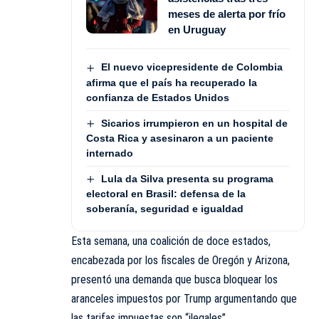
meses de alerta por frío
en Uruguay
El nuevo vicepresidente de Colombia
afirma que el país ha recuperado la
confianza de Estados Unidos
Sicarios irrumpieron en un hospital de
Costa Rica y asesinaron a un paciente
internado
Lula da Silva presenta su programa
electoral en Brasil: defensa de la
soberanía, seguridad e igualdad
Esta semana, una coalición de doce estados,
encabezada por los fiscales de Oregón y Arizona,
presentó una demanda que busca bloquear los
aranceles impuestos por Trump argumentando que
las tarifas impuestas son “ilegales”.