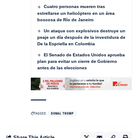
Cuatro personas mueren tras
estrellarse un helicóptero en un área
boscosa de Río de Janeiro
Un ataque con explosivos destruye un
peaje un día después de la investidura de
De la Espriella en Colombia
El Senado de Estados Unidos aprueba
plan para evitar un cierre de Gobierno
antes de las elecciones
TAGGED:
DONAL TRUMP
Share This Article