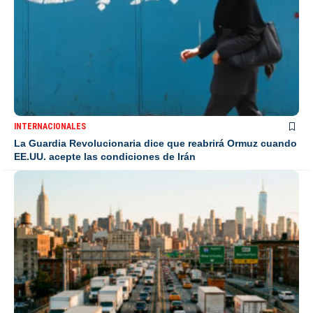
INTERNACIONALES
La Guardia Revolucionaria dice que reabrirá Ormuz cuando
EE.UU. acepte las condiciones de Irán