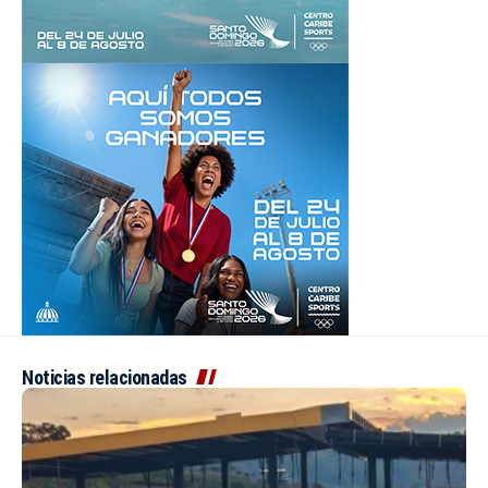
Noticias relacionadas