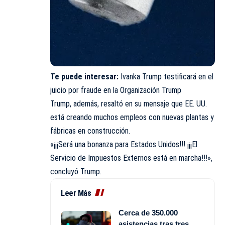
Te puede interesar:
Ivanka Trump testificará en el
juicio por fraude en la Organización Trump
Trump, además, resaltó en su mensaje que EE. UU.
está creando muchos empleos con nuevas plantas y
fábricas en construcción.
«¡¡¡Será una bonanza para Estados Unidos!!! ¡¡¡El
Servicio de Impuestos Externos está en marcha!!!»,
concluyó Trump.
Leer Más
Cerca de 350.000
asistencias tras tres