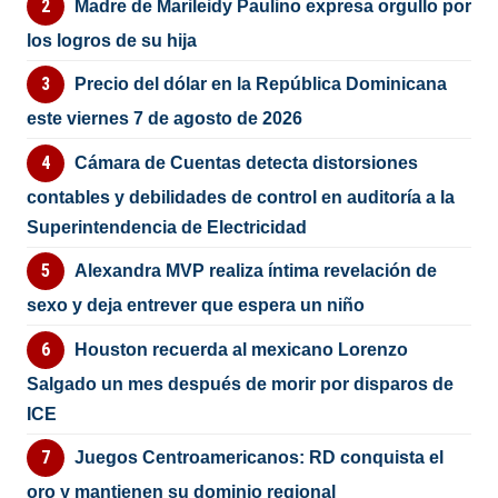
Madre de Marileidy Paulino expresa orgullo por
los logros de su hija
Precio del dólar en la República Dominicana
este viernes 7 de agosto de 2026
Cámara de Cuentas detecta distorsiones
contables y debilidades de control en auditoría a la
Superintendencia de Electricidad
Alexandra MVP realiza íntima revelación de
sexo y deja entrever que espera un niño
Houston recuerda al mexicano Lorenzo
Salgado un mes después de morir por disparos de
ICE
Juegos Centroamericanos: RD conquista el
oro y mantienen su dominio regional