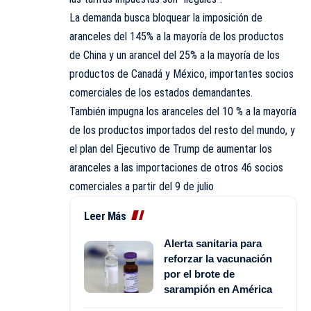
La demanda busca bloquear la imposición de
aranceles del 145% a la mayoría de los productos
de China y un arancel del 25% a la mayoría de los
productos de Canadá y México, importantes socios
comerciales de los estados demandantes.
También impugna los aranceles del 10 % a la mayoría
de los productos importados del resto del mundo, y
el plan del Ejecutivo de Trump de aumentar los
aranceles a las importaciones de otros 46 socios
comerciales a partir del 9 de julio
Leer Más
Alerta sanitaria para
reforzar la vacunación
por el brote de
sarampión en América