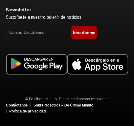
Newsletter
Suscríbete a nuestro boletín de noticias.
Inscríbeme
© De Último Minuto. Todos los derechos reservados.
Contáctanos
Sobre Nosotros – De Último Minuto
Política de privacidad