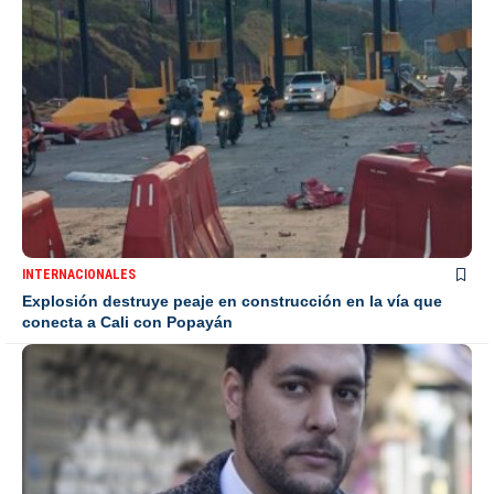
INTERNACIONALES
Explosión destruye peaje en construcción en la vía que
conecta a Cali con Popayán