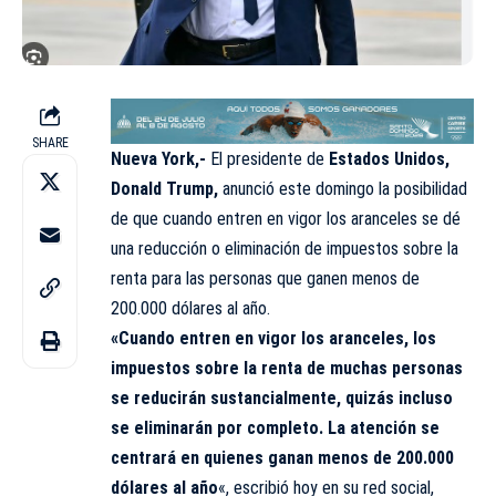
SHARE
Nueva York,-
El presidente de
Estados Unidos,
Donald Trump,
anunció este domingo la posibilidad
de que cuando entren en vigor los aranceles se dé
una reducción o eliminación de impuestos sobre la
renta para las personas que ganen menos de
200.000 dólares al año.
«Cuando entren en vigor los aranceles, los
impuestos sobre la renta de muchas personas
se reducirán sustancialmente, quizás incluso
se eliminarán por completo. La atención se
centrará en quienes ganan menos de 200.000
dólares al año
«, escribió hoy en su red social,