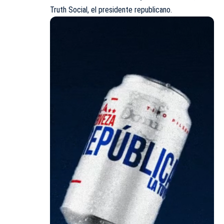
Truth Social, el presidente republicano.