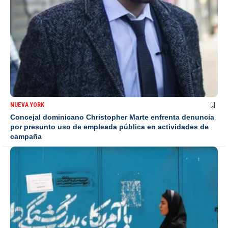
NUEVA YORK
Concejal dominicano Christopher Marte enfrenta denuncia
por presunto uso de empleada pública en actividades de
campaña