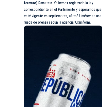
formato) Ramstein. Ya hemos registrado la ley
correspondiente en el Parlamento y esperamos que
esté vigente en septiembre», afirmó Umérov en una
rueda de prensa según la agencia ‘Ukrinform’.