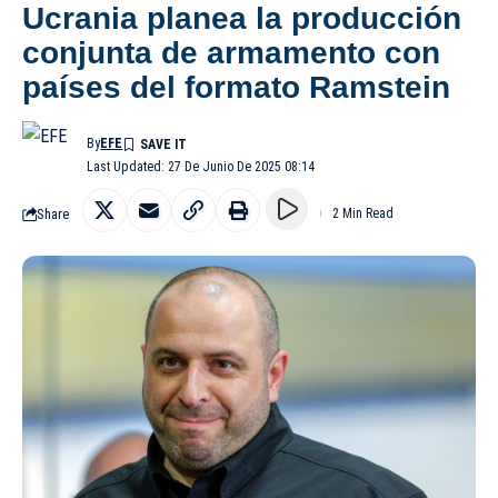
Ucrania planea la producción
conjunta de armamento con
países del formato Ramstein
By
EFE
Last Updated: 27 De Junio De 2025 08:14
Share
2 Min Read