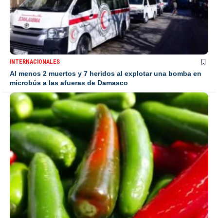
INTERNACIONALES
Al menos 2 muertos y 7 heridos al explotar una bomba en
microbús a las afueras de Damasco