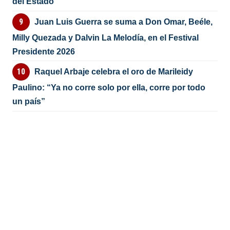
del Estado
Juan Luis Guerra se suma a Don Omar, Beéle,
Milly Quezada y Dalvin La Melodía, en el Festival
Presidente 2026
Raquel Arbaje celebra el oro de Marileidy
Paulino: “Ya no corre solo por ella, corre por todo
un país”