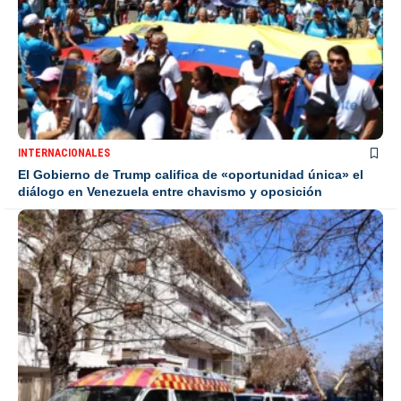
INTERNACIONALES
El Gobierno de Trump califica de «oportunidad única» el
diálogo en Venezuela entre chavismo y oposición