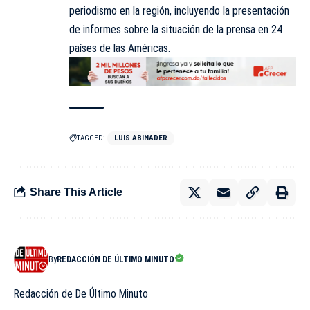
periodismo en la región, incluyendo la presentación
de informes sobre la situación de la prensa en 24
países de las Américas.
TAGGED:
LUIS ABINADER
Share This Article
By
REDACCIÓN DE ÚLTIMO MINUTO
Redacción de De Último Minuto