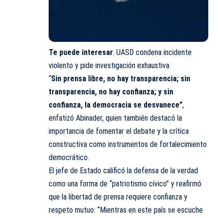
Te puede interesar
:
UASD condena incidente
violento y pide investigación exhaustiva
“
Sin prensa libre, no hay transparencia; sin
transparencia, no hay confianza; y sin
confianza, la democracia se desvanece”
,
enfatizó Abinader, quien también destacó la
importancia de fomentar el debate y la crítica
constructiva como instrumentos de fortalecimiento
democrático.
El jefe de Estado calificó la defensa de la verdad
como una forma de “patriotismo cívico” y reafirmó
que la libertad de prensa requiere confianza y
respeto mutuo: “Mientras en este país se escuche