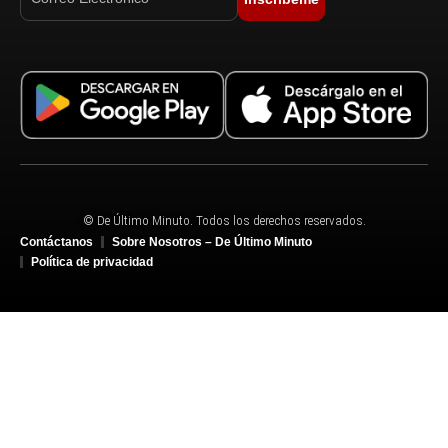
© De Último Minuto. Todos los derechos reservados.
Contáctanos
Sobre Nosotros – De Último Minuto
Política de privacidad