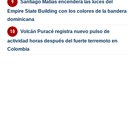
Santiago Matías encenderá las luces del
Empire State Building con los colores de la bandera
dominicana
Volcán Puracé registra nuevo pulso de
actividad horas después del fuerte terremoto en
Colombia