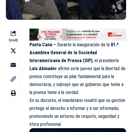
SHARE
Punta Cana –
Durante la inauguración de la
81.ª
Asamblea General de la Sociedad
Interamericana de Prensa (SIP)
, el presidente
Luis Abinader
afirmó este jueves que la libertad de
prensa constituye un pilar fundamental para la
democracia, y subrayó que un gobierno que teme a
la prensa teme a la verdad.
En su discurso, el mandatario resaltó que su gestión
protege el derecho a informar y a ser informado,
promoviendo un entorno de respeto, seguridad y
ética profesional.