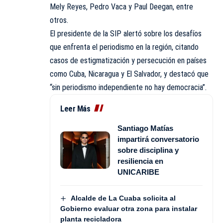
Mely Reyes, Pedro Vaca y Paul Deegan, entre
otros.
El presidente de la SIP alertó sobre los desafíos
que enfrenta el periodismo en la región, citando
casos de estigmatización y persecución en países
como Cuba, Nicaragua y El Salvador, y destacó que
“sin periodismo independiente no hay democracia”.
Leer Más
Santiago Matías
impartirá conversatorio
sobre disciplina y
resiliencia en
UNICARIBE
Alcalde de La Cuaba solicita al
Gobierno evaluar otra zona para instalar
planta recicladora