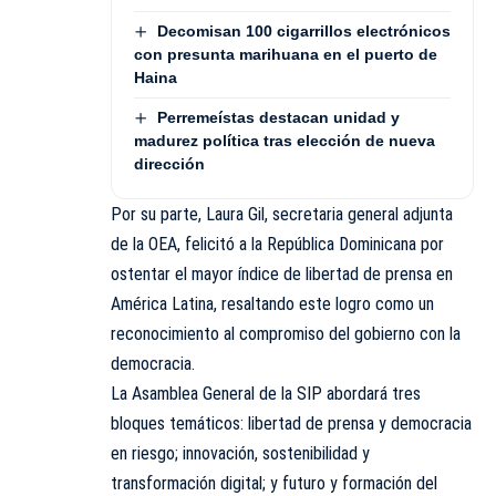
Decomisan 100 cigarrillos electrónicos
con presunta marihuana en el puerto de
Haina
Perremeístas destacan unidad y
madurez política tras elección de nueva
dirección
Por su parte, Laura Gil, secretaria general adjunta
de la OEA, felicitó a la República Dominicana por
ostentar el mayor índice de libertad de prensa en
América Latina, resaltando este logro como un
reconocimiento al compromiso del gobierno con la
democracia.
La Asamblea General de la SIP abordará tres
bloques temáticos: libertad de prensa y democracia
en riesgo; innovación, sostenibilidad y
transformación digital; y futuro y formación del