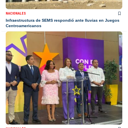
NACIONALES
Infraestructura de SEMS respondió ante lluvias en Juegos
Centroamericanos