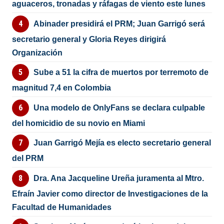
aguaceros, tronadas y ráfagas de viento este lunes
Abinader presidirá el PRM; Juan Garrigó será
secretario general y Gloria Reyes dirigirá
Organización
Sube a 51 la cifra de muertos por terremoto de
magnitud 7,4 en Colombia
Una modelo de OnlyFans se declara culpable
del homicidio de su novio en Miami
Juan Garrigó Mejía es electo secretario general
del PRM
Dra. Ana Jacqueline Ureña juramenta al Mtro.
Efraín Javier como director de Investigaciones de la
Facultad de Humanidades