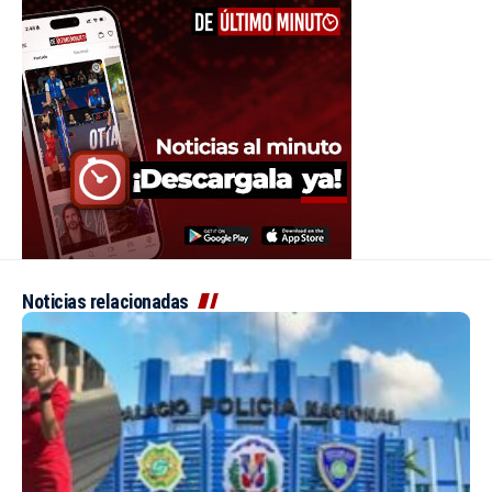
Noticias relacionadas