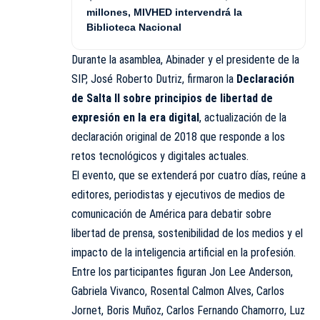
millones, MIVHED intervendrá la
Biblioteca Nacional
Durante la asamblea, Abinader y el presidente de la
SIP, José Roberto Dutriz, firmaron la
Declaración
de Salta II sobre principios de libertad de
expresión en la era digital
, actualización de la
declaración original de 2018 que responde a los
retos tecnológicos y digitales actuales.
El evento, que se extenderá por cuatro días, reúne a
editores, periodistas y ejecutivos de medios de
comunicación de América para debatir sobre
libertad de prensa, sostenibilidad de los medios y el
impacto de la inteligencia artificial en la profesión.
Entre los participantes figuran Jon Lee Anderson,
Gabriela Vivanco, Rosental Calmon Alves, Carlos
Jornet, Boris Muñoz, Carlos Fernando Chamorro, Luz