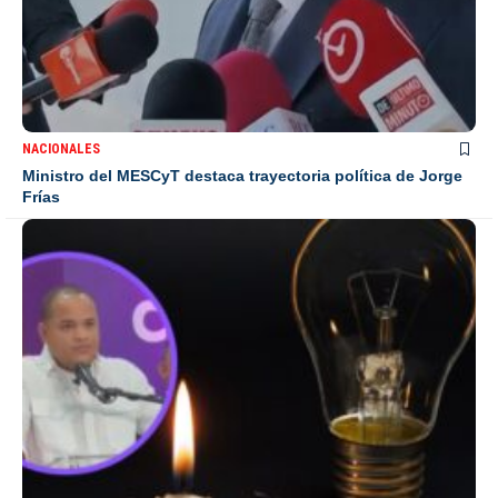
NACIONALES
Ministro del MESCyT destaca trayectoria política de Jorge
Frías