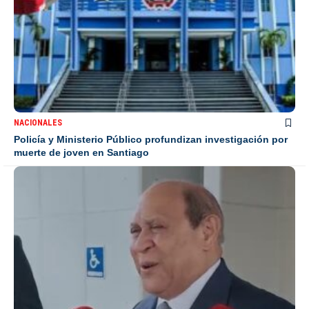
NACIONALES
Policía y Ministerio Público profundizan investigación por
muerte de joven en Santiago