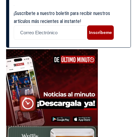
¡Suscríbete a nuestro boletín para recibir nuestros
artículos más recientes al instante!
Inscríbeme