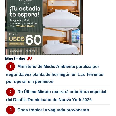
Más leídas
Ministerio de Medio Ambiente paraliza por
segunda vez planta de hormigón en Las Terrenas
por operar sin permisos
De Último Minuto realizará cobertura especial
del Desfile Dominicano de Nueva York 2026
Onda tropical y vaguada provocarán