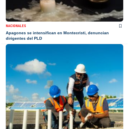
NACIONALES
Apagones se intensifican en Montecristi, denuncian
dirigentes del PLD