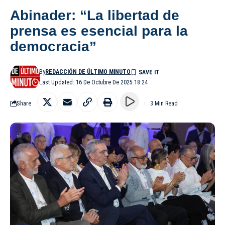
Abinader: “La libertad de
prensa es esencial para la
democracia”
By
REDACCIÓN DE ÚLTIMO MINUTO
Last Updated: 16 De Octubre De 2025 18:24
Share
3 Min Read