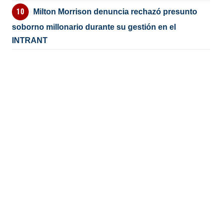
Milton Morrison denuncia rechazó presunto
soborno millonario durante su gestión en el
INTRANT