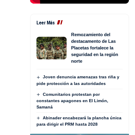
Leer Más
Remozamiento del
destacamento de Las
Placetas fortalece la
seguridad en la región
norte
Joven denuncia amenazas tras riña y
pide protección a las autoridades
Comunitarios protestan por
constantes apagones en El Limón,
Samaná
Abinader encabezará la plancha única
para dirigir el PRM hasta 2028