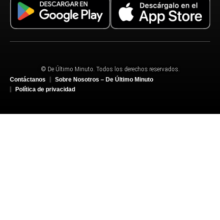
© De Último Minuto. Todos los derechos reservados.
Contáctanos
Sobre Nosotros – De Último Minuto
Política de privacidad