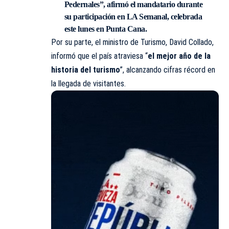
Pedernales”, afirmó el mandatario durante
su participación en
LA Semanal
, celebrada
este lunes en Punta Cana.
Por su parte, el ministro de Turismo, David Collado,
informó que el país atraviesa “
el mejor año de la
historia del turismo
”, alcanzando cifras récord en
la llegada de visitantes.