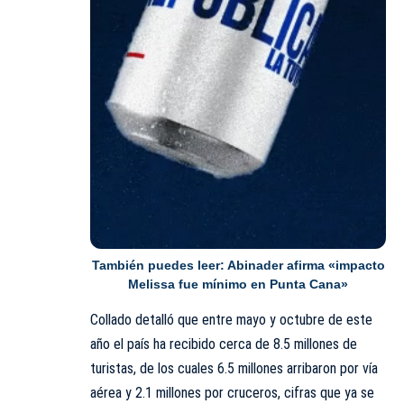
También puedes leer:
Abinader afirma «impacto
Melissa fue mínimo en Punta Cana»
Collado detalló que entre mayo y octubre de este
año el país ha recibido cerca de 8.5 millones de
turistas, de los cuales 6.5 millones arribaron por vía
aérea y 2.1 millones por cruceros, cifras que ya se