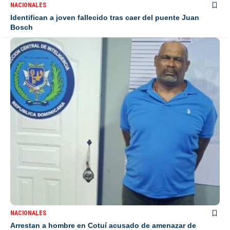
NACIONALES
Identifican a joven fallecido tras caer del puente Juan
Bosch
NACIONALES
Arrestan a hombre en Cotuí acusado de amenazar de