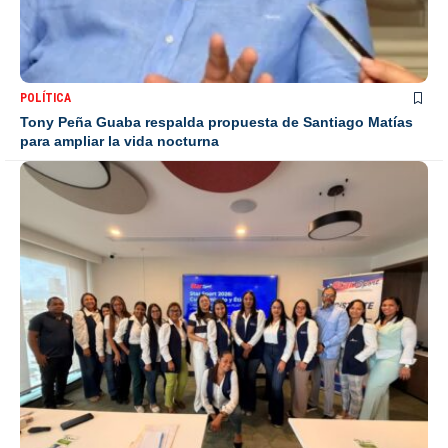
POLÍTICA
Tony Peña Guaba respalda propuesta de Santiago Matías
para ampliar la vida nocturna