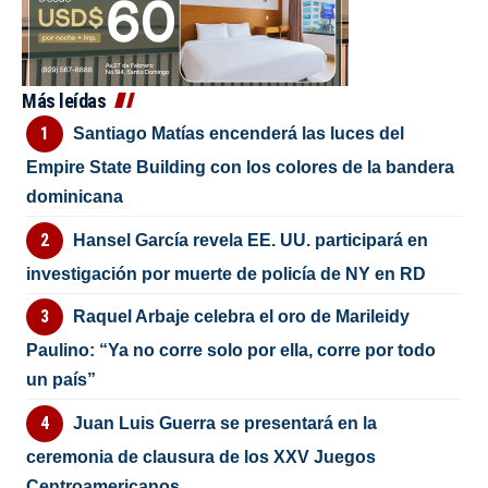
Más leídas
Santiago Matías encenderá las luces del
Empire State Building con los colores de la bandera
dominicana
Hansel García revela EE. UU. participará en
investigación por muerte de policía de NY en RD
Raquel Arbaje celebra el oro de Marileidy
Paulino: “Ya no corre solo por ella, corre por todo
un país”
Juan Luis Guerra se presentará en la
ceremonia de clausura de los XXV Juegos
Centroamericanos