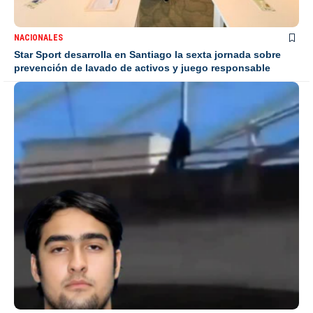
NACIONALES
Star Sport desarrolla en Santiago la sexta jornada sobre
prevención de lavado de activos y juego responsable