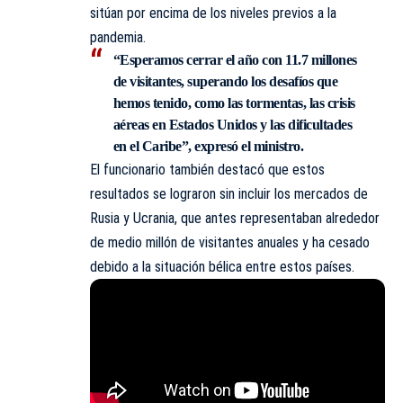
sitúan por encima de los niveles previos a la
pandemia.
“Esperamos cerrar el año con 11.7 millones
de visitantes, superando los desafíos que
hemos tenido, como las tormentas, las crisis
aéreas en Estados Unidos y las dificultades
en el Caribe”, expresó el ministro.
El funcionario también destacó que estos
resultados se lograron sin incluir los mercados de
Rusia y Ucrania, que antes representaban alrededor
de medio millón de visitantes anuales y ha cesado
debido a la situación bélica entre estos países.