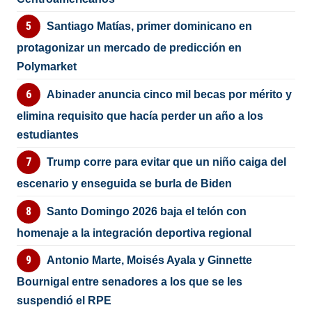
Santiago Matías, primer dominicano en
protagonizar un mercado de predicción en
Polymarket
Abinader anuncia cinco mil becas por mérito y
elimina requisito que hacía perder un año a los
estudiantes
Trump corre para evitar que un niño caiga del
escenario y enseguida se burla de Biden
Santo Domingo 2026 baja el telón con
homenaje a la integración deportiva regional
Antonio Marte, Moisés Ayala y Ginnette
Bournigal entre senadores a los que se les
suspendió el RPE