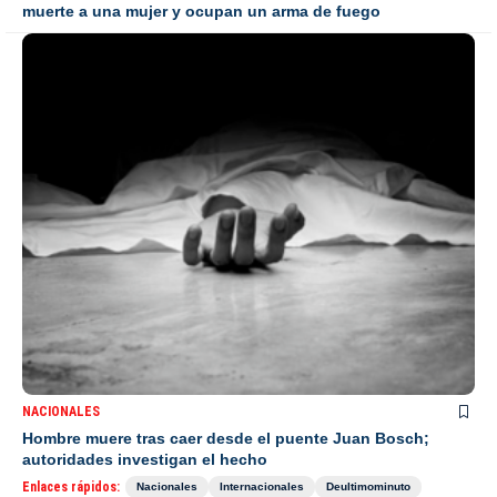
muerte a una mujer y ocupan un arma de fuego
NACIONALES
Hombre muere tras caer desde el puente Juan Bosch;
autoridades investigan el hecho
Enlaces rápidos:
Nacionales
Internacionales
Deultimominuto