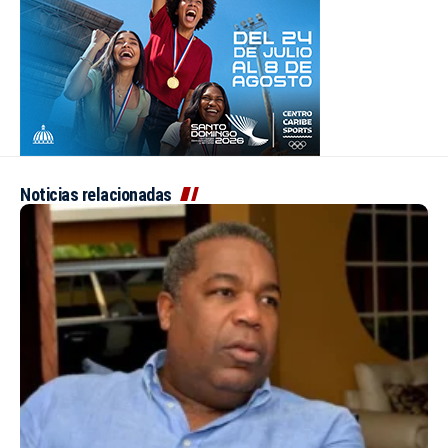
Noticias relacionadas