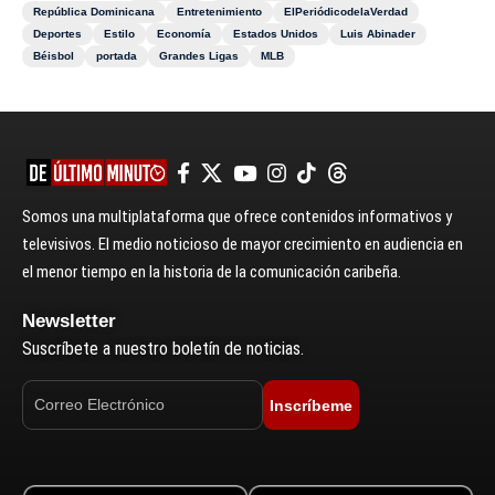
República Dominicana
Entretenimiento
ElPeriódicodelaVerdad
Deportes
Estilo
Economía
Estados Unidos
Luis Abinader
Béisbol
portada
Grandes Ligas
MLB
Somos una multiplataforma que ofrece contenidos informativos y
televisivos. El medio noticioso de mayor crecimiento en audiencia en
el menor tiempo en la historia de la comunicación caribeña.
Newsletter
Suscríbete a nuestro boletín de noticias.
Inscríbeme