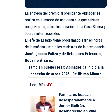
La entrega del premio al presidente Abinader se
realiza en el marco de una cena a la que asisten
congresistas, altos funcionarios de la Casa Blanca y
líderes internacionales.
El jefe de Estado tiene programado salir en horas
de la mañana junto a los ministros de la presidencia,
José Ignacio Paliza
y de Relaciones Exteriores,
Roberto Álvarez
.
También puedes leer:
Abinader da inicio a la
cosecha de arroz 2025 | De Último Minuto
Leer Más
Familiares buscan
desesperadamente a
Junior Beltrán,
desaparecido en Villa