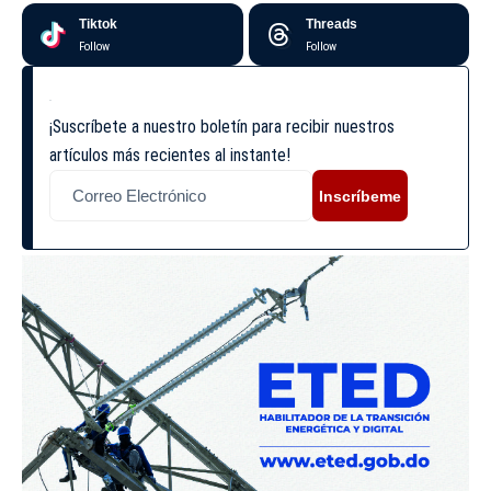
Tiktok
Threads
Follow
Follow
¡Suscríbete a nuestro boletín para recibir nuestros
artículos más recientes al instante!
Inscríbeme