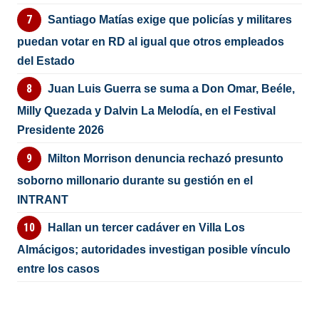
Santiago Matías exige que policías y militares
puedan votar en RD al igual que otros empleados
del Estado
Juan Luis Guerra se suma a Don Omar, Beéle,
Milly Quezada y Dalvin La Melodía, en el Festival
Presidente 2026
Milton Morrison denuncia rechazó presunto
soborno millonario durante su gestión en el
INTRANT
Hallan un tercer cadáver en Villa Los
Almácigos; autoridades investigan posible vínculo
entre los casos