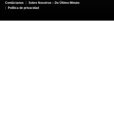
Contáctanos
Sobre Nosotros – De Último Minuto
Política de privacidad