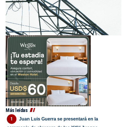
Más leídas
Juan Luis Guerra se presentará en la