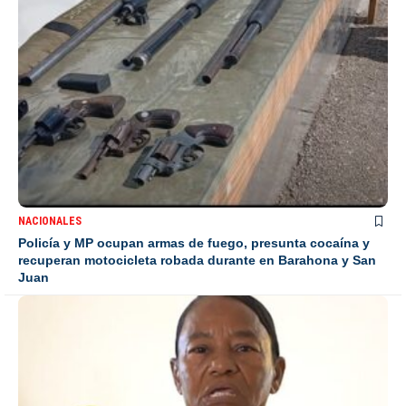
NACIONALES
Policía y MP ocupan armas de fuego, presunta cocaína y
recuperan motocicleta robada durante en Barahona y San
Juan