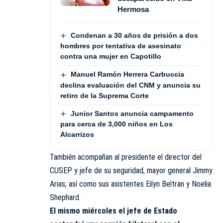
Hermosa
Condenan a 30 años de prisión a dos
hombres por tentativa de asesinato
contra una mujer en Capotillo
Manuel Ramón Herrera Carbuccia
declina evaluación del CNM y anuncia su
retiro de la Suprema Corte
Junior Santos anuncia campamento
para cerca de 3,000 niños en Los
Alcarrizos
También acompañan al presidente el director del
CUSEP y jefe de su seguridad, mayor general Jimmy
Arias; así como sus asistentes Eilyn Beltran y Noelia
Shephard.
El mismo miércoles el jefe de Estado