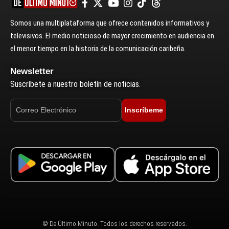
Somos una multiplataforma que ofrece contenidos informativos y
televisivos. El medio noticioso de mayor crecimiento en audiencia en
el menor tiempo en la historia de la comunicación caribeña.
Newsletter
Suscríbete a nuestro boletín de noticias.
Inscríbeme
© De Último Minuto. Todos los derechos reservados.