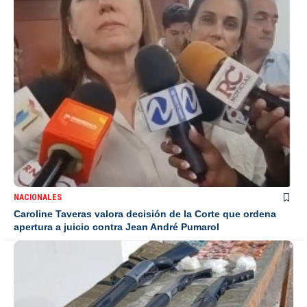
NACIONALES
Caroline Taveras valora decisión de la Corte que ordena
apertura a juicio contra Jean André Pumarol