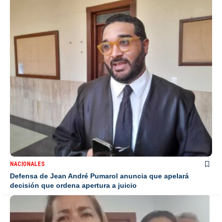
NACIONALES
Defensa de Jean André Pumarol anuncia que apelará
decisión que ordena apertura a juicio