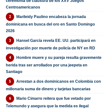
ceremonia de clausura de los XXV Juegos
Centroamericanos
Marileidy Paulino encabeza la jornada
dominicana en busca del oro en Santo Domingo
2026
Hansel García revela EE. UU. participará en
investigación por muerte de policía de NY en RD
Hombre muere y su pareja resulta gravemente
herida tras ser arrollados por una jeepeta en
Santiago
Arrestan a dos dominicanos en Colombia con
millonaria suma de dinero y tarjetas bancarias
Mario Cimarro reitera que fue vetado por
Telemundo y asegura que la medida es ilegal