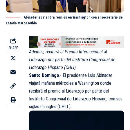
Abinader sostendrá reunión en Washington con el secretario de
Estado Marco Rubio
SHARE
Además, recibirá el Premio Internacional al
Liderazgo por parte del Instituto Congresual de
Liderazgo Hispano (CHLI)
Santo Domingo
.- El
presidente Luis Abinader
viajará mañana miércoles a Washington donde
recibirá el premio al Liderazgo por parte del
Instituto Congresual de Liderazgo Hispano, con sus
siglas en inglés (CHLI ).