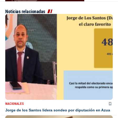
Noticias relacionadas
NACIONALES
Jorge de los Santos lidera sondeo por diputación en Azua