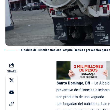
Alcaldía del Distrito Nacional amplía limpieza preventiva para m
SHARE
Santo Domingo, DN –
La
Alcald
preventiva de filtrantes e imborn
son producto de una
vaguada
.
Las brigadas del cabildo se han