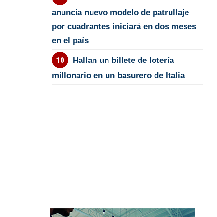
anuncia nuevo modelo de patrullaje
por cuadrantes iniciará en dos meses
en el país
Hallan un billete de lotería
millonario en un basurero de Italia