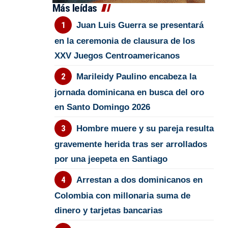
Más leídas
Juan Luis Guerra se presentará
en la ceremonia de clausura de los
XXV Juegos Centroamericanos
Marileidy Paulino encabeza la
jornada dominicana en busca del oro
en Santo Domingo 2026
Hombre muere y su pareja resulta
gravemente herida tras ser arrollados
por una jeepeta en Santiago
Arrestan a dos dominicanos en
Colombia con millonaria suma de
dinero y tarjetas bancarias