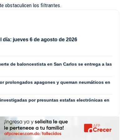
e obstaculicen los filtrantes.
 día: jueves 6 de agosto de 2026
rte de baloncestista en San Carlos se entrega a las
por prolongados apagones y queman neumáticos en
investigadas por presuntas estafas electrónicas en