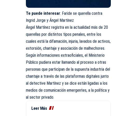
Te puede interesar
:
Faride se querella contra
Ingrid Jorge y Ángel Martínez
Ángel Martínez registra en la actualidad más de 20
querellas por distintos tipos penales, entre los
cuales está la difamación, injuria, lavados de activos,
extorsión, chantaje y asociación de malhechores.
Según informaciones extraoficiales, el Ministerio
Público pudiera estar llamando al proceso a otras
personas que participan de la supuesta industria del
chantaje a través de las plataformas digitales junto
al detective Martínez y se dice están ligadas a los
medios de comunicación emergentes, a la política y
al sector privado.
Leer Más