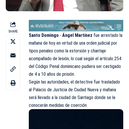
SHARE
Santo Domingo
.-
Ángel Martínez
fue arrestado la
mañana de hoy en virtud de una orden judicial por
tipos penales como la extorsión y chantaje
acompañado de lesión, lo cual según el artículo 254
del Código Penal dominicano pudiera ser castigado
de 4 a 10 años de prisión.
Según las autoridades, el detective fue trasladado
al Palacio de Justicia de Ciudad Nueva y mañana
será llevado a la ciudad de Santiago donde se le
conocerán medidas de coerción.