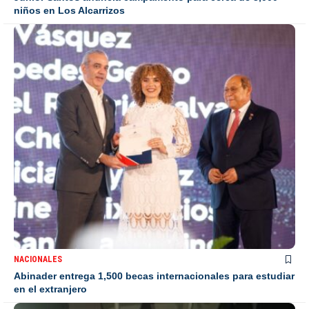
niños en Los Alcarrizos
NACIONALES
Abinader entrega 1,500 becas internacionales para estudiar
en el extranjero