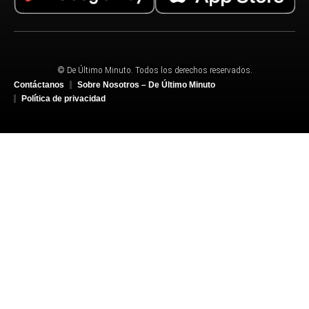
© De Último Minuto. Todos los derechos reservados.
Contáctanos
Sobre Nosotros – De Último Minuto
Política de privacidad