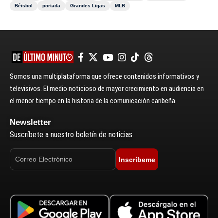
Béisbol
portada
Grandes Ligas
MLB
Somos una multiplataforma que ofrece contenidos informativos y
televisivos. El medio noticioso de mayor crecimiento en audiencia en
el menor tiempo en la historia de la comunicación caribeña.
Newsletter
Suscríbete a nuestro boletín de noticias.
Inscríbeme