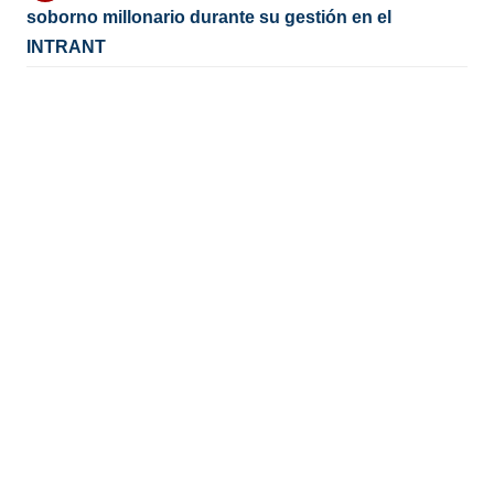
soborno millonario durante su gestión en el
INTRANT