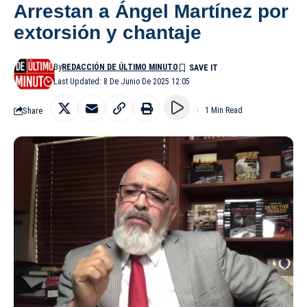
Arrestan a Ángel Martínez por
extorsión y chantaje
By
REDACCIÓN DE ÚLTIMO MINUTO
Last Updated: 8 De Junio De 2025 12:05
Share
1 Min Read