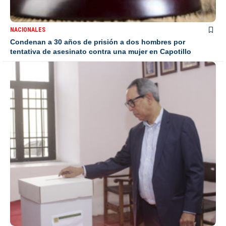
NACIONALES
Condenan a 30 años de prisión a dos hombres por
tentativa de asesinato contra una mujer en Capotillo