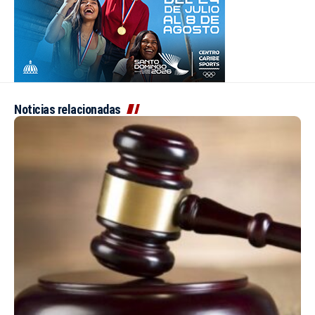
Noticias relacionadas