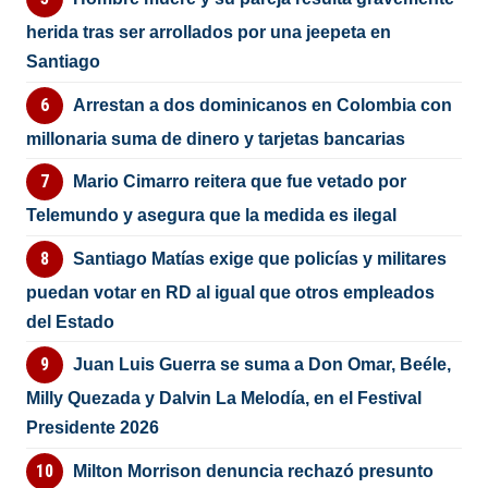
herida tras ser arrollados por una jeepeta en
Santiago
Arrestan a dos dominicanos en Colombia con
millonaria suma de dinero y tarjetas bancarias
Mario Cimarro reitera que fue vetado por
Telemundo y asegura que la medida es ilegal
Santiago Matías exige que policías y militares
puedan votar en RD al igual que otros empleados
del Estado
Juan Luis Guerra se suma a Don Omar, Beéle,
Milly Quezada y Dalvin La Melodía, en el Festival
Presidente 2026
Milton Morrison denuncia rechazó presunto