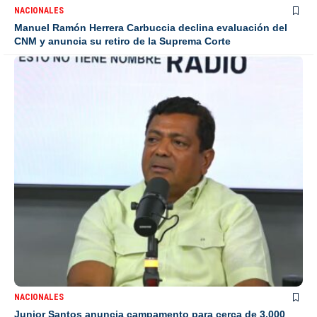
NACIONALES
Manuel Ramón Herrera Carbuccia declina evaluación del
CNM y anuncia su retiro de la Suprema Corte
NACIONALES
Junior Santos anuncia campamento para cerca de 3,000