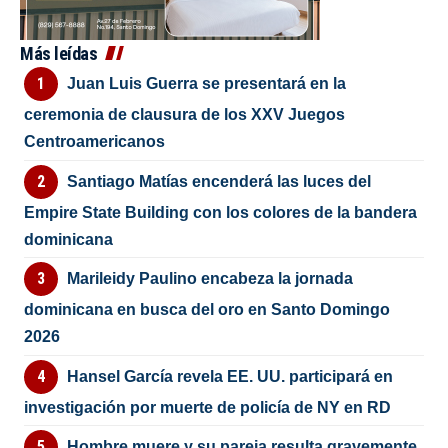
Más leídas
Juan Luis Guerra se presentará en la
ceremonia de clausura de los XXV Juegos
Centroamericanos
Santiago Matías encenderá las luces del
Empire State Building con los colores de la bandera
dominicana
Marileidy Paulino encabeza la jornada
dominicana en busca del oro en Santo Domingo
2026
Hansel García revela EE. UU. participará en
investigación por muerte de policía de NY en RD
Hombre muere y su pareja resulta gravemente