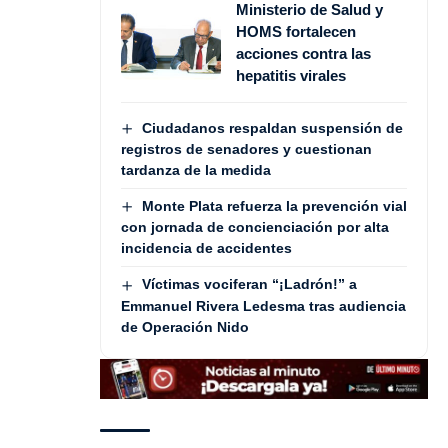
Ministerio de Salud y
HOMS fortalecen
acciones contra las
hepatitis virales
Ciudadanos respaldan suspensión de
registros de senadores y cuestionan
tardanza de la medida
Monte Plata refuerza la prevención vial
con jornada de concienciación por alta
incidencia de accidentes
Víctimas vociferan “¡Ladrón!” a
Emmanuel Rivera Ledesma tras audiencia
de Operación Nido