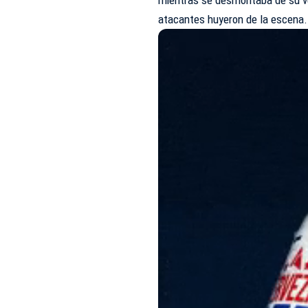
atacantes huyeron de la escena.