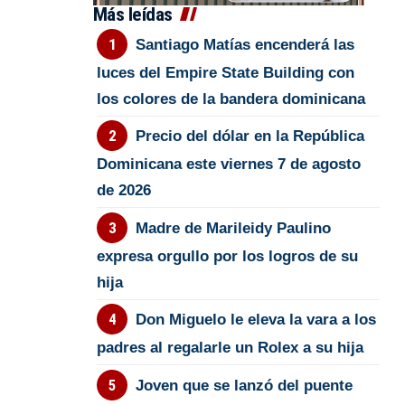
Más leídas
Santiago Matías encenderá las
luces del Empire State Building con
los colores de la bandera dominicana
Precio del dólar en la República
Dominicana este viernes 7 de agosto
de 2026
Madre de Marileidy Paulino
expresa orgullo por los logros de su
hija
Don Miguelo le eleva la vara a los
padres al regalarle un Rolex a su hija
Joven que se lanzó del puente