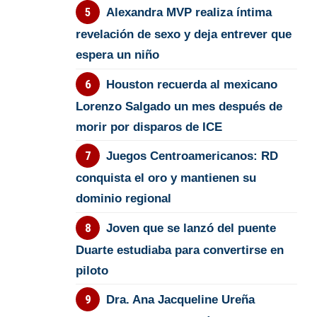
Alexandra MVP realiza íntima
revelación de sexo y deja entrever que
espera un niño
Houston recuerda al mexicano
Lorenzo Salgado un mes después de
morir por disparos de ICE
Juegos Centroamericanos: RD
conquista el oro y mantienen su
dominio regional
Joven que se lanzó del puente
Duarte estudiaba para convertirse en
piloto
Dra. Ana Jacqueline Ureña