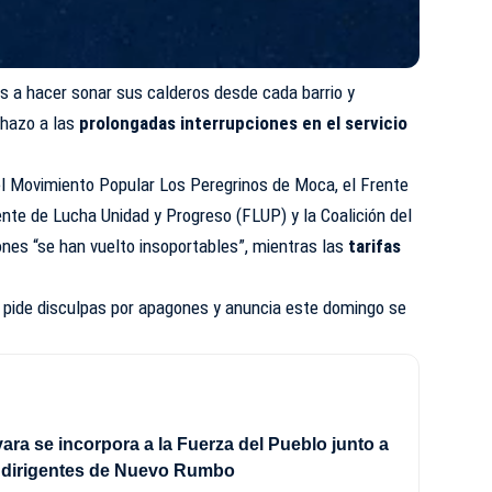
ntes a hacer sonar sus calderos desde cada barrio y
hazo a las
prolongadas interrupciones en el servicio
el Movimiento Popular Los Peregrinos de Moca, el Frente
ente de Lucha Unidad y Progreso (FLUP) y la
Coalición del
nes “se han vuelto insoportables”, mientras las
tarifas
 pide disculpas por apagones y anuncia este domingo se
ra se incorpora a la Fuerza del Pueblo junto a
e dirigentes de Nuevo Rumbo