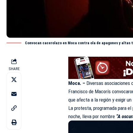
Convocan cacerolazo en Moca contra ola de apagones y altas t
SHARE
Moca. –
Diversas asociaciones 
Francisco de Macorís convocaro
que afecta a la región y exigir un
La protesta, programada para el
noche, lleva por nombre
“A oscur