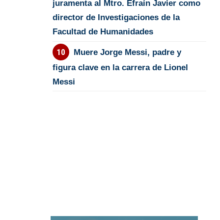
juramenta al Mtro. Efraín Javier como
director de Investigaciones de la
Facultad de Humanidades
Muere Jorge Messi, padre y
figura clave en la carrera de Lionel
Messi