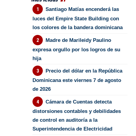
Santiago Matías encenderá las
luces del Empire State Building con
los colores de la bandera dominicana
Madre de Marileidy Paulino
expresa orgullo por los logros de su
hija
Precio del dólar en la República
Dominicana este viernes 7 de agosto
de 2026
Cámara de Cuentas detecta
distorsiones contables y debilidades
de control en auditoría a la
Superintendencia de Electricidad