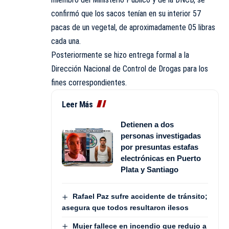
confirmó que los sacos tenían en su interior 57
pacas de un vegetal, de aproximadamente 05 libras
cada una.
Posteriormente se hizo entrega formal a la
Dirección Nacional de Control de Drogas para los
fines correspondientes.
Leer Más
Detienen a dos
personas investigadas
por presuntas estafas
electrónicas en Puerto
Plata y Santiago
Rafael Paz sufre accidente de tránsito;
asegura que todos resultaron ilesos
Mujer fallece en incendio que redujo a