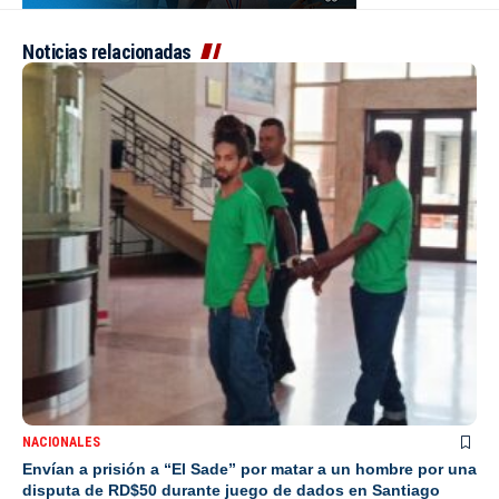
Noticias relacionadas
NACIONALES
Envían a prisión a “El Sade” por matar a un hombre por una
disputa de RD$50 durante juego de dados en Santiago