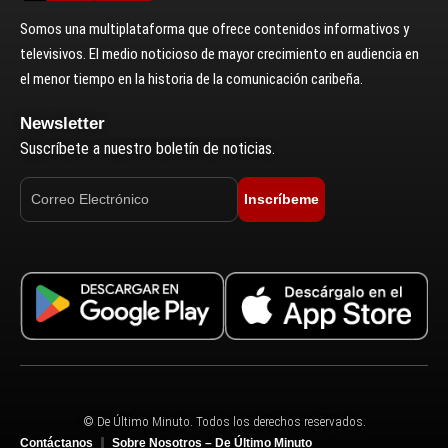
Somos una multiplataforma que ofrece contenidos informativos y
televisivos. El medio noticioso de mayor crecimiento en audiencia en
el menor tiempo en la historia de la comunicación caribeña.
Newsletter
Suscríbete a nuestro boletín de noticias.
Inscríbeme
© De Último Minuto. Todos los derechos reservados.
Contáctanos
Sobre Nosotros – De Último Minuto