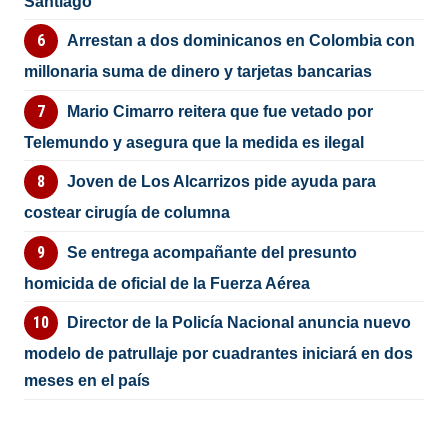
Santiago
Arrestan a dos dominicanos en Colombia con
millonaria suma de dinero y tarjetas bancarias
Mario Cimarro reitera que fue vetado por
Telemundo y asegura que la medida es ilegal
Joven de Los Alcarrizos pide ayuda para
costear cirugía de columna
Se entrega acompañante del presunto
homicida de oficial de la Fuerza Aérea
Director de la Policía Nacional anuncia nuevo
modelo de patrullaje por cuadrantes iniciará en dos
meses en el país