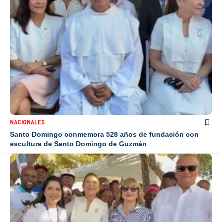
NACIONALES
Santo Domingo conmemora 528 años de fundación con
escultura de Santo Domingo de Guzmán