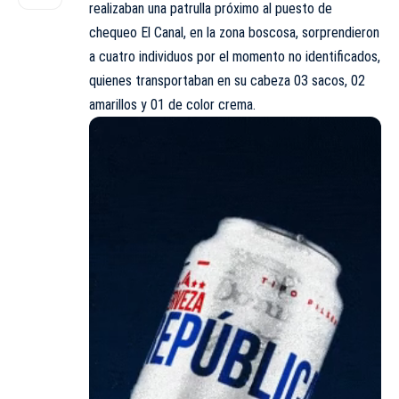
realizaban una patrulla próximo al puesto de
chequeo El Canal, en la zona boscosa, sorprendieron
a cuatro individuos por el momento no identificados,
quienes transportaban en su cabeza 03 sacos, 02
amarillos y 01 de color crema.