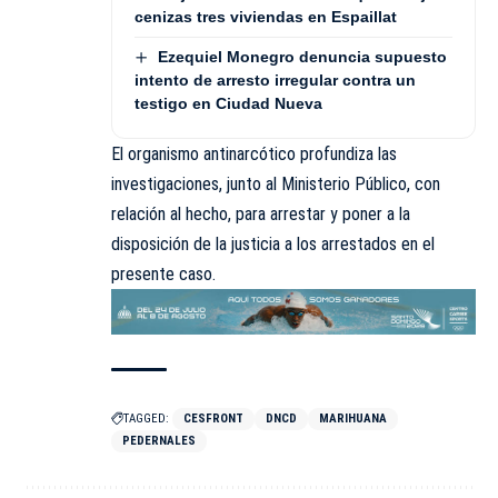
cenizas tres viviendas en Espaillat
Ezequiel Monegro denuncia supuesto
intento de arresto irregular contra un
testigo en Ciudad Nueva
El organismo antinarcótico profundiza las
investigaciones, junto al Ministerio Público, con
relación al hecho, para arrestar y poner a la
disposición de la justicia a los arrestados en el
presente caso.
TAGGED:
CESFRONT
DNCD
MARIHUANA
PEDERNALES