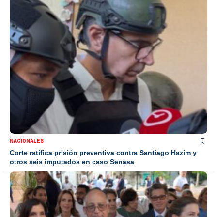
NACIONALES
Corte ratifica prisión preventiva contra Santiago Hazim y
otros seis imputados en caso Senasa