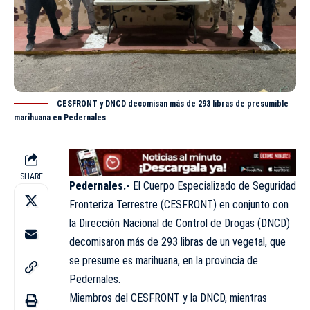
CESFRONT y DNCD decomisan más de 293 libras de presumible
marihuana en Pedernales
SHARE
Pedernales.-
El Cuerpo Especializado de Seguridad
Fronteriza Terrestre (
CESFRONT
) en conjunto con
la Dirección Nacional de Control de Drogas (DNCD)
decomisaron más de 293 libras de un vegetal, que
se presume es marihuana, en la provincia de
Pedernales.
Miembros del CESFRONT y la
DNCD
, mientras