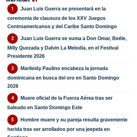
Juan Luis Guerra se presentará en la
ceremonia de clausura de los XXV Juegos
Centroamericanos y del Caribe Santo Domingo
Juan Luis Guerra se suma a Don Omar, Beéle,
Milly Quezada y Dalvin La Melodía, en el Festival
Presidente 2026
Marileidy Paulino encabeza la jornada
dominicana en busca del oro en Santo Domingo
2026
Muere oficial de la Fuerza Aérea tras ser
baleado en Santo Domingo Este
Hombre muere y su pareja resulta gravemente
herida tras ser arrollados por una jeepeta en