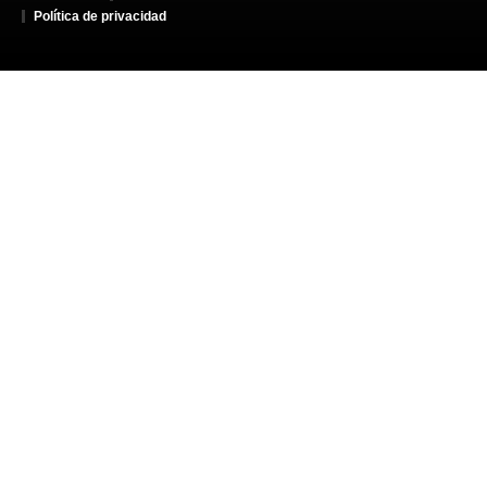
Política de privacidad