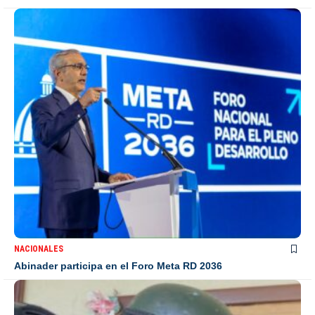
NACIONALES
Abinader participa en el Foro Meta RD 2036