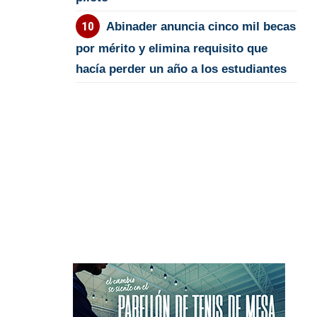
Abinader anuncia cinco mil becas
por mérito y elimina requisito que
hacía perder un año a los estudiantes