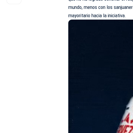
mundo, menos con los sanjuanero
mayoritario hacia la iniciativa.