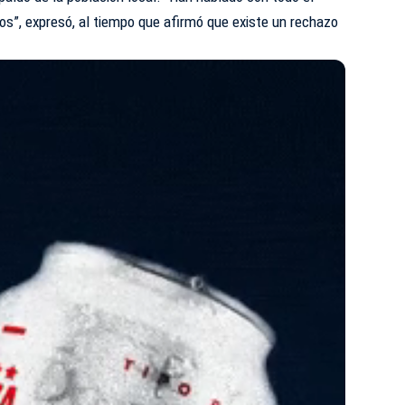
s”, expresó, al tiempo que afirmó que existe un rechazo