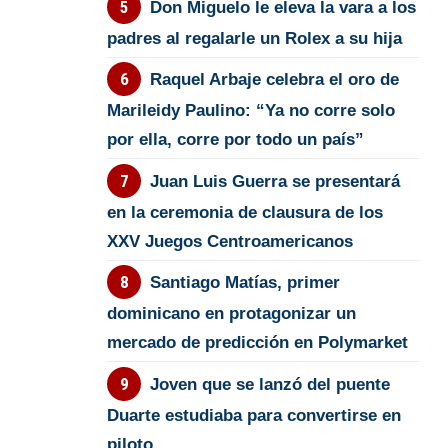
Don Miguelo le eleva la vara a los
padres al regalarle un Rolex a su hija
Raquel Arbaje celebra el oro de
Marileidy Paulino: “Ya no corre solo
por ella, corre por todo un país”
Juan Luis Guerra se presentará
en la ceremonia de clausura de los
XXV Juegos Centroamericanos
Santiago Matías, primer
dominicano en protagonizar un
mercado de predicción en Polymarket
Joven que se lanzó del puente
Duarte estudiaba para convertirse en
piloto