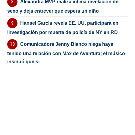
Alexandra MVP realiza íntima revelación de
sexo y deja entrever que espera un niño
Hansel García revela EE. UU. participará en
investigación por muerte de policía de NY en RD
Comunicadora Jenny Blanco niega haya
tenido una relación con Max de Aventura; el músico
insinuó que si