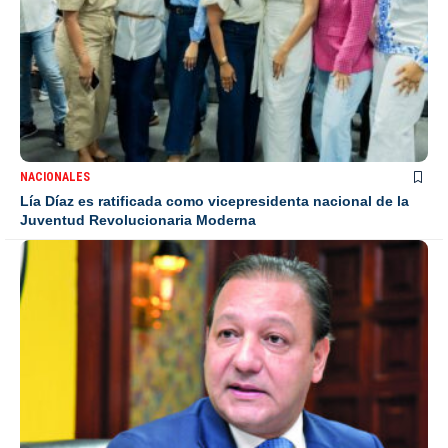
NACIONALES
Lía Díaz es ratificada como vicepresidenta nacional de la
Juventud Revolucionaria Moderna