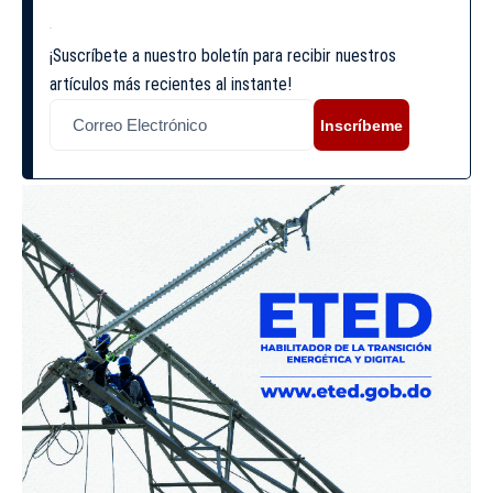
¡Suscríbete a nuestro boletín para recibir nuestros
artículos más recientes al instante!
Inscríbeme