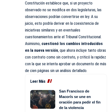
Constitución establece que, si un proyecto
observado no se modifica en dos legislaturas, las
observaciones podrían convertirse en ley. A su
juicio, esto podría derivar en la coexistencia de
iniciativas similares y en eventuales
cuestionamientos ante el Tribunal Constitucional.
Asimismo,
cuestionó los cambios introducidos
en la nueva versión
, que ahora incluye tanto obras
con contrato como sin contrato, y criticó la rapidez
con la que se intenta aprobar un documento de más
de cien páginas sin un análisis detallado.
Leer Más
San Francisco de
Macorís se une en
oración para pedir el fin
de la violencia