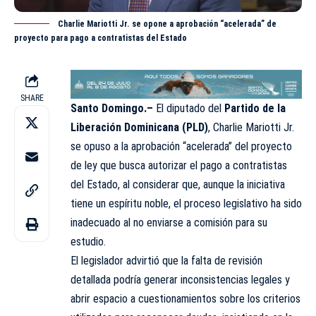
Charlie Mariotti Jr. se opone a aprobación “acelerada” de
proyecto para pago a contratistas del Estado
SHARE
Santo Domingo.–
El diputado del
Partido de la
Liberación Dominicana (PLD)
, Charlie Mariotti Jr.
se opuso a la aprobación “acelerada” del proyecto
de ley que busca autorizar el pago a contratistas
del Estado, al considerar que, aunque la iniciativa
tiene un espíritu noble, el proceso legislativo ha sido
inadecuado al no enviarse a comisión para su
estudio.
El legislador advirtió que la falta de revisión
detallada podría generar inconsistencias legales y
abrir espacio a cuestionamientos sobre los criterios