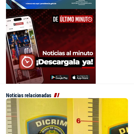
Noticias relacionadas