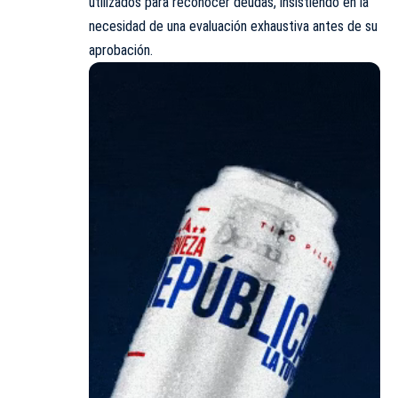
utilizados para reconocer deudas, insistiendo en la
necesidad de una evaluación exhaustiva antes de su
aprobación.