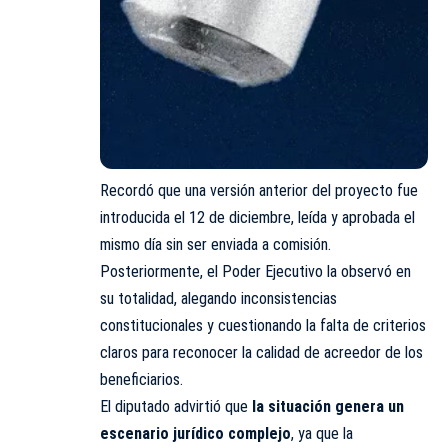
Recordó que una versión anterior del proyecto fue
introducida el 12 de diciembre, leída y aprobada el
mismo día sin ser enviada a comisión.
Posteriormente, el Poder Ejecutivo la observó en
su totalidad, alegando inconsistencias
constitucionales y cuestionando la falta de criterios
claros para reconocer la calidad de acreedor de los
beneficiarios.
El diputado advirtió que
la situación genera un
escenario jurídico complejo
, ya que la