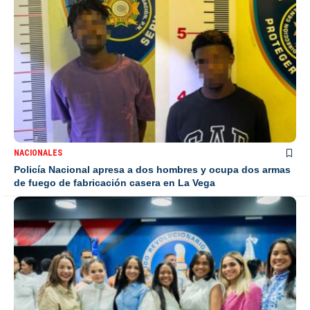
NACIONALES
Policía Nacional apresa a dos hombres y ocupa dos armas
de fuego de fabricación casera en La Vega