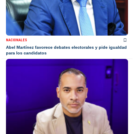
NACIONALES
Abel Martínez favorece debates electorales y pide igualdad
para los candidatos