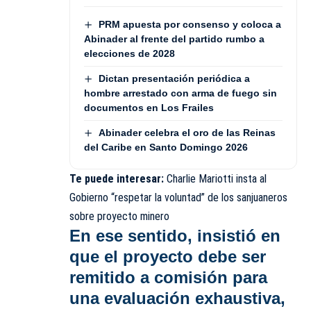
PRM apuesta por consenso y coloca a
Abinader al frente del partido rumbo a
elecciones de 2028
Dictan presentación periódica a
hombre arrestado con arma de fuego sin
documentos en Los Frailes
Abinader celebra el oro de las Reinas
del Caribe en Santo Domingo 2026
Te puede interesar:
Charlie Mariotti insta al
Gobierno “respetar la voluntad” de los sanjuaneros
sobre proyecto minero
En ese sentido,
insistió en
que el proyecto debe ser
remitido a comisión para
una evaluación exhaustiva
,