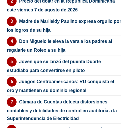
Precio del dólar en la República Dominicana
este viernes 7 de agosto de 2026
Madre de Marileidy Paulino expresa orgullo por
los logros de su hija
Don Miguelo le eleva la vara a los padres al
regalarle un Rolex a su hija
Joven que se lanzó del puente Duarte
estudiaba para convertirse en piloto
Juegos Centroamericanos: RD conquista el
oro y mantienen su dominio regional
Cámara de Cuentas detecta distorsiones
contables y debilidades de control en auditoría a la
Superintendencia de Electricidad