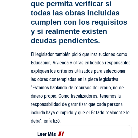
que permita verificar si
todas las obras incluidas
cumplen con los requisitos
y si realmente existen
deudas pendientes.
El legislador también pidió que instituciones como
Educación, Vivienda y otras entidades responsables
expliquen los criterios utilizados para seleccionar
las obras contempladas en la pieza legislativa.
“Estamos hablando de recursos del erario, no de
dinero propio. Como fiscalizadores, tenemos la
responsabilidad de garantizar que cada persona
incluida haya cumplido y que el Estado realmente le
deba”, enfatizó.
Leer Más