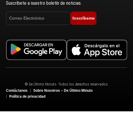
Suscríbete a nuestro boletín de noticias.
Inscríbeme
© De Último Minuto. Todos los derechos reservados.
Contáctanos
Sobre Nosotros – De Último Minuto
Política de privacidad