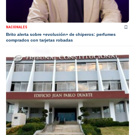
NACIONALES
Brito alerta sobre «evolución» de chiperos: perfumes
comprados con tarjetas robadas