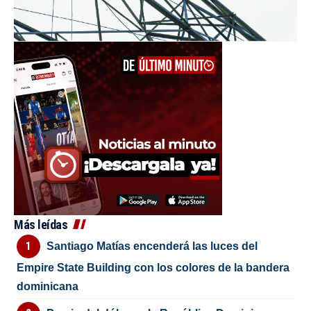
Más leídas
Santiago Matías encenderá las luces del
Empire State Building con los colores de la bandera
dominicana