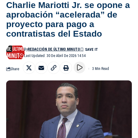
Charlie Mariotti Jr. se opone a
aprobación “acelerada” de
proyecto para pago a
contratistas del Estado
By
REDACCIÓN DE ÚLTIMO MINUTO
Last Updated: 30 De Abril De 2026 14:54
Share
3 Min Read