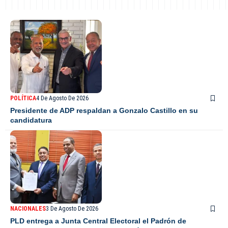
POLÍTICA
4 De Agosto De 2026
Presidente de ADP respaldan a Gonzalo Castillo en su
candidatura
NACIONALES
3 De Agosto De 2026
PLD entrega a Junta Central Electoral el Padrón de