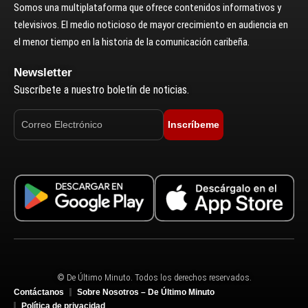
Somos una multiplataforma que ofrece contenidos informativos y
televisivos. El medio noticioso de mayor crecimiento en audiencia en
el menor tiempo en la historia de la comunicación caribeña.
Newsletter
Suscríbete a nuestro boletín de noticias.
Inscríbeme
© De Último Minuto. Todos los derechos reservados.
Contáctanos
Sobre Nosotros – De Último Minuto
Política de privacidad