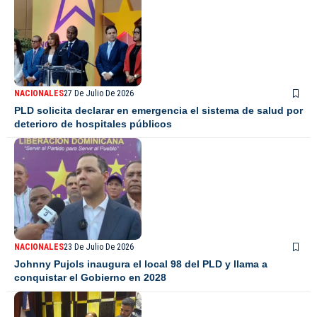
NACIONALES
27 De Julio De 2026
PLD solicita declarar en emergencia el sistema de salud por
deterioro de hospitales públicos
NACIONALES
23 De Julio De 2026
Johnny Pujols inaugura el local 98 del PLD y llama a
conquistar el Gobierno en 2028