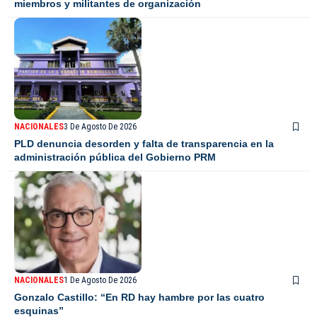
miembros y militantes de organización
NACIONALES
3 De Agosto De 2026
PLD denuncia desorden y falta de transparencia en la
administración pública del Gobierno PRM
NACIONALES
1 De Agosto De 2026
Gonzalo Castillo: “En RD hay hambre por las cuatro
esquinas”