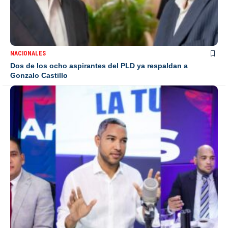
NACIONALES
Dos de los ocho aspirantes del PLD ya respaldan a
Gonzalo Castillo