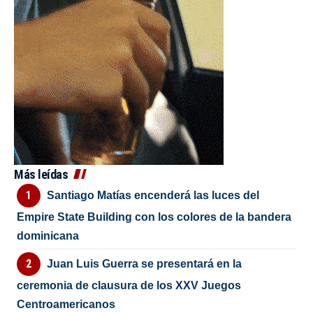
Más leídas
Santiago Matías encenderá las luces del
Empire State Building con los colores de la bandera
dominicana
Juan Luis Guerra se presentará en la
ceremonia de clausura de los XXV Juegos
Centroamericanos