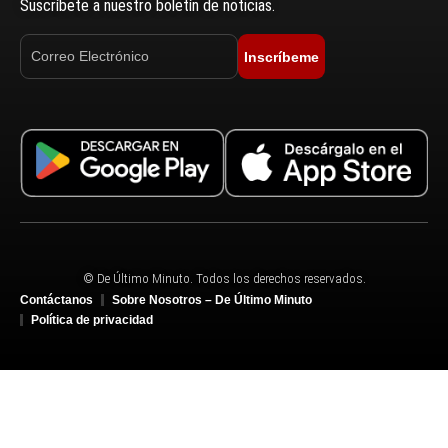
Suscríbete a nuestro boletín de noticias.
Inscríbeme
© De Último Minuto. Todos los derechos reservados.
Contáctanos
Sobre Nosotros – De Último Minuto
Política de privacidad