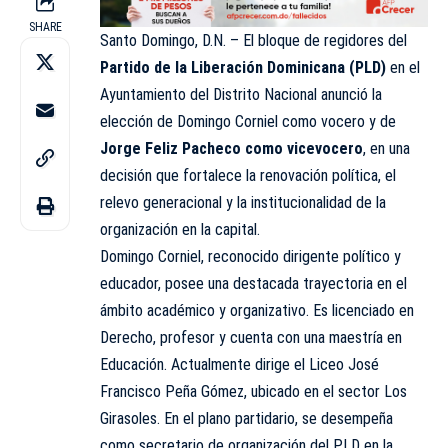
SHARE
Santo Domingo, D.N. – El bloque de regidores del
Partido de la Liberación Dominicana (PLD)
en el
Ayuntamiento del Distrito Nacional anunció la
elección de Domingo Corniel como vocero y de
Jorge Feliz Pacheco como vicevocero
, en una
decisión que fortalece la renovación política, el
relevo generacional y la institucionalidad de la
organización en la capital.
Domingo Corniel, reconocido dirigente político y
educador, posee una destacada trayectoria en el
ámbito académico y organizativo. Es licenciado en
Derecho, profesor y cuenta con una maestría en
Educación. Actualmente dirige el Liceo José
Francisco Peña Gómez, ubicado en el sector Los
Girasoles. En el plano partidario, se desempeña
como secretario de organización del PLD en la