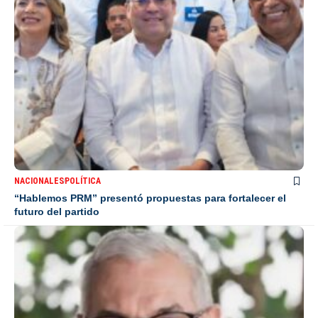
NACIONALES
POLÍTICA
“Hablemos PRM” presentó propuestas para fortalecer el
futuro del partido