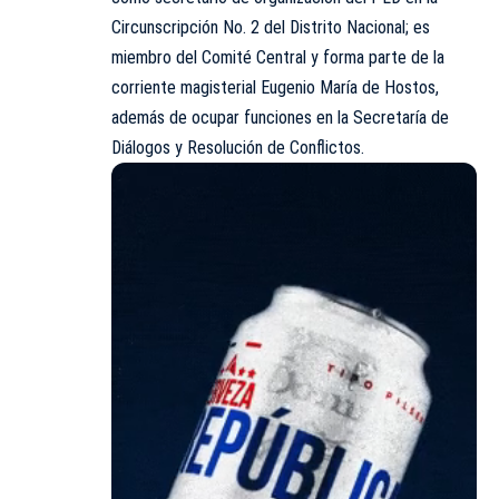
Circunscripción No. 2 del Distrito Nacional; es
miembro
del Comité Central y forma parte de la
corriente magisterial Eugenio María de Hostos,
además de ocupar funciones en la Secretaría de
Diálogos y Resolución de Conflictos.