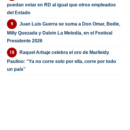
puedan votar en RD al igual que otros empleados
del Estado
Juan Luis Guerra se suma a Don Omar, Beéle,
Milly Quezada y Dalvin La Melodía, en el Festival
Presidente 2026
Raquel Arbaje celebra el oro de Marileidy
Paulino: “Ya no corre solo por ella, corre por todo
un país”