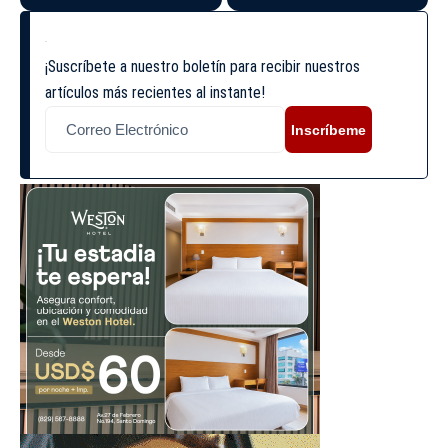
¡Suscríbete a nuestro boletín para recibir nuestros
artículos más recientes al instante!
Inscríbeme