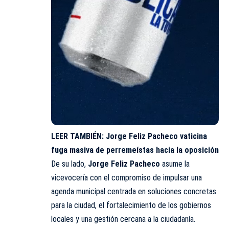
LEER TAMBIÉN:
Jorge Feliz Pacheco vaticina
fuga masiva de perremeístas hacia la oposición
De su lado,
Jorge Feliz Pacheco
asume la
vicevocería con el compromiso de impulsar una
agenda municipal centrada en soluciones concretas
para la ciudad, el fortalecimiento de los gobiernos
locales y una gestión cercana a la ciudadanía.