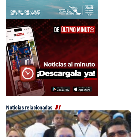
Noticias relacionadas