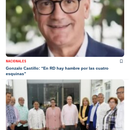
NACIONALES
Gonzalo Castillo: “En RD hay hambre por las cuatro
esquinas”