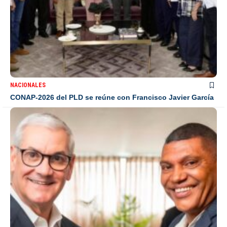
NACIONALES
CONAP-2026 del PLD se reúne con Francisco Javier García