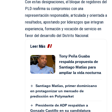
Con estas designaciones, el bloque de regidores del
PLD reafirma su compromiso con una
representación responsable, articulada y orientada a
resultados, apostando por liderazgos que integran
experiencia, formación y vocación de servicio en
favor del desarrollo del Distrito Nacional.
Leer Más
Tony Peña Guaba
respalda propuesta de
Santiago Matías para
ampliar la vida nocturna
Santiago Matías, primer dominicano
en protagonizar un mercado de
predicción en Polymarket
Presidente de ADP respaldan a
Gonzalo Castillo en su candidatura