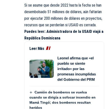
Si se asume que desde 2022 hasta la fecha se han
desembolsado 51 millones de dólares, aún faltarían
por ejecutar 200 millones de dólares en proyectos,
recursos que se perderían si USAID es cerrada.
Puedes leer:
Administradora de la USAID viajá a
República Dominicana
Leer Más
Leonel afirma que «el
pueblo se siente
irritado» por las
promesas incumplidas
del Gobierno del PRM
Camión de bomberos se vuelca
cuando se dirigía a sofocar incendio en
Mamá Tingó; dos bomberos resultan
heridos