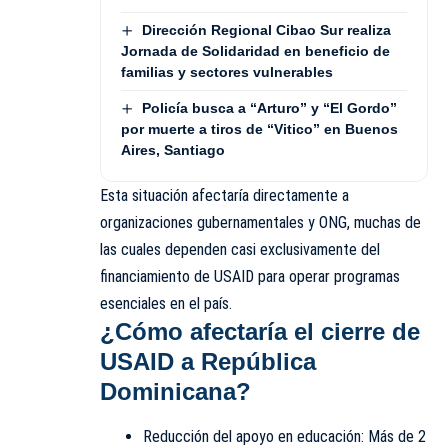
Dirección Regional Cibao Sur realiza
Jornada de Solidaridad en beneficio de
familias y sectores vulnerables
Policía busca a “Arturo” y “El Gordo”
por muerte a tiros de “Vitico” en Buenos
Aires, Santiago
Esta situación afectaría directamente a
organizaciones gubernamentales y ONG, muchas de
las cuales dependen casi exclusivamente del
financiamiento de USAID para operar programas
esenciales en el país.
¿Cómo afectaría el cierre de
USAID a República
Dominicana?
Reducción del apoyo en educación: Más de 2