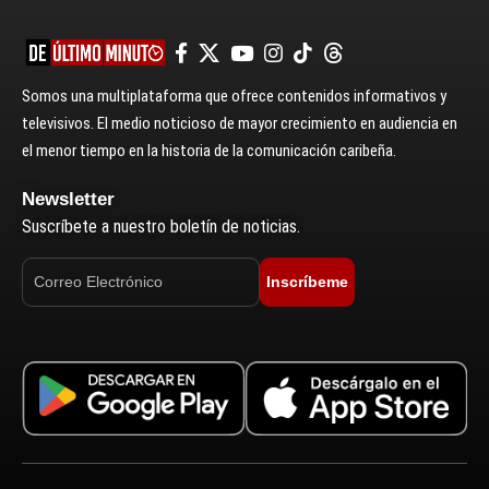
Somos una multiplataforma que ofrece contenidos informativos y
televisivos. El medio noticioso de mayor crecimiento en audiencia en
el menor tiempo en la historia de la comunicación caribeña.
Newsletter
Suscríbete a nuestro boletín de noticias.
Inscríbeme