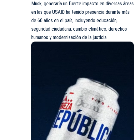
Musk, generaría un fuerte impacto en diversas áreas
en las que USAID ha tenido presencia durante más
de 60 años en el país, incluyendo educación,
seguridad ciudadana, cambio climático, derechos
humanos y modernización de la justicia.