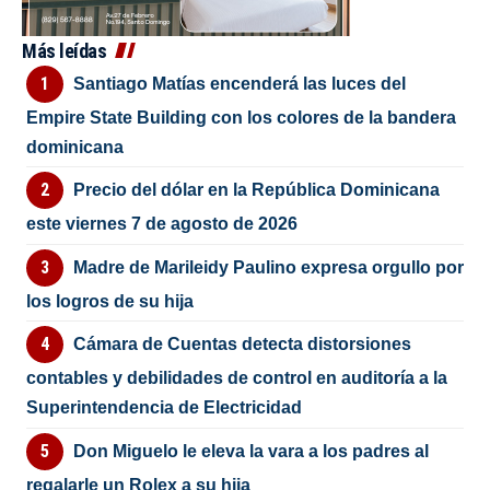
Más leídas
Santiago Matías encenderá las luces del
Empire State Building con los colores de la bandera
dominicana
Precio del dólar en la República Dominicana
este viernes 7 de agosto de 2026
Madre de Marileidy Paulino expresa orgullo por
los logros de su hija
Cámara de Cuentas detecta distorsiones
contables y debilidades de control en auditoría a la
Superintendencia de Electricidad
Don Miguelo le eleva la vara a los padres al
regalarle un Rolex a su hija