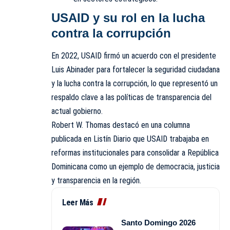
USAID y su rol en la lucha
contra la corrupción
En 2022, USAID firmó un acuerdo con el presidente
Luis Abinader para fortalecer la seguridad ciudadana
y la lucha contra la corrupción, lo que representó un
respaldo clave a las políticas de transparencia del
actual gobierno.
Robert W. Thomas destacó en una columna
publicada en Listín Diario que USAID trabajaba en
reformas institucionales para consolidar a República
Dominicana como un ejemplo de democracia, justicia
y transparencia en la región.
Leer Más
Santo Domingo 2026