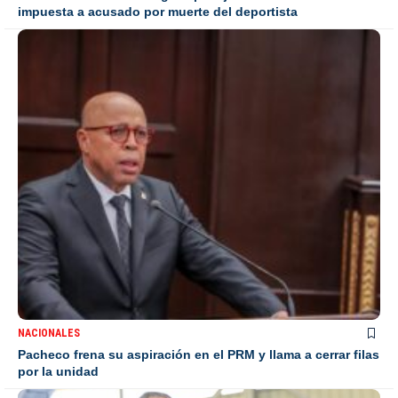
impuesta a acusado por muerte del deportista
NACIONALES
Pacheco frena su aspiración en el PRM y llama a cerrar filas
por la unidad