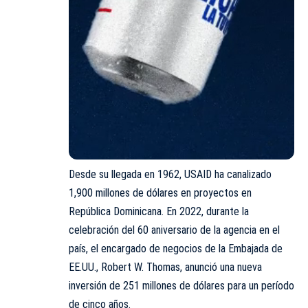
Desde su llegada en 1962, USAID ha canalizado
1,900 millones de dólares en proyectos en
República Dominicana
. En 2022, durante la
celebración del 60 aniversario de la agencia en el
país, el encargado de negocios de la Embajada de
EE.UU., Robert W. Thomas, anunció una nueva
inversión de 251 millones de dólares para un período
de cinco años.