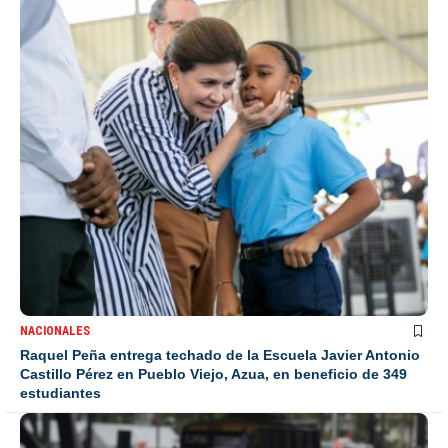
NACIONALES
Raquel Peña entrega techado de la Escuela Javier Antonio
Castillo Pérez en Pueblo Viejo, Azua, en beneficio de 349
estudiantes