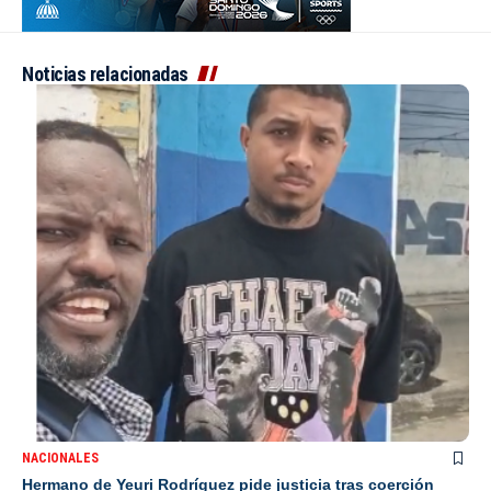
Noticias relacionadas
NACIONALES
Hermano de Yeuri Rodríguez pide justicia tras coerción