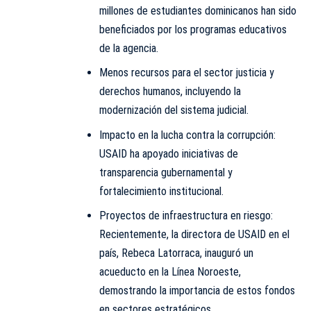
millones de estudiantes dominicanos han sido
beneficiados por los programas educativos
de la agencia.
Menos recursos para el sector justicia y
derechos humanos, incluyendo la
modernización del sistema judicial.
Impacto en la lucha contra la corrupción:
USAID ha apoyado iniciativas de
transparencia gubernamental y
fortalecimiento institucional.
Proyectos de infraestructura en riesgo:
Recientemente, la directora de USAID en el
país, Rebeca Latorraca, inauguró un
acueducto en la Línea Noroeste,
demostrando la importancia de estos fondos
en sectores estratégicos.