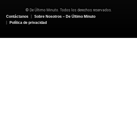
© De Último Minuto. Todos los derechos reservados.
Contáctanos
Sobre Nosotros – De Último Minuto
Política de privacidad