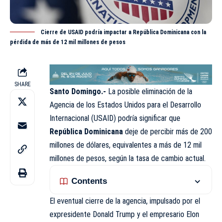
Cierre de USAID podría impactar a República Dominicana con la
pérdida de más de 12 mil millones de pesos
SHARE
Santo Domingo.-
La posible eliminación de la
Agencia de los Estados Unidos para el Desarrollo
Internacional (USAID) podría significar que
República Dominicana
deje de percibir más de 200
millones de dólares, equivalentes a más de 12 mil
millones de pesos, según la tasa de cambio actual.
Contents
El eventual cierre de la agencia, impulsado por el
expresidente Donald Trump y el empresario Elon