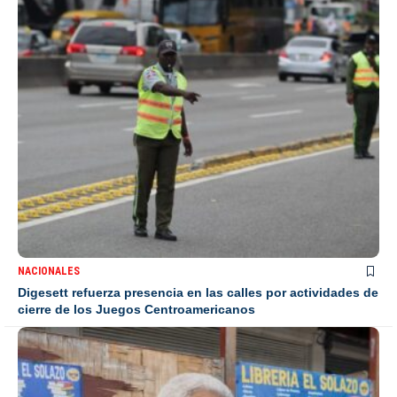
NACIONALES
Digesett refuerza presencia en las calles por actividades de
cierre de los Juegos Centroamericanos