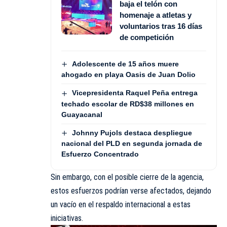
baja el telón con
homenaje a atletas y
voluntarios tras 16 días
de competición
Adolescente de 15 años muere
ahogado en playa Oasis de Juan Dolio
Vicepresidenta Raquel Peña entrega
techado escolar de RD$38 millones en
Guayacanal
Johnny Pujols destaca despliegue
nacional del PLD en segunda jornada de
Esfuerzo Concentrado
Sin embargo, con el posible cierre de la agencia,
estos esfuerzos podrían verse afectados, dejando
un vacío en el respaldo internacional a estas
iniciativas.