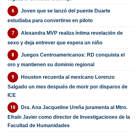
Joven que se lanzó del puente Duarte
estudiaba para convertirse en piloto
Alexandra MVP realiza íntima revelación de
sexo y deja entrever que espera un niño
Juegos Centroamericanos: RD conquista el
oro y mantienen su dominio regional
Houston recuerda al mexicano Lorenzo
Salgado un mes después de morir por disparos de
ICE
Dra. Ana Jacqueline Ureña juramenta al Mtro.
Efraín Javier como director de Investigaciones de la
Facultad de Humanidades