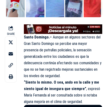
SHARE
Santo Domingo.–
Aunque en algunos sectores del
Gran Santo Domingo se percibe una mayor
presencia de patrullas policiales, la sensación
generalizada entre los ciudadanos es que la
delincuencia continúa afectando sus comunidades y
que no se han registrado mejoras sustanciales en
los niveles de seguridad.
“Siento lo mismo. O sea, ando en la calle y me
siento igual de insegura que siempre”
, expresó
María Fernanda al ser consultada sobre si notaba
alguna mejoría en el clima de seguridad.