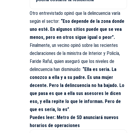
Otro entrevistado opinó que la delincuencia varía
según el sector:
“Eso depende de la zona donde
uno esté. En algunos sitios puede que se vea
menos, pero en otros sigue igual o peor”.
Finalmente, un vecino opinó sobre las recientes
declaraciones de la ministra de Interior y Policía,
Faride Raful, quien aseguró que los niveles de
delincuencia han disminuido:
“Ella es seria. La
conozco a ella y a su padre. Es una mujer
decente. Pero la delincuencia no ha bajado. Lo
que pasa es que a ella sus asesores le dicen
eso, y ella repite lo que le informan. Pero de
que es seria, lo es”
.
Puedes leer:
Metro de SD anunciará nuevos
horarios de operaciones