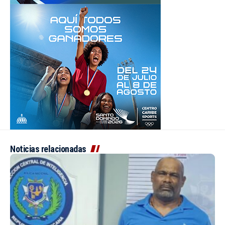
Noticias relacionadas