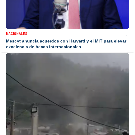
NACIONALES
Mescyt anuncia acuerdos con Harvard y el MIT para elevar
excelencia de becas internacionales