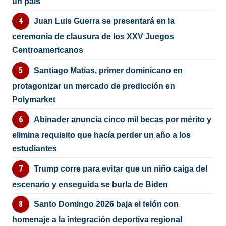
un país”
Juan Luis Guerra se presentará en la
ceremonia de clausura de los XXV Juegos
Centroamericanos
Santiago Matías, primer dominicano en
protagonizar un mercado de predicción en
Polymarket
Abinader anuncia cinco mil becas por mérito y
elimina requisito que hacía perder un año a los
estudiantes
Trump corre para evitar que un niño caiga del
escenario y enseguida se burla de Biden
Santo Domingo 2026 baja el telón con
homenaje a la integración deportiva regional