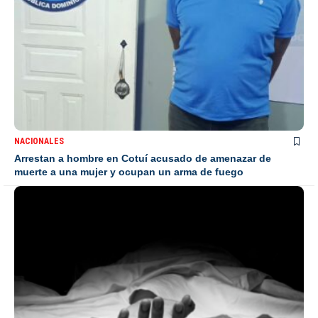
NACIONALES
Arrestan a hombre en Cotuí acusado de amenazar de
muerte a una mujer y ocupan un arma de fuego