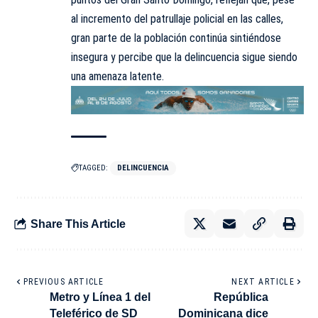
al incremento del patrullaje policial en las calles,
gran parte de la población continúa sintiéndose
insegura y percibe que la delincuencia sigue siendo
una amenaza latente.
TAGGED:
DELINCUENCIA
Share This Article
PREVIOUS ARTICLE
NEXT ARTICLE
Metro y Línea 1 del
República
Teleférico de SD
Dominicana dice