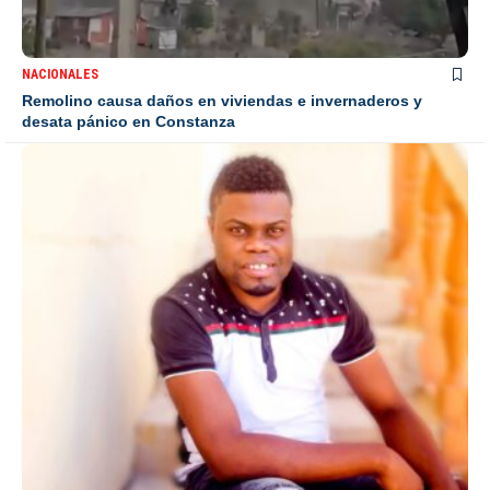
NACIONALES
Remolino causa daños en viviendas e invernaderos y
desata pánico en Constanza