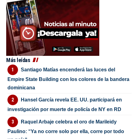
Más leídas
Santiago Matías encenderá las luces del
Empire State Building con los colores de la bandera
dominicana
Hansel García revela EE. UU. participará en
investigación por muerte de policía de NY en RD
Raquel Arbaje celebra el oro de Marileidy
Paulino: “Ya no corre solo por ella, corre por todo