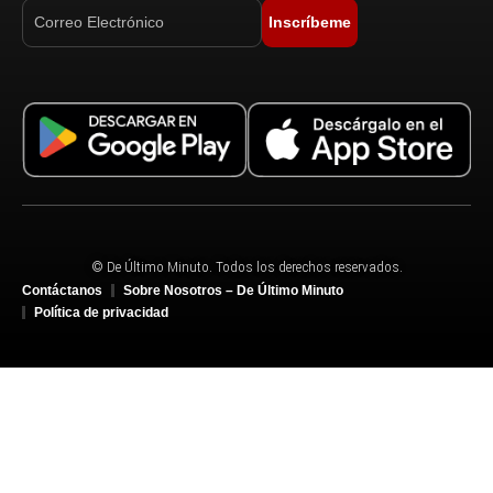
Inscríbeme
© De Último Minuto. Todos los derechos reservados.
Contáctanos
Sobre Nosotros – De Último Minuto
Política de privacidad