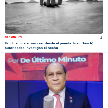
NACIONALES
Hombre muere tras caer desde el puente Juan Bosch;
autoridades investigan el hecho