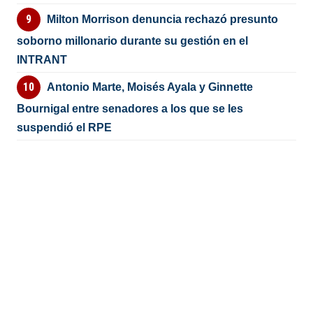
Milton Morrison denuncia rechazó presunto
soborno millonario durante su gestión en el
INTRANT
Antonio Marte, Moisés Ayala y Ginnette
Bournigal entre senadores a los que se les
suspendió el RPE