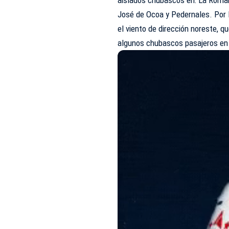
José de Ocoa y Pedernales. Por
el viento de dirección noreste, 
algunos chubascos pasajeros en