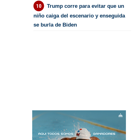
Trump corre para evitar que un
niño caiga del escenario y enseguida
se burla de Biden