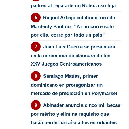
padres al regalarle un Rolex a su hija
Raquel Arbaje celebra el oro de
Marileidy Paulino: “Ya no corre solo
por ella, corre por todo un país”
Juan Luis Guerra se presentará
en la ceremonia de clausura de los
XXV Juegos Centroamericanos
Santiago Matías, primer
dominicano en protagonizar un
mercado de predicción en Polymarket
Abinader anuncia cinco mil becas
por mérito y elimina requisito que
hacía perder un año a los estudiantes