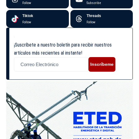
Follow
Subscribe
Tiktok
Threads
Follow
Follow
¡Suscríbete a nuestro boletín para recibir nuestros
artículos más recientes al instante!
Inscríbeme