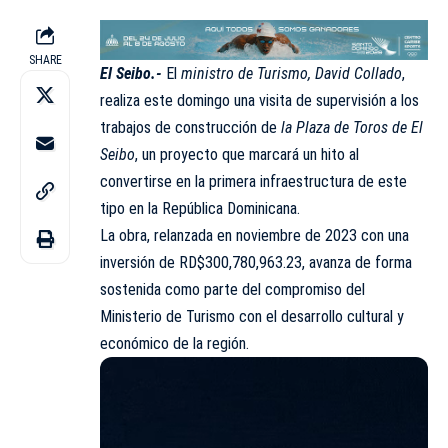
SHARE
El Seibo.-
El
ministro de Turismo,
David Collado
,
realiza este domingo una visita de supervisión a los
trabajos de construcción de
la Plaza de Toros de
El
Seibo
, un proyecto que marcará un hito al
convertirse en la primera infraestructura de este
tipo en la República Dominicana.
La obra, relanzada en noviembre de 2023 con una
inversión de RD$300,780,963.23, avanza de forma
sostenida como parte del compromiso del
Ministerio de Turismo con el desarrollo cultural y
económico de la región.