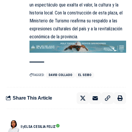
un espectáculo que exalta el valor, la cultura y la
historia local. Con la construcción de esta plaza, el
Ministerio de Turismo reafirma su respaldo a las
expresiones culturales del país y a la revitalización
económica de la provincia.
TAGGED:
DAVID COLLADO
EL SEIBO
Share This Article
By
ELSA CESILIA FELIZ