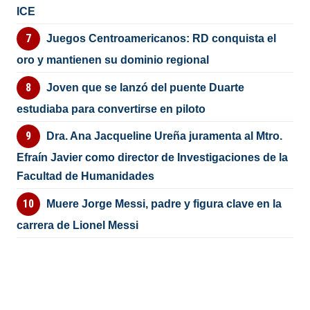
ICE
Juegos Centroamericanos: RD conquista el
oro y mantienen su dominio regional
Joven que se lanzó del puente Duarte
estudiaba para convertirse en piloto
Dra. Ana Jacqueline Ureña juramenta al Mtro.
Efraín Javier como director de Investigaciones de la
Facultad de Humanidades
Muere Jorge Messi, padre y figura clave en la
carrera de Lionel Messi