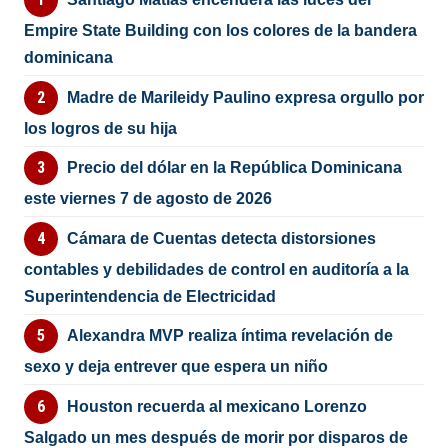
Empire State Building con los colores de la bandera
dominicana
Madre de Marileidy Paulino expresa orgullo por
los logros de su hija
Precio del dólar en la República Dominicana
este viernes 7 de agosto de 2026
Cámara de Cuentas detecta distorsiones
contables y debilidades de control en auditoría a la
Superintendencia de Electricidad
Alexandra MVP realiza íntima revelación de
sexo y deja entrever que espera un niño
Houston recuerda al mexicano Lorenzo
Salgado un mes después de morir por disparos de