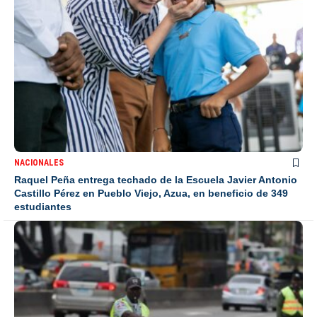
NACIONALES
Raquel Peña entrega techado de la Escuela Javier Antonio
Castillo Pérez en Pueblo Viejo, Azua, en beneficio de 349
estudiantes