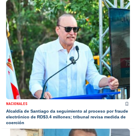
NACIONALES
Alcaldía de Santiago da seguimiento al proceso por fraude
electrónico de RD$3.4 millones; tribunal revisa medida de
coerción