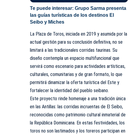
Te puede interesar:
Grupo Sarma presenta
las guías turísticas de los destinos El
Seibo y Miches
La Plaza de Toros, iniciada en 2019 y asumida por la
actual gestión para su conclusión definitiva, no se
limitará a las tradicionales corridas taurinas. Su
diseño contempla un espacio multifuncional que
servirá como escenario para actividades artísticas,
culturales, comunitarias y de gran formato, lo que
permitirá dinamizar la oferta turística del
Este
y
fortalecer la identidad del pueblo seibano.
Este proyecto rinde homenaje a una tradición única
en las Antillas: las corridas incruentas de El Seibo,
reconocidas como patrimonio cultural inmaterial de
la República Dominicana. En estas festividades, los
toros no son lastimados y los toreros participan en