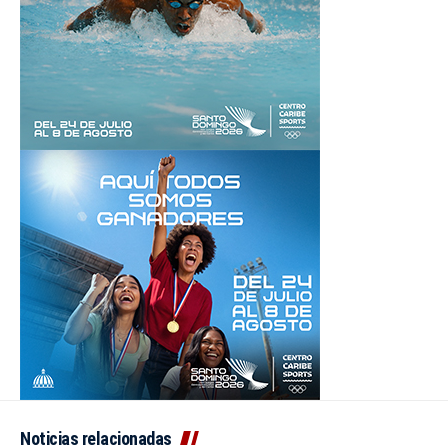
Noticias relacionadas