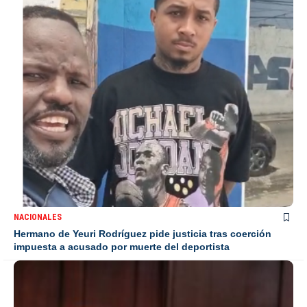
NACIONALES
Hermano de Yeuri Rodríguez pide justicia tras coerción
impuesta a acusado por muerte del deportista