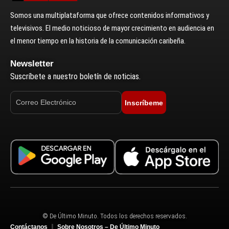
Somos una multiplataforma que ofrece contenidos informativos y
televisivos. El medio noticioso de mayor crecimiento en audiencia en
el menor tiempo en la historia de la comunicación caribeña.
Newsletter
Suscríbete a nuestro boletín de noticias.
Inscríbeme
© De Último Minuto. Todos los derechos reservados.
Contáctanos
Sobre Nosotros – De Último Minuto