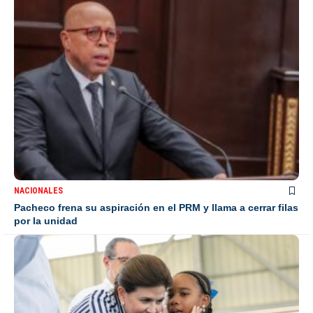
NACIONALES
Pacheco frena su aspiración en el PRM y llama a cerrar filas
por la unidad