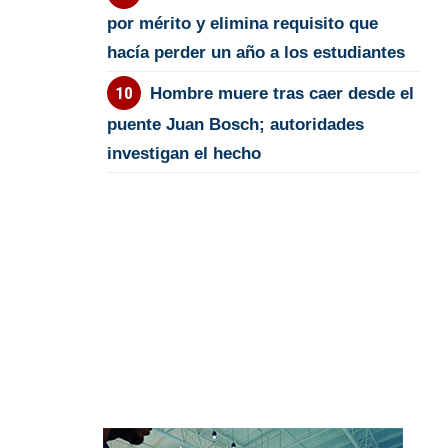
por mérito y elimina requisito que
hacía perder un año a los estudiantes
Hombre muere tras caer desde el
puente Juan Bosch; autoridades
investigan el hecho