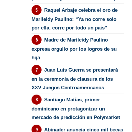
Raquel Arbaje celebra el oro de
Marileidy Paulino: “Ya no corre solo
por ella, corre por todo un país”
Madre de Marileidy Paulino
expresa orgullo por los logros de su
hija
Juan Luis Guerra se presentará
en la ceremonia de clausura de los
XXV Juegos Centroamericanos
Santiago Matías, primer
dominicano en protagonizar un
mercado de predicción en Polymarket
Abinader anuncia cinco mil becas