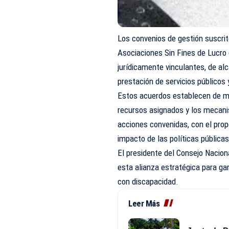
Los convenios de gestión suscrit
Asociaciones Sin Fines de Lucro
jurídicamente vinculantes, de alc
prestación de servicios públicos
Estos acuerdos establecen de ma
recursos asignados y los mecani
acciones convenidas, con el propó
impacto de las políticas públicas
El presidente del Consejo Nacion
esta alianza estratégica para gar
con discapacidad.
Leer Más