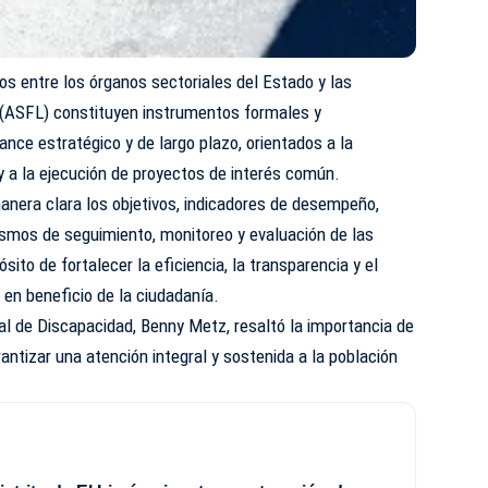
os entre los órganos sectoriales del Estado y las
 (ASFL) constituyen instrumentos formales y
ance estratégico y de largo plazo, orientados a la
 y a la ejecución de proyectos de interés común.
nera clara los objetivos, indicadores de desempeño,
smos de seguimiento, monitoreo y evaluación de las
sito de fortalecer la eficiencia, la transparencia y el
 en beneficio de la ciudadanía.
al de Discapacidad, Benny Metz, resaltó la importancia de
antizar una atención integral y sostenida a la población