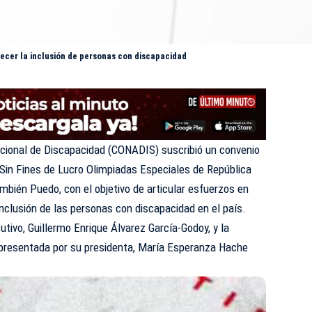
ecer la inclusión de personas con discapacidad
cional de Discapacidad (
CONADIS
) suscribió un convenio
 Sin Fines de Lucro Olimpiadas Especiales de República
bién Puedo, con el objetivo de articular esfuerzos en
a inclusión de las personas con discapacidad en el país.
utivo, Guillermo Enrique Álvarez García-Godoy, y la
presentada por su presidenta, María Esperanza Hache