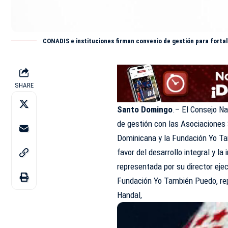
CONADIS e instituciones firman convenio de gestión para fortal
SHARE
Santo Domingo
.– El Consejo Na
de gestión con las Asociaciones
Dominicana y la Fundación Yo Tam
favor del desarrollo integral y l
representada por su director ejec
Fundación Yo También Puedo, re
Handal,