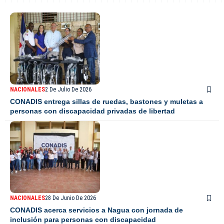
NACIONALES
2 De Julio De 2026
CONADIS entrega sillas de ruedas, bastones y muletas a
personas con discapacidad privadas de libertad
NACIONALES
28 De Junio De 2026
CONADIS acerca servicios a Nagua con jornada de
inclusión para personas con discapacidad