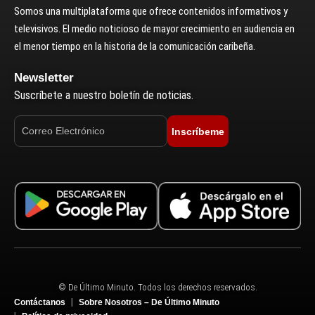
Somos una multiplataforma que ofrece contenidos informativos y
televisivos. El medio noticioso de mayor crecimiento en audiencia en
el menor tiempo en la historia de la comunicación caribeña.
Newsletter
Suscríbete a nuestro boletín de noticias.
Inscríbeme
© De Último Minuto. Todos los derechos reservados.
Contáctanos
Sobre Nosotros – De Último Minuto