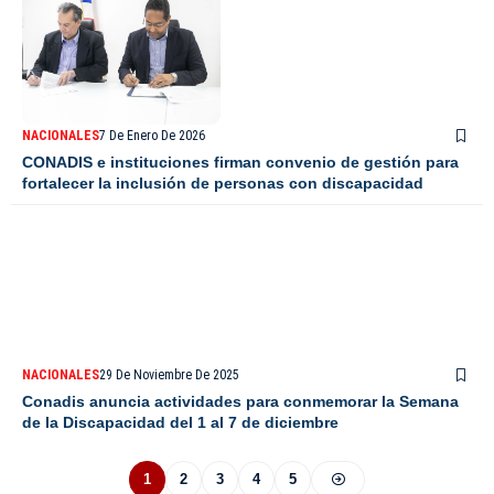
NACIONALES
7 De Enero De 2026
CONADIS e instituciones firman convenio de gestión para
fortalecer la inclusión de personas con discapacidad
NACIONALES
29 De Noviembre De 2025
Conadis anuncia actividades para conmemorar la Semana
de la Discapacidad del 1 al 7 de diciembre
1
2
3
4
5