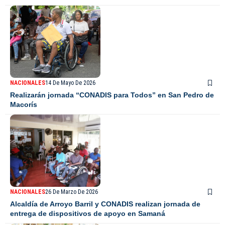
NACIONALES
14 De Mayo De 2026
Realizarán jornada “CONADIS para Todos” en San Pedro de
Macorís
NACIONALES
26 De Marzo De 2026
Alcaldía de Arroyo Barril y CONADIS realizan jornada de
entrega de dispositivos de apoyo en Samaná