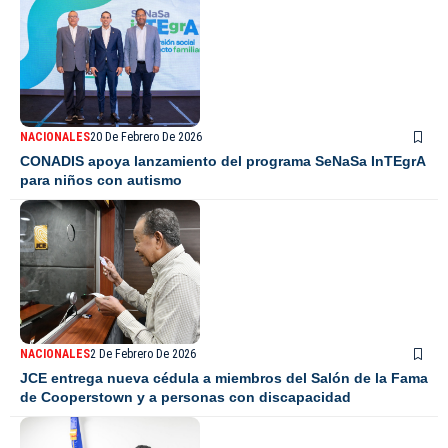
NACIONALES
20 De Febrero De 2026
CONADIS apoya lanzamiento del programa SeNaSa InTEgrA
para niños con autismo
NACIONALES
2 De Febrero De 2026
JCE entrega nueva cédula a miembros del Salón de la Fama
de Cooperstown y a personas con discapacidad