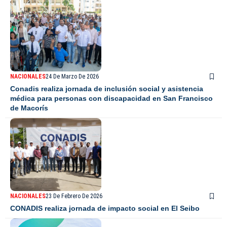
NACIONALES
24 De Marzo De 2026
Conadis realiza jornada de inclusión social y asistencia
médica para personas con discapacidad en San Francisco
de Macorís
NACIONALES
23 De Febrero De 2026
CONADIS realiza jornada de impacto social en El Seibo