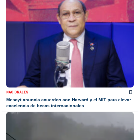
NACIONALES
Mescyt anuncia acuerdos con Harvard y el MIT para elevar
excelencia de becas internacionales