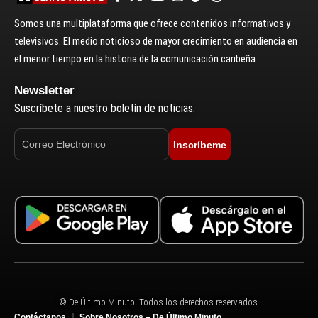
Somos una multiplataforma que ofrece contenidos informativos y
televisivos. El medio noticioso de mayor crecimiento en audiencia en
el menor tiempo en la historia de la comunicación caribeña.
Newsletter
Suscríbete a nuestro boletín de noticias.
Inscríbeme
© De Último Minuto. Todos los derechos reservados.
Contáctanos
Sobre Nosotros – De Último Minuto