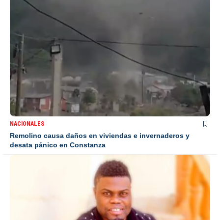
NACIONALES
Remolino causa daños en viviendas e invernaderos y
desata pánico en Constanza