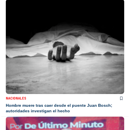
NACIONALES
Hombre muere tras caer desde el puente Juan Bosch;
autoridades investigan el hecho