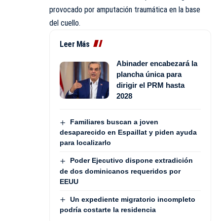
provocado por amputación traumática en la base
del cuello.
Leer Más
Abinader encabezará la
plancha única para
dirigir el PRM hasta
2028
Familiares buscan a joven
desaparecido en Espaillat y piden ayuda
para localizarlo
Poder Ejecutivo dispone extradición
de dos dominicanos requeridos por
EEUU
Un expediente migratorio incompleto
podría costarte la residencia