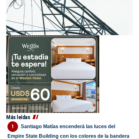
Más leídas
Santiago Matías encenderá las luces del
Empire State Building con los colores de la bandera