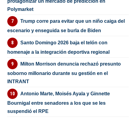
protagonizar un mercado de predicción en
Polymarket
Trump corre para evitar que un niño caiga del
escenario y enseguida se burla de Biden
Santo Domingo 2026 baja el telón con
homenaje a la integración deportiva regional
Milton Morrison denuncia rechazó presunto
soborno millonario durante su gestión en el
INTRANT
Antonio Marte, Moisés Ayala y Ginnette
Bournigal entre senadores a los que se les
suspendió el RPE