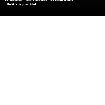
Política de privacidad