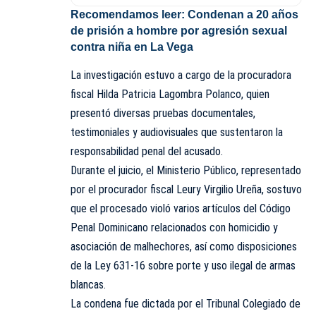
Recomendamos leer:
Condenan a 20 años
de prisión a hombre por agresión sexual
contra niña en La Vega
La investigación estuvo a cargo de la procuradora
fiscal Hilda Patricia Lagombra Polanco, quien
presentó diversas pruebas documentales,
testimoniales y audiovisuales que sustentaron la
responsabilidad penal del acusado.
Durante el juicio, el Ministerio Público, representado
por el procurador fiscal Leury Virgilio Ureña, sostuvo
que el procesado violó varios artículos del Código
Penal Dominicano relacionados con homicidio y
asociación de malhechores, así como disposiciones
de la Ley 631-16 sobre porte y uso ilegal de armas
blancas.
La condena fue dictada por el Tribunal Colegiado de