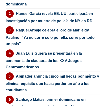
dominicana
Hansel García revela EE. UU. participará en
investigación por muerte de policía de NY en RD
Raquel Arbaje celebra el oro de Marileidy
Paulino: “Ya no corre solo por ella, corre por todo
un país”
Juan Luis Guerra se presentará en la
ceremonia de clausura de los XXV Juegos
Centroamericanos
Abinader anuncia cinco mil becas por mérito y
elimina requisito que hacía perder un año a los
estudiantes
Santiago Matías, primer dominicano en