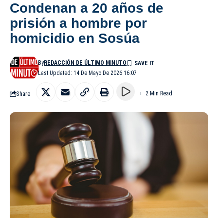
Condenan a 20 años de
prisión a hombre por
homicidio en Sosúa
By
REDACCIÓN DE ÚLTIMO MINUTO
Last Updated: 14 De Mayo De 2026 16:07
Share
2 Min Read