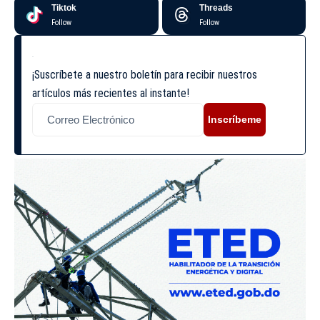
Tiktok
Threads
Follow
Follow
¡Suscríbete a nuestro boletín para recibir nuestros
artículos más recientes al instante!
Inscríbeme