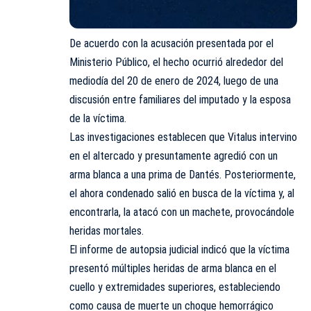
De acuerdo con la acusación presentada por el
Ministerio Público, el hecho ocurrió alrededor del
mediodía del 20 de enero de 2024, luego de una
discusión entre familiares del imputado y la esposa
de la víctima.
Las investigaciones establecen que Vitalus intervino
en el altercado y presuntamente agredió con un
arma blanca a una prima de Dantés. Posteriormente,
el ahora condenado salió en busca de la víctima y, al
encontrarla, la atacó con un machete, provocándole
heridas mortales.
El informe de autopsia judicial indicó que la víctima
presentó múltiples heridas de arma blanca en el
cuello y extremidades superiores, estableciendo
como causa de muerte un choque hemorrágico