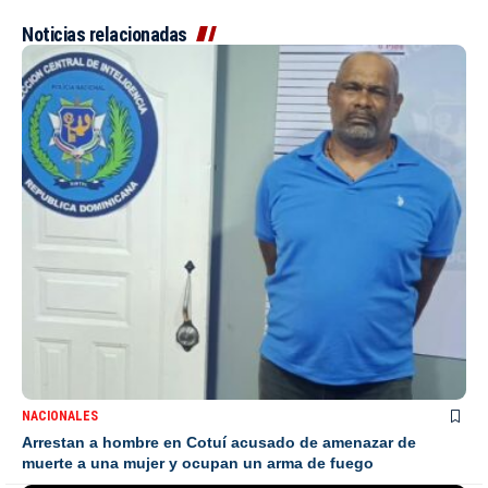
Noticias relacionadas
NACIONALES
Arrestan a hombre en Cotuí acusado de amenazar de
muerte a una mujer y ocupan un arma de fuego