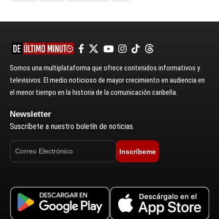
Somos una multiplataforma que ofrece contenidos informativos y
televisivos. El medio noticioso de mayor crecimiento en audiencia en
el menor tiempo en la historia de la comunicación caribeña.
Newsletter
Suscríbete a nuestro boletín de noticias.
Inscríbeme