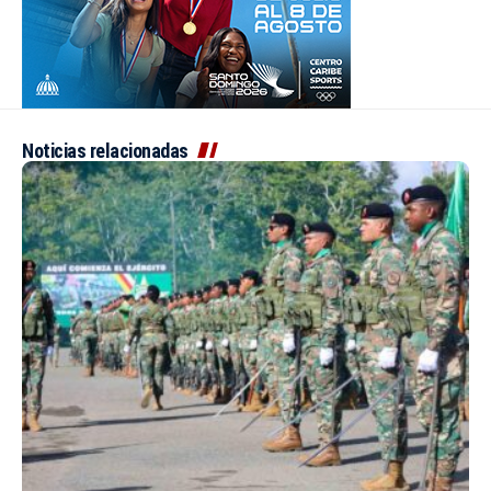
Noticias relacionadas