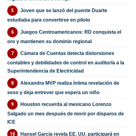
Joven que se lanzó del puente Duarte
estudiaba para convertirse en piloto
Juegos Centroamericanos: RD conquista el
oro y mantienen su dominio regional
Cámara de Cuentas detecta distorsiones
contables y debilidades de control en auditoría a la
Superintendencia de Electricidad
Alexandra MVP realiza íntima revelación de
sexo y deja entrever que espera un niño
Houston recuerda al mexicano Lorenzo
Salgado un mes después de morir por disparos de
ICE
Hansel García revela EE. UU. participará en