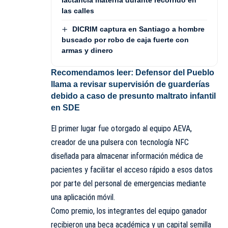
las calles
DICRIM captura en Santiago a hombre
buscado por robo de caja fuerte con
armas y dinero
Recomendamos leer:
Defensor del Pueblo
llama a revisar supervisión de guarderías
debido a caso de presunto maltrato infantil
en SDE
El primer lugar fue otorgado al equipo AEVA,
creador de una pulsera con tecnología NFC
diseñada para almacenar información médica de
pacientes y facilitar el acceso rápido a esos datos
por parte del personal de emergencias mediante
una aplicación móvil.
Como premio, los integrantes del equipo ganador
recibieron una beca académica y un capital semilla