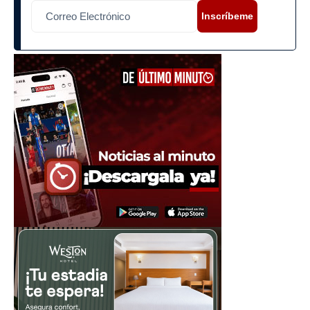
Inscríbeme