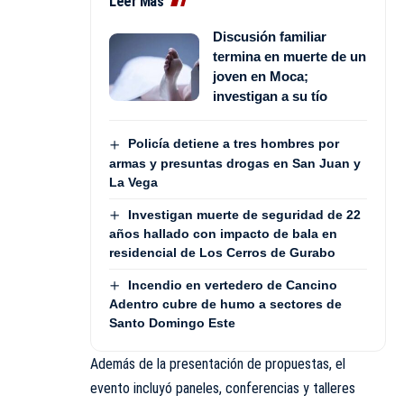
Leer Más
Discusión familiar
termina en muerte de un
joven en Moca;
investigan a su tío
Policía detiene a tres hombres por
armas y presuntas drogas en San Juan y
La Vega
Investigan muerte de seguridad de 22
años hallado con impacto de bala en
residencial de Los Cerros de Gurabo
Incendio en vertedero de Cancino
Adentro cubre de humo a sectores de
Santo Domingo Este
Además de la presentación de propuestas, el
evento incluyó paneles, conferencias y talleres