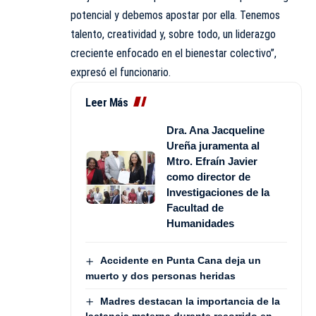
potencial y debemos apostar por ella. Tenemos
talento, creatividad y, sobre todo, un liderazgo
creciente enfocado en el bienestar colectivo”,
expresó el funcionario.
Leer Más
Dra. Ana Jacqueline
Ureña juramenta al
Mtro. Efraín Javier
como director de
Investigaciones de la
Facultad de
Humanidades
Accidente en Punta Cana deja un
muerto y dos personas heridas
Madres destacan la importancia de la
lactancia materna durante recorrido en