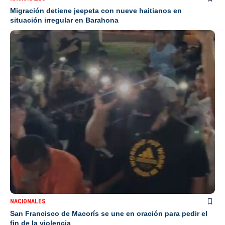
Migración detiene jeepeta con nueve haitianos en
situación irregular en Barahona
NACIONALES
San Francisco de Macorís se une en oración para pedir el
fin de la violencia