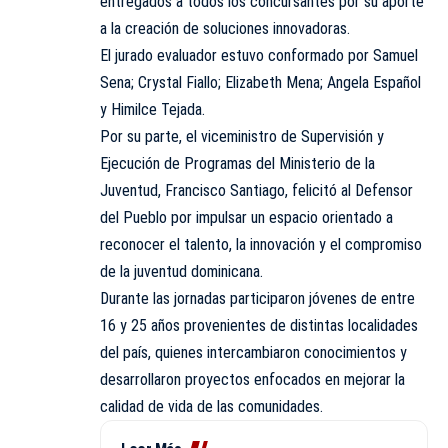
entregados a todos los concursantes por su aporte
a la creación de soluciones innovadoras.
El jurado evaluador estuvo conformado por Samuel
Sena; Crystal Fiallo; Elizabeth Mena; Angela Español
y Himilce Tejada.
Por su parte, el viceministro de Supervisión y
Ejecución de Programas del Ministerio de la
Juventud, Francisco Santiago, felicitó al Defensor
del Pueblo por impulsar un espacio orientado a
reconocer el talento, la innovación y el compromiso
de la juventud dominicana.
Durante las jornadas participaron jóvenes de entre
16 y 25 años provenientes de distintas localidades
del país, quienes intercambiaron conocimientos y
desarrollaron proyectos enfocados en mejorar la
calidad de vida de las comunidades.