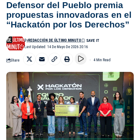
Defensor del Pueblo premia
propuestas innovadoras en el
“Hackatón por los Derechos”
By
REDACCIÓN DE ÚLTIMO MINUTO
Last Updated: 14 De Mayo De 2026 20:16
Share
4 Min Read