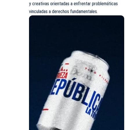
y creativas orientadas a enfrentar problemáticas
vinculadas a derechos fundamentales.