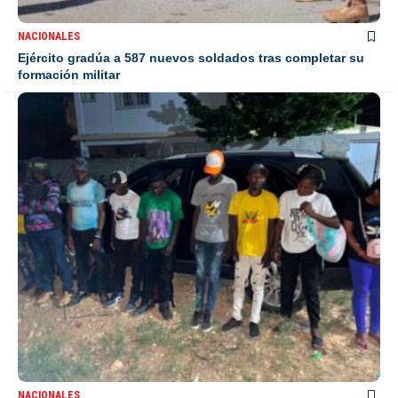
NACIONALES
Ejército gradúa a 587 nuevos soldados tras completar su
formación militar
NACIONALES