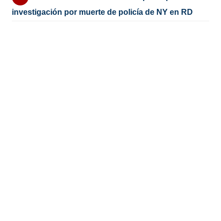
investigación por muerte de policía de NY en RD