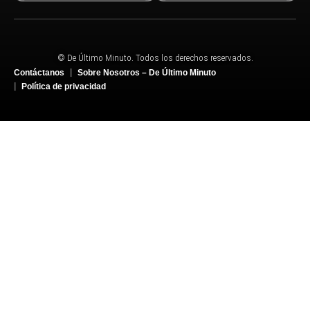
© De Último Minuto. Todos los derechos reservados.
Contáctanos
Sobre Nosotros – De Último Minuto
Política de privacidad