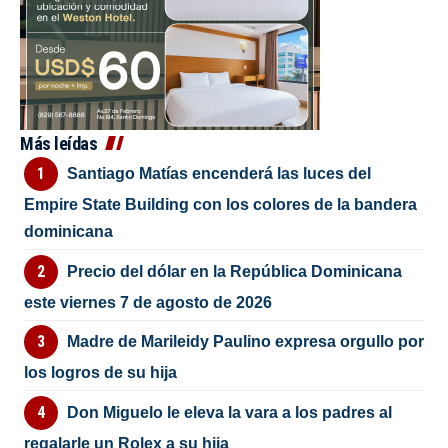
Más leídas
Santiago Matías encenderá las luces del
Empire State Building con los colores de la bandera
dominicana
Precio del dólar en la República Dominicana
este viernes 7 de agosto de 2026
Madre de Marileidy Paulino expresa orgullo por
los logros de su hija
Don Miguelo le eleva la vara a los padres al
regalarle un Rolex a su hija