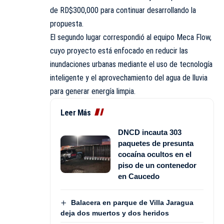
de RD$300,000 para continuar desarrollando la
propuesta.
El segundo lugar correspondió al equipo Meca Flow,
cuyo proyecto está enfocado en reducir las
inundaciones urbanas mediante el uso de tecnología
inteligente y el aprovechamiento del agua de lluvia
para generar energía limpia.
Leer Más
DNCD incauta 303
paquetes de presunta
cocaína ocultos en el
piso de un contenedor
en Caucedo
Balacera en parque de Villa Jaragua
deja dos muertos y dos heridos