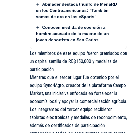
Abinader destaca triunfo de MenaRD
en los Centroamericanos: “También
somos de oro en los eSports”
Conocen medida de coerción a
hombre acusado de la muerte de un
joven deportista en San Carlos
Los miembros de este equipo fueron premiados con
un capital semilla de RD$150,000 y medallas de
participación.
Mientras que el tercer lugar fue obtenido por el
equipo Sync4Agro, creador de la plataforma Campo
Market, una iniciativa enfocada en fortalecer la
economía local y apoyar la comercialización agrícola.
Los integrantes del tercer equipo recibieron
tabletas electrónicas y medallas de reconocimiento,
además de certificados de participación