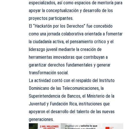
especializados, así como espacios de mentoría para
apoyar la conceptualización y desarrollo de los
proyectos participantes.
El “Hackatón por los Derechos” fue concebido
como una jornada colaborativa orientada a fomentar
la ciudadanía activa, el pensamiento crítico y el
liderazgo juvenil mediante la creación de
herramientas innovadoras que contribuyan a
garantizar derechos fundamentales y generar
transformación social.
La actividad contó con el respaldo del Instituto
Dominicano de las Telecomunicaciones, la
Superintendencia de Bancos, el Ministerio de la
Juventud y Fundación Rica, instituciones que
apoyaron el desarrollo del talento de las nuevas
generaciones.