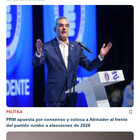
POLÍTICA
PRM apuesta por consenso y coloca a Abinader al frente
del partido rumbo a elecciones de 2028