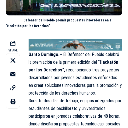
Defensor del Pueblo premia propuestas innovadoras en el
“Hackatón por los Derechos”
SHARE
Santo Domingo.–
El Defensor del Pueblo celebró
la premiación de la primera edición del
“Hackatón
por los Derechos”,
reconociendo tres proyectos
desarrollados por jóvenes estudiantes enfocados
en crear soluciones innovadoras para la promoción y
protección de los derechos humanos.
Durante dos días de trabajo, equipos integrados por
estudiantes de bachillerato y universitarios
participaron en jornadas colaborativas de 48 horas,
donde diseñaron propuestas tecnológicas, sociales