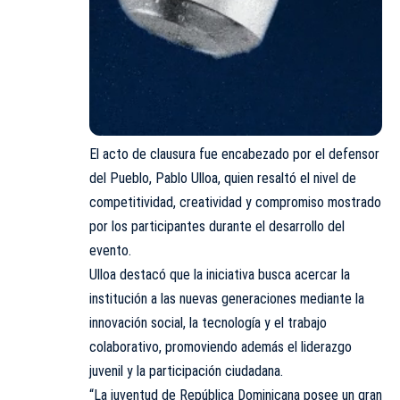
El acto de clausura fue encabezado por el defensor
del Pueblo, Pablo Ulloa, quien resaltó el nivel de
competitividad, creatividad y compromiso mostrado
por los participantes durante el desarrollo del
evento.
Ulloa destacó que la iniciativa busca acercar la
institución a las nuevas generaciones mediante la
innovación social, la tecnología y el trabajo
colaborativo, promoviendo además el liderazgo
juvenil y la participación ciudadana.
“La juventud de República Dominicana posee un gran