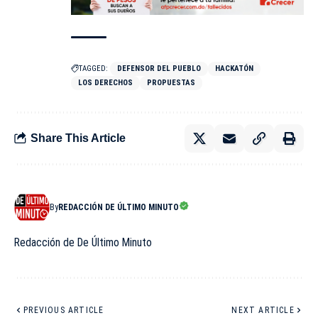
TAGGED:
DEFENSOR DEL PUEBLO
HACKATÓN
LOS DERECHOS
PROPUESTAS
Share This Article
By
REDACCIÓN DE ÚLTIMO MINUTO
Redacción de De Último Minuto
PREVIOUS ARTICLE
NEXT ARTICLE