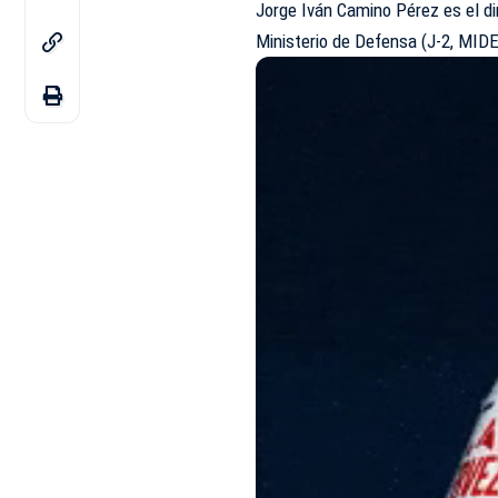
Jorge Iván Camino Pérez es el di
Ministerio de Defensa (J-2, MIDE