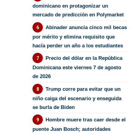
dominicano en protagonizar un
mercado de predicción en Polymarket
Abinader anuncia cinco mil becas
por mérito y elimina requisito que
hacía perder un año a los estudiantes
Precio del dólar en la República
Dominicana este viernes 7 de agosto
de 2026
Trump corre para evitar que un
niño caiga del escenario y enseguida
se burla de Biden
Hombre muere tras caer desde el
puente Juan Bosch; autoridades