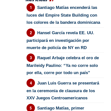
Santiago Matías encenderá las
luces del Empire State Building con
los colores de la bandera dominicana
Hansel García revela EE. UU.
participará en investigación por
muerte de policía de NY en RD
Raquel Arbaje celebra el oro de
Marileidy Paulino: “Ya no corre solo
por ella, corre por todo un país”
Juan Luis Guerra se presentará
en la ceremonia de clausura de los
XXV Juegos Centroamericanos
Santiago Matías, primer