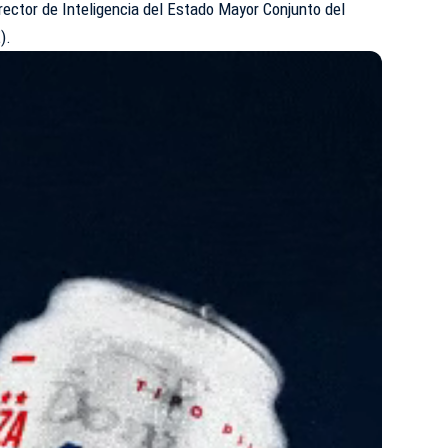
rector de Inteligencia del Estado Mayor Conjunto del
).