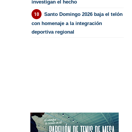
investigan el hecho
Santo Domingo 2026 baja el telón
con homenaje a la integración
deportiva regional