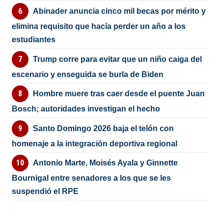
Abinader anuncia cinco mil becas por mérito y
elimina requisito que hacía perder un año a los
estudiantes
Trump corre para evitar que un niño caiga del
escenario y enseguida se burla de Biden
Hombre muere tras caer desde el puente Juan
Bosch; autoridades investigan el hecho
Santo Domingo 2026 baja el telón con
homenaje a la integración deportiva regional
Antonio Marte, Moisés Ayala y Ginnette
Bournigal entre senadores a los que se les
suspendió el RPE