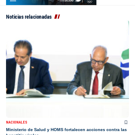
Noticias relacionadas
NACIONALES
Ministerio de Salud y HOMS fortalecen acciones contra las