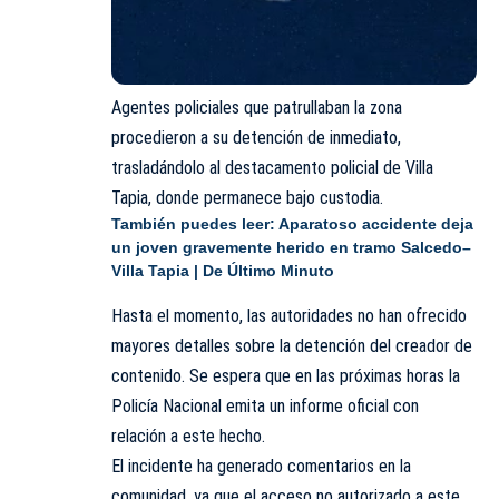
Agentes policiales que patrullaban la zona
procedieron a su detención de inmediato,
trasladándolo al destacamento policial de Villa
Tapia, donde permanece bajo custodia.
También puedes leer:
Aparatoso accidente deja
un joven gravemente herido en tramo Salcedo–
Villa Tapia | De Último Minuto
Hasta el momento, las autoridades no han ofrecido
mayores detalles sobre la detención del creador de
contenido. Se espera que en las próximas horas la
Policía Nacional
emita un informe oficial con
relación a este hecho.
El incidente ha generado comentarios en la
comunidad, ya que el acceso no autorizado a este