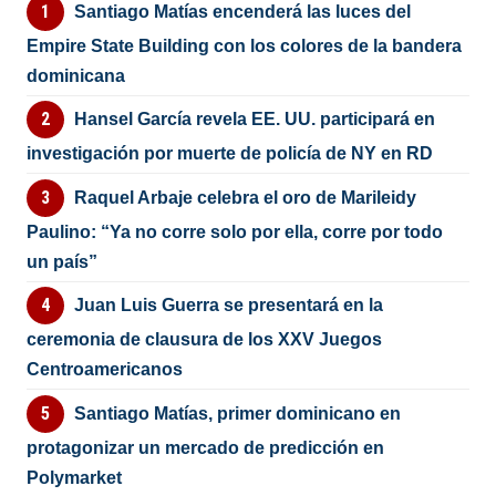
Santiago Matías encenderá las luces del
Empire State Building con los colores de la bandera
dominicana
Hansel García revela EE. UU. participará en
investigación por muerte de policía de NY en RD
Raquel Arbaje celebra el oro de Marileidy
Paulino: “Ya no corre solo por ella, corre por todo
un país”
Juan Luis Guerra se presentará en la
ceremonia de clausura de los XXV Juegos
Centroamericanos
Santiago Matías, primer dominicano en
protagonizar un mercado de predicción en
Polymarket