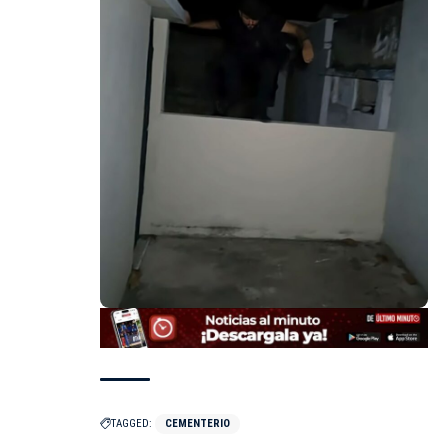
TAGGED:
CEMENTERIO