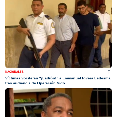
NACIONALES
Víctimas vociferan “¡Ladrón!” a Emmanuel Rivera Ledesma
tras audiencia de Operación Nido