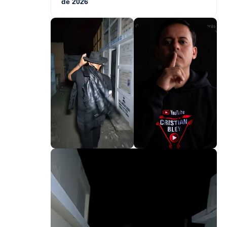
de 2026