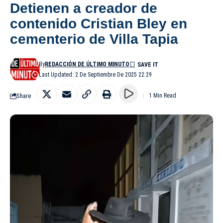
Detienen a creador de
contenido Cristian Bley en
cementerio de Villa Tapia
By
REDACCIÓN DE ÚLTIMO MINUTO
Last Updated: 2 De Septiembre De 2025 22:29
Share
1 Min Read