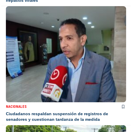
hepatitis virales
NACIONALES
Ciudadanos respaldan suspensión de registros de
senadores y cuestionan tardanza de la medida