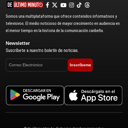
Somos una multiplataforma que ofrece contenidos informativos y
televisivos. El medio noticioso de mayor crecimiento en audiencia en
el menor tiempo en la historia de la comunicación caribeña.
Newsletter
Suscríbete a nuestro boletín de noticias.
Inscríbeme