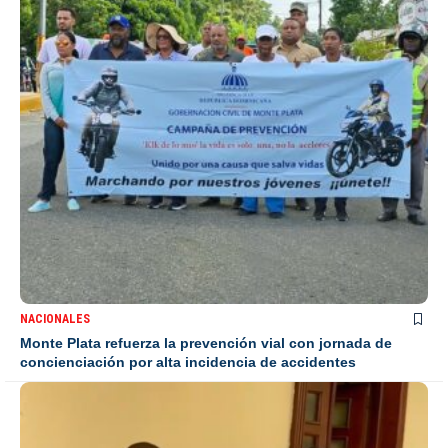
NACIONALES
Monte Plata refuerza la prevención vial con jornada de
concienciación por alta incidencia de accidentes