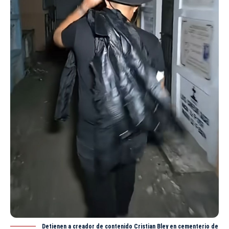
Detienen a creador de contenido Cristian Bley en cementerio de