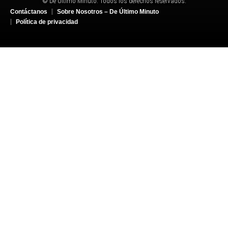
© De Último Minuto. Todos los derechos reservados.
Contáctanos
Sobre Nosotros – De Último Minuto
Política de privacidad