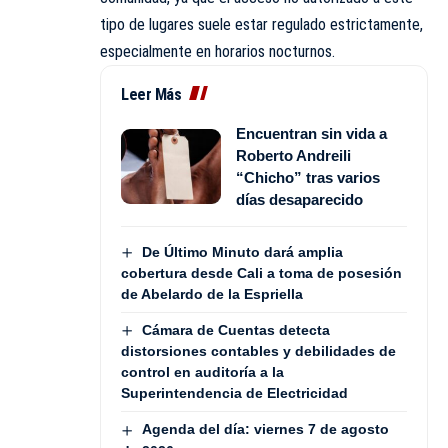
tipo de lugares suele estar regulado estrictamente,
especialmente en horarios nocturnos.
Leer Más
Encuentran sin vida a
Roberto Andreili
“Chicho” tras varios
días desaparecido
De Último Minuto dará amplia
cobertura desde Cali a toma de posesión
de Abelardo de la Espriella
Cámara de Cuentas detecta
distorsiones contables y debilidades de
control en auditoría a la
Superintendencia de Electricidad
Agenda del día: viernes 7 de agosto