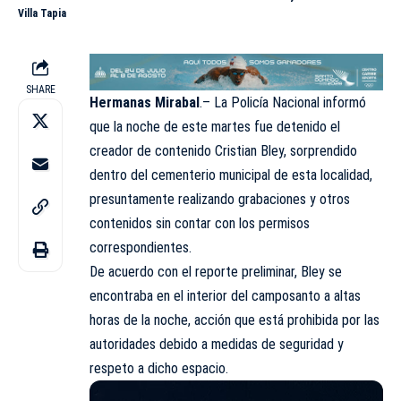
Villa Tapia
SHARE
Hermanas Mirabal
.– La Policía Nacional informó
que la noche de este martes fue detenido el
creador de contenido Cristian Bley, sorprendido
dentro del cementerio municipal de esta localidad,
presuntamente realizando grabaciones y otros
contenidos sin contar con los permisos
correspondientes.
De acuerdo con el reporte preliminar, Bley se
encontraba en el interior del camposanto a altas
horas de la noche, acción que está prohibida por las
autoridades debido a medidas de seguridad y
respeto a dicho espacio.