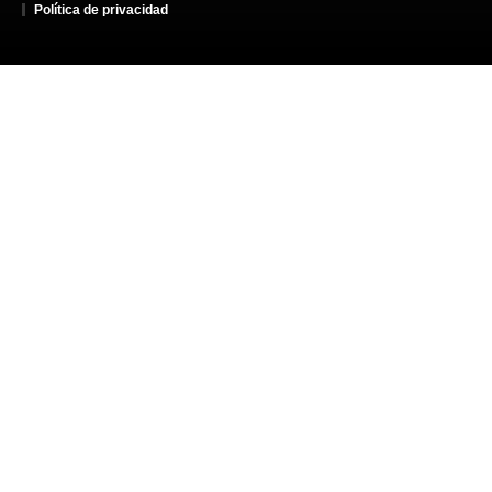
Política de privacidad