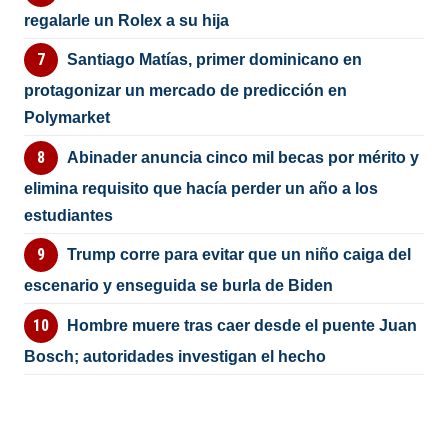
regalarle un Rolex a su hija
Santiago Matías, primer dominicano en
protagonizar un mercado de predicción en
Polymarket
Abinader anuncia cinco mil becas por mérito y
elimina requisito que hacía perder un año a los
estudiantes
Trump corre para evitar que un niño caiga del
escenario y enseguida se burla de Biden
Hombre muere tras caer desde el puente Juan
Bosch; autoridades investigan el hecho