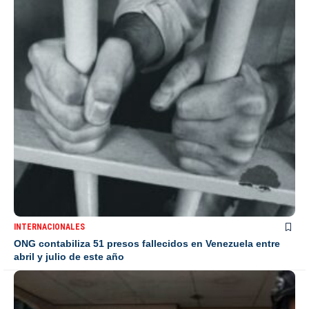
INTERNACIONALES
ONG contabiliza 51 presos fallecidos en Venezuela entre
abril y julio de este año