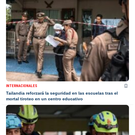
INTERNACIONALES
Tailandia reforzará la seguridad en las escuelas tras el
mortal tiroteo en un centro educativo