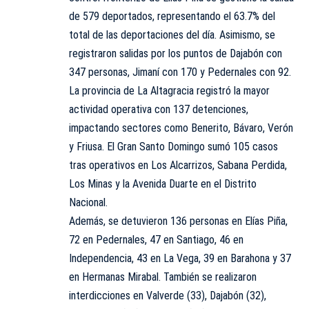
de 579 deportados, representando el 63.7% del
total de las deportaciones del día. Asimismo, se
registraron salidas por los puntos de Dajabón con
347 personas, Jimaní con 170 y Pedernales con 92.
La provincia de La Altagracia registró la mayor
actividad operativa con 137 detenciones,
impactando sectores como Benerito, Bávaro, Verón
y Friusa. El Gran Santo Domingo sumó 105 casos
tras operativos en Los Alcarrizos, Sabana Perdida,
Los Minas y la Avenida Duarte en el Distrito
Nacional.
Además, se detuvieron 136 personas en Elías Piña,
72 en Pedernales, 47 en Santiago, 46 en
Independencia, 43 en La Vega, 39 en Barahona y 37
en Hermanas Mirabal. También se realizaron
interdicciones en Valverde (33), Dajabón (32),