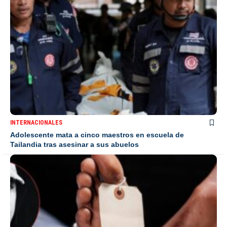
INTERNACIONALES
Adolescente mata a cinco maestros en escuela de
Tailandia tras asesinar a sus abuelos