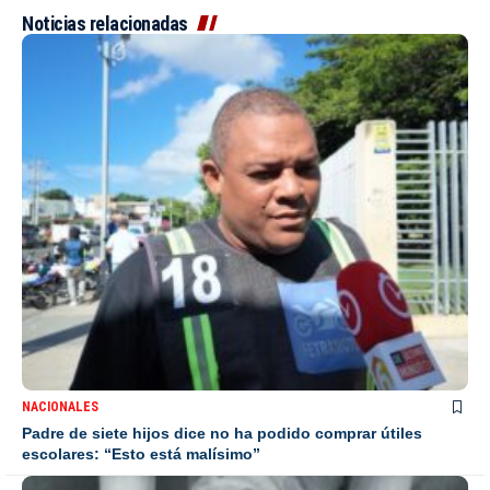
Noticias relacionadas
NACIONALES
Padre de siete hijos dice no ha podido comprar útiles
escolares: “Esto está malísimo”