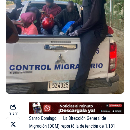
SHARE
Santo Domingo. — La Dirección General de
Migración (DGM) reportó la detención de 1,181