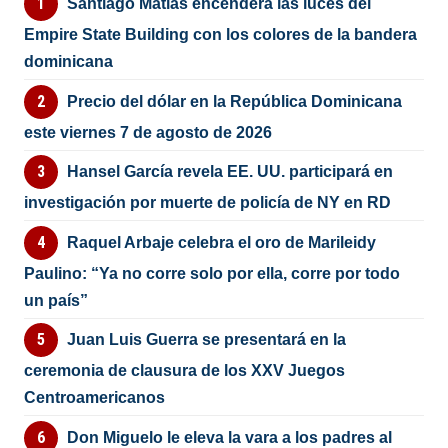
Santiago Matías encenderá las luces del
Empire State Building con los colores de la bandera
dominicana
Precio del dólar en la República Dominicana
este viernes 7 de agosto de 2026
Hansel García revela EE. UU. participará en
investigación por muerte de policía de NY en RD
Raquel Arbaje celebra el oro de Marileidy
Paulino: “Ya no corre solo por ella, corre por todo
un país”
Juan Luis Guerra se presentará en la
ceremonia de clausura de los XXV Juegos
Centroamericanos
Don Miguelo le eleva la vara a los padres al