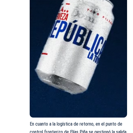
En cuanto a la logística de retorno, en el punto de
control fronterizo de Elías Piña se gestionó la salida