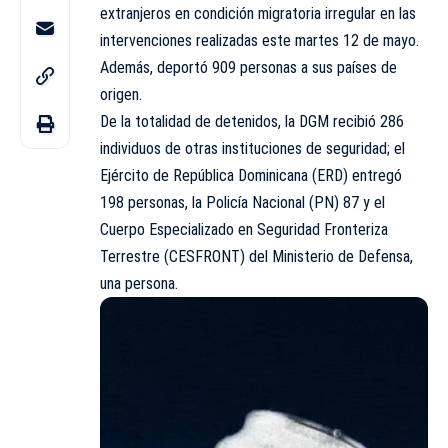
extranjeros en condición migratoria irregular en las
intervenciones realizadas este martes 12 de mayo.
Además, deportó 909 personas a sus países de
origen.
De la totalidad de detenidos, la DGM recibió 286
individuos de otras instituciones de seguridad; el
Ejército de República Dominicana (ERD) entregó
198 personas, la Policía Nacional (PN) 87 y el
Cuerpo Especializado en Seguridad Fronteriza
Terrestre (CESFRONT) del Ministerio de Defensa,
una persona.