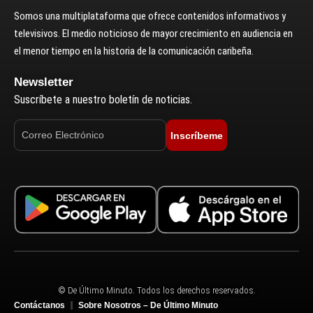
Somos una multiplataforma que ofrece contenidos informativos y
televisivos. El medio noticioso de mayor crecimiento en audiencia en
el menor tiempo en la historia de la comunicación caribeña.
Newsletter
Suscríbete a nuestro boletín de noticias.
Inscríbeme
© De Último Minuto. Todos los derechos reservados.
Contáctanos
Sobre Nosotros – De Último Minuto