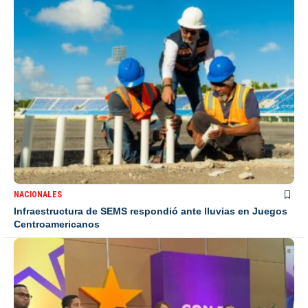
NACIONALES
Infraestructura de SEMS respondió ante lluvias en Juegos
Centroamericanos