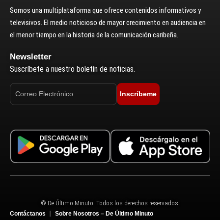
Somos una multiplataforma que ofrece contenidos informativos y
televisivos. El medio noticioso de mayor crecimiento en audiencia en
el menor tiempo en la historia de la comunicación caribeña.
Newsletter
Suscríbete a nuestro boletín de noticias.
Inscríbeme
© De Último Minuto. Todos los derechos reservados.
Contáctanos
Sobre Nosotros – De Último Minuto