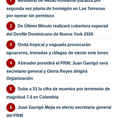
Ministerio de Medio Ambiente paraliza por
segunda vez planta de hormigón en Las Terrenas
por operar sin permisos
De Último Minuto realizará cobertura especial
del Desfile Dominicano de Nueva York 2026
Onda tropical y vaguada provocarán
aguaceros, tronadas y ráfagas de viento este lunes
Abinader presidirá el PRM; Juan Garrigó será
secretario general y Gloria Reyes dirigirá
Organización
Sube a 51 la cifra de muertos por terremoto de
magnitud 7,4 en Colombia
Juan Garrigó Mejía es electo secretario general
del PRM