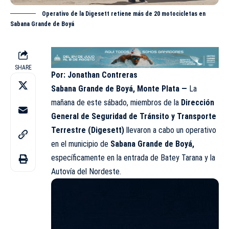
Operativo de la Digesett retiene más de 20 motocicletas en
Sabana Grande de Boyá
SHARE
Por: Jonathan Contreras
Sabana Grande de Boyá, Monte Plata —
La
mañana de este sábado, miembros de la
Dirección
General de Seguridad de Tránsito y Transporte
Terrestre (
Digesett
)
llevaron a cabo un operativo
en el municipio de
Sabana Grande de Boyá,
específicamente en la entrada de Batey Tarana y la
Autovía del Nordeste.