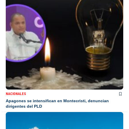
NACIONALES
Apagones se intensifican en Montecristi, denuncian
dirigentes del PLD