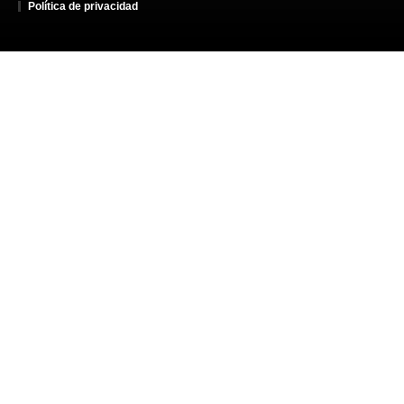
Política de privacidad