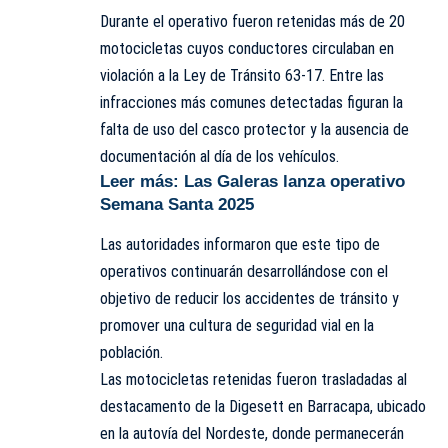
Durante el operativo fueron retenidas más de 20
motocicletas cuyos conductores circulaban en
violación a la Ley de Tránsito 63-17. Entre las
infracciones más comunes detectadas figuran la
falta de uso del casco protector y la ausencia de
documentación al día de los vehículos.
Leer más:
Las Galeras lanza operativo
Semana Santa 2025
Las autoridades informaron que este tipo de
operativos continuarán desarrollándose con el
objetivo de reducir los accidentes de tránsito y
promover una cultura de seguridad vial en la
población.
Las motocicletas retenidas fueron trasladadas al
destacamento de la Digesett en Barracapa, ubicado
en la autovía del Nordeste, donde permanecerán