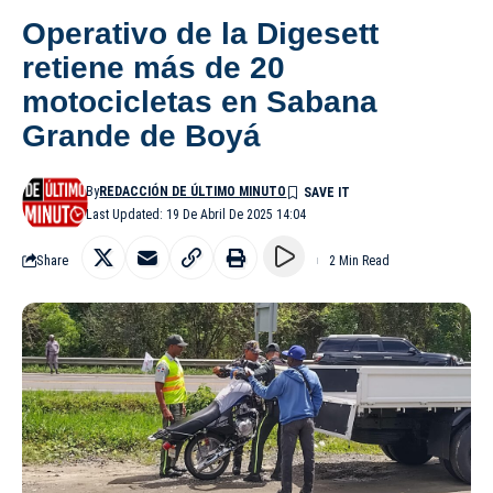
Operativo de la Digesett
retiene más de 20
motocicletas en Sabana
Grande de Boyá
By
REDACCIÓN DE ÚLTIMO MINUTO
Last Updated: 19 De Abril De 2025 14:04
Share
2 Min Read