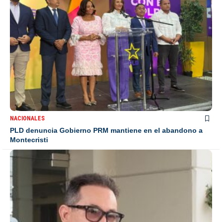
NACIONALES
PLD denuncia Gobierno PRM mantiene en el abandono a
Montecristi