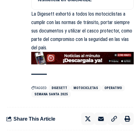
La
Digesett
exhortó a todos los motociclistas a
cumplir con las normas de tránsito, portar siempre
sus documentos y utilizar el casco protector, como
parte del compromiso con la seguridad en las vías
del país.
TAGGED:
DIGESETT
MOTOCICLETAS
OPERATIVO
SEMANA SANTA 2025
Share This Article