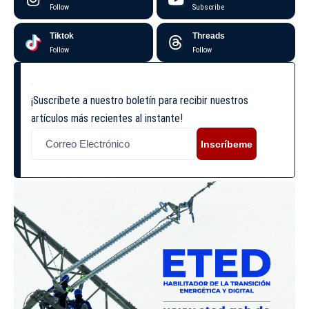
Follow
Subscribe
Tiktok
Threads
Follow
Follow
¡Suscríbete a nuestro boletín para recibir nuestros
artículos más recientes al instante!
Inscríbeme