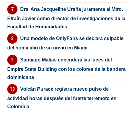
Dra. Ana Jacqueline Ureña juramenta al Mtro.
Efraín Javier como director de Investigaciones de la
Facultad de Humanidades
Una modelo de OnlyFans se declara culpable
del homicidio de su novio en Miami
Santiago Matías encenderá las luces del
Empire State Building con los colores de la bandera
dominicana
Volcán Puracé registra nuevo pulso de
actividad horas después del fuerte terremoto en
Colombia