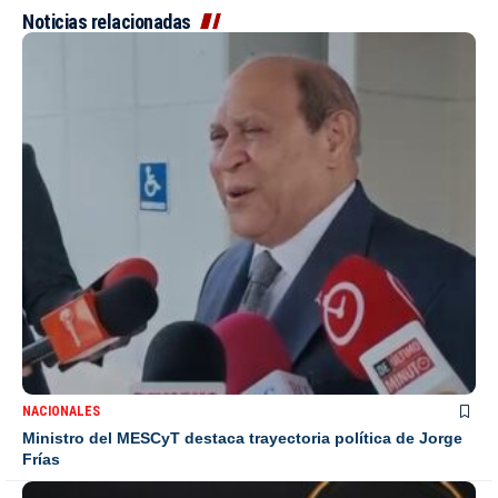
Noticias relacionadas
NACIONALES
Ministro del MESCyT destaca trayectoria política de Jorge
Frías