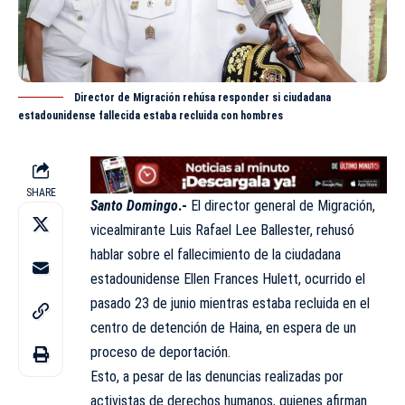
Director de Migración rehúsa responder si ciudadana
estadounidense fallecida estaba recluida con hombres
SHARE
Santo Domingo
.-
El director general de Migración,
vicealmirante
Luis Rafael Lee Ballester
, rehusó
hablar sobre el fallecimiento de la ciudadana
estadounidense Ellen Frances Hulett, ocurrido el
pasado 23 de junio mientras estaba recluida en el
centro de detención de Haina, en espera de un
proceso de deportación.
Esto, a pesar de las denuncias realizadas por
activistas de derechos humanos, quienes afirman