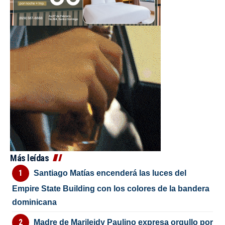
Más leídas
Santiago Matías encenderá las luces del
Empire State Building con los colores de la bandera
dominicana
Madre de Marileidy Paulino expresa orgullo por