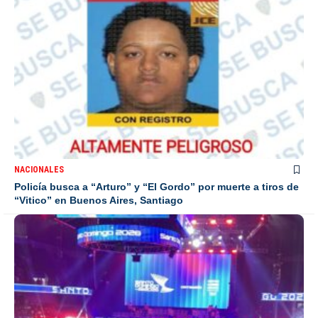
NACIONALES
Policía busca a “Arturo” y “El Gordo” por muerte a tiros de
“Vitico” en Buenos Aires, Santiago