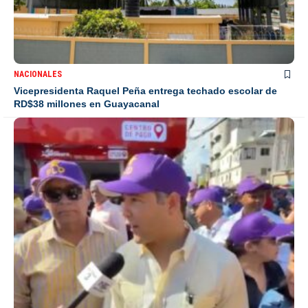
NACIONALES
Vicepresidenta Raquel Peña entrega techado escolar de
RD$38 millones en Guayacanal