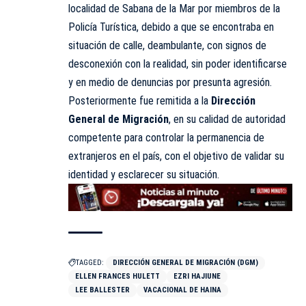
localidad de
Sabana de la Mar
por miembros de la
Policía Turística, debido a que se encontraba en
situación de calle, deambulante, con signos de
desconexión con la realidad, sin poder identificarse
y en medio de denuncias por presunta agresión.
Posteriormente fue remitida a la
Dirección
General de Migración
, en su calidad de autoridad
competente para controlar la permanencia de
extranjeros en el país, con el objetivo de validar su
identidad y esclarecer su situación.
TAGGED:
DIRECCIÓN GENERAL DE MIGRACIÓN (DGM)
ELLEN FRANCES HULETT
EZRI HAJIUNE
LEE BALLESTER
VACACIONAL DE HAINA