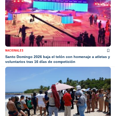
NACIONALES
Santo Domingo 2026 baja el telón con homenaje a atletas y
voluntarios tras 16 días de competición