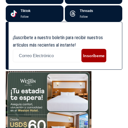
Tiktok
Threads
Follow
Follow
¡Suscríbete a nuestro boletín para recibir nuestros
artículos más recientes al instante!
Inscríbeme