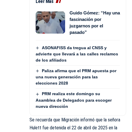
Leer Más
Guido Gómez: “Hay una
fascinación por
juzgarnos por el
pasado”
ASONAFISS da tregua al CNSS y
advierte que llevará a las calles reclamos
de los afiliados
Paliza afirma que el PRM apuesta por
una nueva generación para las
elecciones 2028
PRM realiza este domingo su
Asamblea de Delegados para escoger
nueva dirección
Se recuerda que Migración informó que la señora
Hulett fue detenida el 22 de abril de 2025 en la