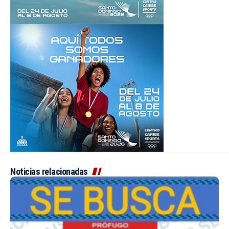
Noticias relacionadas