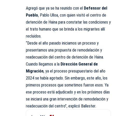
Agregó que ya se ha reunido con el
Defensor del
Pueblo
, Pablo Ulloa, con quien visitó el centro de
detención de Haina para constatar las condiciones y
el trato humano que se brinda a los migrantes allí
recluidos.
“Desde el año pasado iniciamos un proceso y
presentamos una propuesta de remodelación y
readecuación del centro de detención de Haina.
Cuando llegamos a la
Dirección General de
Migración
, ya el proceso presupuestario del año
2024 se había agotado. Sin embargo, este año, los
primeros procesos que sometimos fueron esos. Ya
ese proceso está adjudicado y en los próximos días
se iniciará una gran intervención de remodelación y
readecuación del centro”, explicó Ballester.