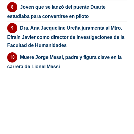
Joven que se lanzó del puente Duarte
estudiaba para convertirse en piloto
Dra. Ana Jacqueline Ureña juramenta al Mtro.
Efraín Javier como director de Investigaciones de la
Facultad de Humanidades
Muere Jorge Messi, padre y figura clave en la
carrera de Lionel Messi