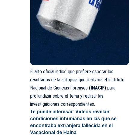
El alto oficial indicó que prefiere esperar los
resultados de la autopsia que realizará el Instituto
Nacional de Ciencias Forenses
(INACIF)
para
profundizar sobre el tema y realizar las
investigaciones correspondientes.
Te puede interesar:
Videos revelan
condiciones inhumanas en las que se
encontraba extranjera fallecida en el
Vacacional de Haina