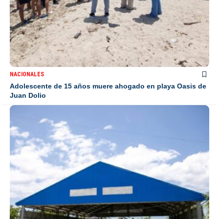
NACIONALES
Adolescente de 15 años muere ahogado en playa Oasis de
Juan Dolio