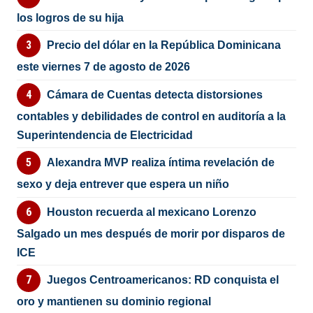
los logros de su hija
Precio del dólar en la República Dominicana
este viernes 7 de agosto de 2026
Cámara de Cuentas detecta distorsiones
contables y debilidades de control en auditoría a la
Superintendencia de Electricidad
Alexandra MVP realiza íntima revelación de
sexo y deja entrever que espera un niño
Houston recuerda al mexicano Lorenzo
Salgado un mes después de morir por disparos de
ICE
Juegos Centroamericanos: RD conquista el
oro y mantienen su dominio regional