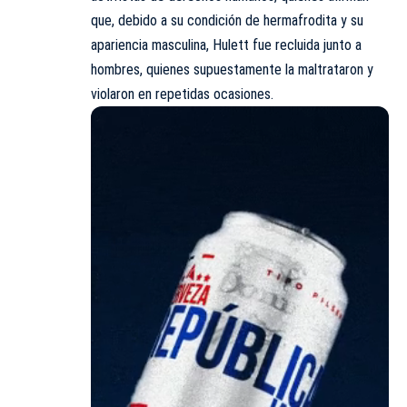
que, debido a su condición de hermafrodita y su
apariencia masculina, Hulett fue recluida junto a
hombres, quienes supuestamente la maltrataron y
violaron en repetidas ocasiones.