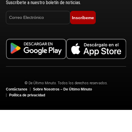
Suscríbete a nuestro boletín de noticias.
Inscríbeme
© De Último Minuto. Todos los derechos reservados.
Contáctanos
Sobre Nosotros – De Último Minuto
Política de privacidad