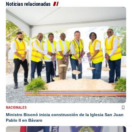
Noticias relacionadas
NACIONALES
Ministro Bisonó inicia construcción de la Iglesia San Juan
Pablo II en Bávaro