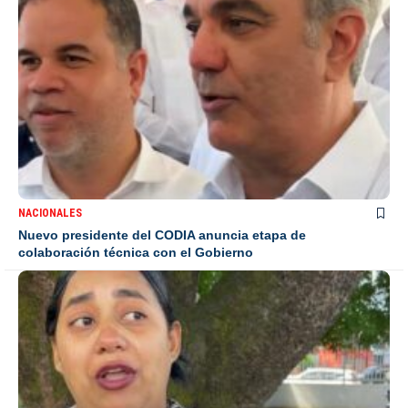
NACIONALES
Nuevo presidente del CODIA anuncia etapa de
colaboración técnica con el Gobierno