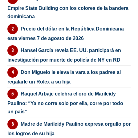
Empire State Building con los colores de la bandera
dominicana
Precio del dólar en la República Dominicana
este viernes 7 de agosto de 2026
Hansel García revela EE. UU. participará en
investigación por muerte de policía de NY en RD
Don Miguelo le eleva la vara a los padres al
regalarle un Rolex a su hija
Raquel Arbaje celebra el oro de Marileidy
Paulino: “Ya no corre solo por ella, corre por todo
un país”
Madre de Marileidy Paulino expresa orgullo por
los logros de su hija