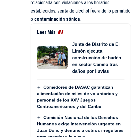
relacionada con violaciones a los horarios
establecidos, venta de alcohol fuera de lo permitido
o
contaminación sónica
.
Leer Más
Junta de Distrito de El
Limón ejecuta
construcción de badén
en sector Camilo tras
daños por lluvias
Comedores de DASAC garantizan
alimentación de miles de voluntarios y
personal de los XXV Juegos
Centroamericanos y del Caribe
Comisión Nacional de los Derechos
Humanos exige intervención urgente en
Juan Dolio y denuncia cobros irregulares
para acceder a la playa