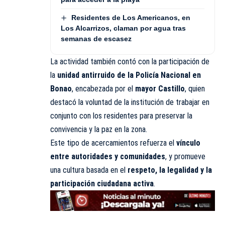
Residentes de Los Americanos, en
Los Alcarrizos, claman por agua tras
semanas de escasez
La actividad también contó con la participación de
la
unidad antirruido de la Policía Nacional en
Bonao
, encabezada por el
mayor Castillo
, quien
destacó la voluntad de la institución de trabajar en
conjunto con los residentes para preservar la
convivencia y la paz en la zona.
Este tipo de acercamientos refuerza el
vínculo
entre autoridades y comunidades
, y promueve
una cultura basada en el
respeto, la legalidad y la
participación ciudadana activa
.