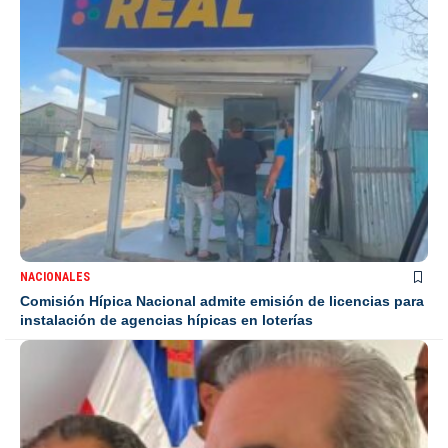
NACIONALES
Comisión Hípica Nacional admite emisión de licencias para
instalación de agencias hípicas en loterías