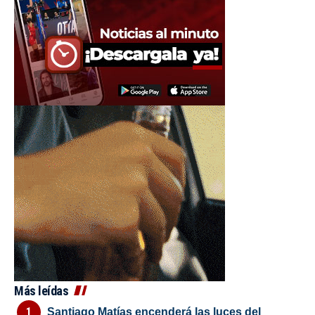
Más leídas
Santiago Matías encenderá las luces del