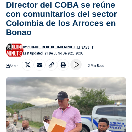
Director del COBA se reúne
con comunitarios del sector
Colombia de los Arroces en
Bonao
By
REDACCIÓN DE ÚLTIMO MINUTO
Last Updated: 21 De Junio De 2025 20:05
Share
2 Min Read