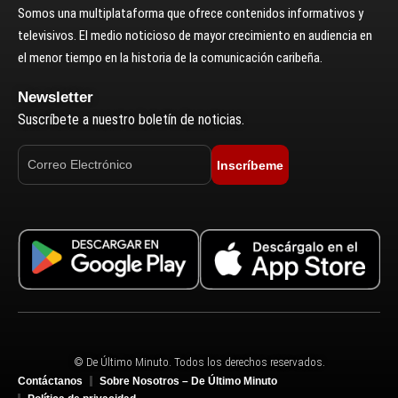
Somos una multiplataforma que ofrece contenidos informativos y
televisivos. El medio noticioso de mayor crecimiento en audiencia en
el menor tiempo en la historia de la comunicación caribeña.
Newsletter
Suscríbete a nuestro boletín de noticias.
Inscríbeme
© De Último Minuto. Todos los derechos reservados.
Contáctanos
Sobre Nosotros – De Último Minuto