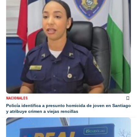
NACIONALES
Policía identifica a presunto homicida de joven en Santiago
y atribuye crimen a viejas rencillas