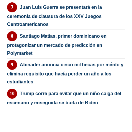
Juan Luis Guerra se presentará en la
ceremonia de clausura de los XXV Juegos
Centroamericanos
Santiago Matías, primer dominicano en
protagonizar un mercado de predicción en
Polymarket
Abinader anuncia cinco mil becas por mérito y
elimina requisito que hacía perder un año a los
estudiantes
Trump corre para evitar que un niño caiga del
escenario y enseguida se burla de Biden