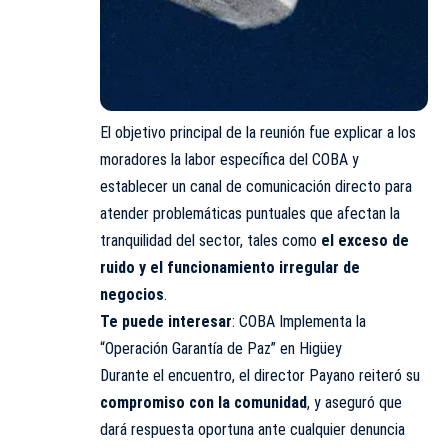
El objetivo principal de la reunión fue explicar a los
moradores la labor específica del COBA y
establecer un canal de comunicación directo para
atender problemáticas puntuales que afectan la
tranquilidad del sector, tales como
el exceso de
ruido y el funcionamiento irregular de
negocios
.
Te puede interesar
:
COBA Implementa la
“Operación Garantía de Paz” en Higüey
Durante el encuentro, el director Payano reiteró su
compromiso con la comunidad
, y aseguró que
dará respuesta oportuna ante cualquier denuncia