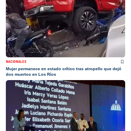
NACIONALES
Mujer permanece en estado crítico tras atropello que dejó
dos muertos en Los Ríos