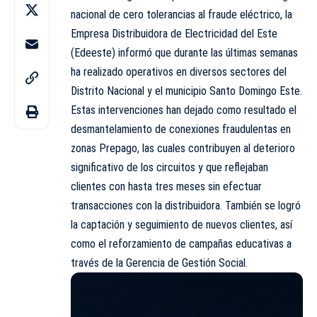
nacional de cero tolerancias al fraude eléctrico, la
Empresa Distribuidora de Electricidad del Este
(Edeeste) informó que durante las últimas semanas
ha realizado operativos en diversos sectores del
Distrito Nacional y el municipio Santo Domingo Este.
Estas intervenciones han dejado como resultado el
desmantelamiento de conexiones fraudulentas en
zonas Prepago, las cuales contribuyen al deterioro
significativo de los circuitos y que reflejaban
clientes con hasta tres meses sin efectuar
transacciones con la distribuidora. También se logró
la captación y seguimiento de nuevos clientes, así
como el reforzamiento de campañas educativas a
través de la Gerencia de Gestión Social.