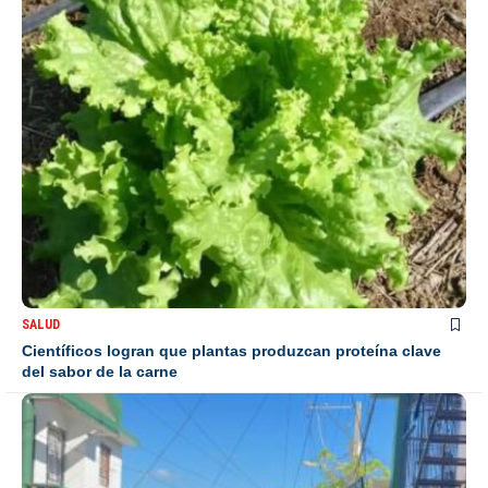
SALUD
Científicos logran que plantas produzcan proteína clave
del sabor de la carne