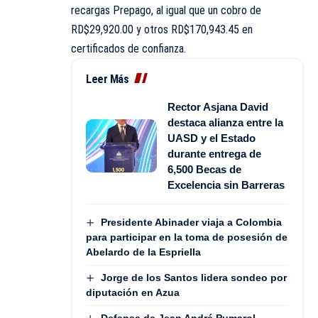
recargas Prepago, al igual que un cobro de
RD$29,920.00 y otros RD$170,943.45 en
certificados de confianza.
Leer Más
Rector Asjana David
destaca alianza entre la
UASD y el Estado
durante entrega de
6,500 Becas de
Excelencia sin Barreras
Presidente Abinader viaja a Colombia
para participar en la toma de posesión de
Abelardo de la Espriella
Jorge de los Santos lidera sondeo por
diputación en Azua