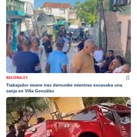
NACIONALES
Trabajador muere tras derrumbe mientras excavaba una
zanja en Villa González