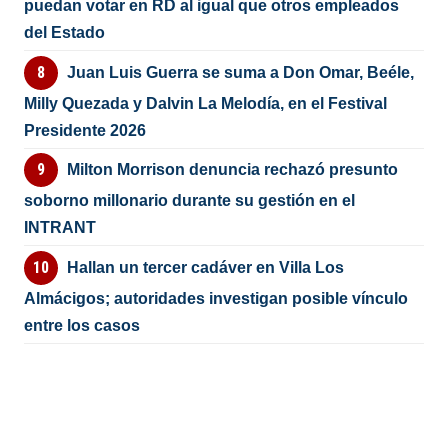
puedan votar en RD al igual que otros empleados
del Estado
Juan Luis Guerra se suma a Don Omar, Beéle,
Milly Quezada y Dalvin La Melodía, en el Festival
Presidente 2026
Milton Morrison denuncia rechazó presunto
soborno millonario durante su gestión en el
INTRANT
Hallan un tercer cadáver en Villa Los
Almácigos; autoridades investigan posible vínculo
entre los casos