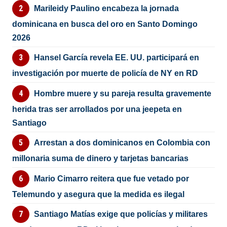
Marileidy Paulino encabeza la jornada
dominicana en busca del oro en Santo Domingo
2026
Hansel García revela EE. UU. participará en
investigación por muerte de policía de NY en RD
Hombre muere y su pareja resulta gravemente
herida tras ser arrollados por una jeepeta en
Santiago
Arrestan a dos dominicanos en Colombia con
millonaria suma de dinero y tarjetas bancarias
Mario Cimarro reitera que fue vetado por
Telemundo y asegura que la medida es ilegal
Santiago Matías exige que policías y militares