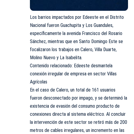
Los barrios impactados por Edeeste en el Distrito
Nacional fueron Guachupita y Los Guandules,
específicamente la avenida Francisco del Rosario
Sánchez, mientras que en Santo Domingo Este se
focalizaron los trabajos en Calero, Villa Duarte,
Molino Nuevo y La Isabelita.
Contenido relacionado:
Edeeste desmantela
conexión irregular de empresa en sector Villas
Agrícolas
En el caso de Calero, un total de 161 usuarios
fueron desconectado por impago, y se determinó la
existencia de evasión del consumo producto de
conexiones directa al sistema eléctrico. Al concluir
la intervención de este sector se retiró más de 200
metros de cables irregulares, un incremento en las