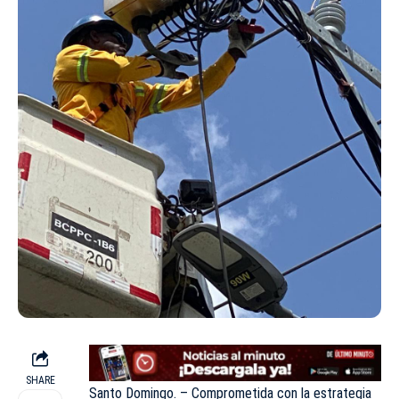
SHARE
Santo Domingo. – Comprometida con la estrategia