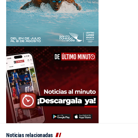
Noticias relacionadas