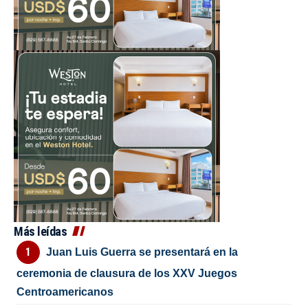
Más leídas
Juan Luis Guerra se presentará en la
ceremonia de clausura de los XXV Juegos
Centroamericanos