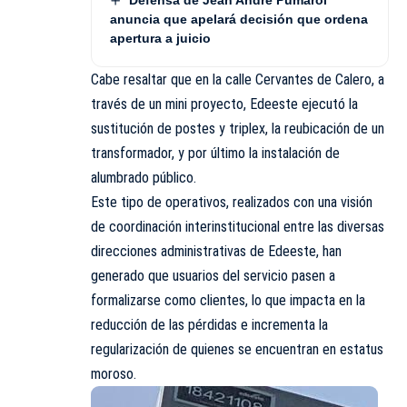
Defensa de Jean André Pumarol
anuncia que apelará decisión que ordena
apertura a juicio
Cabe resaltar que en la calle Cervantes de Calero, a
través de un mini proyecto, Edeeste ejecutó la
sustitución de postes y triplex, la reubicación de un
transformador, y por último la instalación de
alumbrado público.
Este tipo de operativos, realizados con una visión
de coordinación interinstitucional entre las diversas
direcciones administrativas de Edeeste, han
generado que usuarios del servicio pasen a
formalizarse como clientes, lo que impacta en la
reducción de las pérdidas e incrementa la
regularización de quienes se encuentran en estatus
moroso.