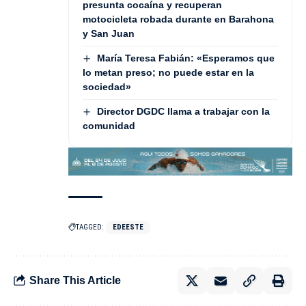
presunta cocaína y recuperan
motocicleta robada durante en Barahona
y San Juan
María Teresa Fabián: «Esperamos que
lo metan preso; no puede estar en la
sociedad»
Director DGDC llama a trabajar con la
comunidad
TAGGED:
EDEESTE
Share This Article