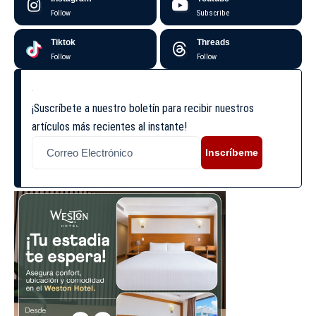
Follow
Subscribe
Tiktok
Threads
Follow
Follow
¡Suscríbete a nuestro boletín para recibir nuestros
artículos más recientes al instante!
Inscríbeme