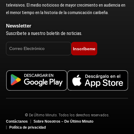
televisivos. El medio noticioso de mayor crecimiento en audiencia en
el menor tiempo en la historia de la comunicación caribeña.
Newsletter
Suscríbete a nuestro boletín de noticias.
Inscríbeme
© De Último Minuto. Todos los derechos reservados.
Contáctanos
Sobre Nosotros – De Último Minuto
Política de privacidad