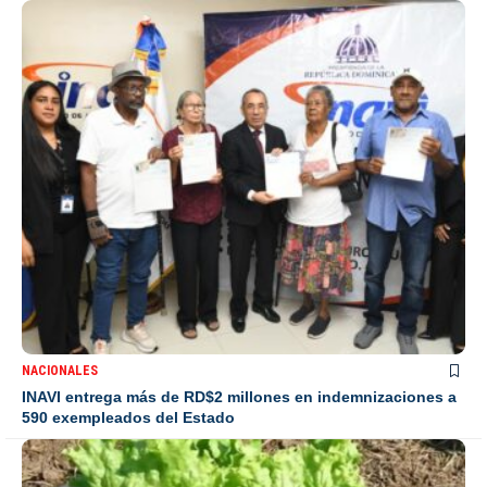
NACIONALES
INAVI entrega más de RD$2 millones en indemnizaciones a
590 exempleados del Estado