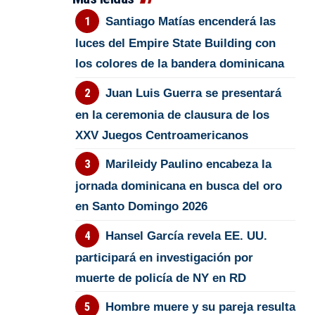
Santiago Matías encenderá las
luces del Empire State Building con
los colores de la bandera dominicana
Juan Luis Guerra se presentará
en la ceremonia de clausura de los
XXV Juegos Centroamericanos
Marileidy Paulino encabeza la
jornada dominicana en busca del oro
en Santo Domingo 2026
Hansel García revela EE. UU.
participará en investigación por
muerte de policía de NY en RD
Hombre muere y su pareja resulta