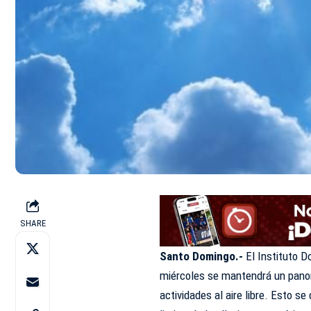
SHARE
Santo Domingo.-
El Instituto 
miércoles se mantendrá un panor
actividades al aire libre. Esto se