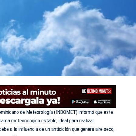
Dominicano de Meteorología (INDOMET) informó que este
ama meteorológico estable, ideal para realizar
 debe a la influencia de un anticiclón que genera aire seco,