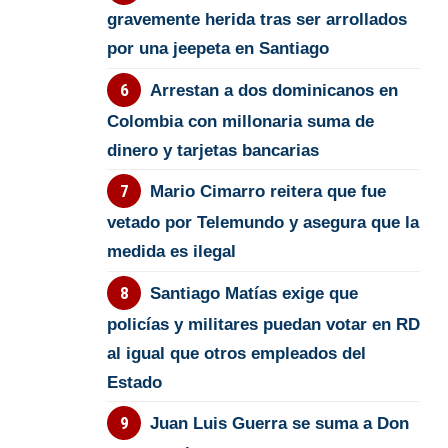
gravemente herida tras ser arrollados
por una jeepeta en Santiago
Arrestan a dos dominicanos en
Colombia con millonaria suma de
dinero y tarjetas bancarias
Mario Cimarro reitera que fue
vetado por Telemundo y asegura que la
medida es ilegal
Santiago Matías exige que
policías y militares puedan votar en RD
al igual que otros empleados del
Estado
Juan Luis Guerra se suma a Don