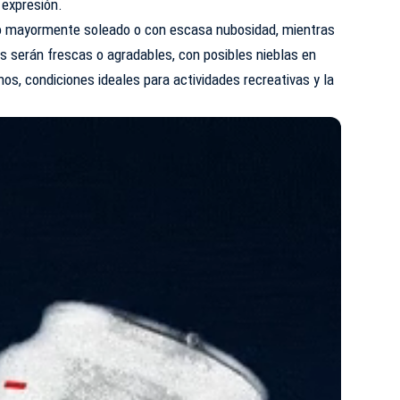
a expresión.
elo mayormente soleado o con escasa nubosidad, mientras
s serán frescas o agradables, con posibles nieblas en
os, condiciones ideales para actividades recreativas y la