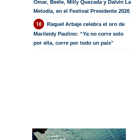
Omar, Beéle, Milly Quezada y Dalvin La
Melodía, en el Festival Presidente 2026
Raquel Arbaje celebra el oro de
Marileidy Paulino: “Ya no corre solo
por ella, corre por todo un país”