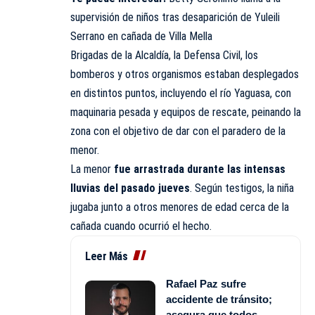
supervisión de niños tras desaparición de Yuleili
Serrano en cañada de Villa Mella
Brigadas de la Alcaldía, la
Defensa Civil
, los
bomberos y otros organismos estaban desplegados
en distintos puntos, incluyendo el río Yaguasa, con
maquinaria pesada y equipos de rescate, peinando la
zona con el objetivo de dar con el paradero de la
menor.
La menor
fue arrastrada durante las intensas
lluvias del pasado jueves
. Según testigos, la niña
jugaba junto a otros menores de edad cerca de la
cañada cuando ocurrió el hecho.
Leer Más
Rafael Paz sufre
accidente de tránsito;
asegura que todos