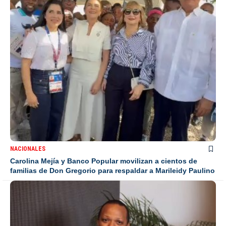
NACIONALES
Carolina Mejía y Banco Popular movilizan a cientos de
familias de Don Gregorio para respaldar a Marileidy Paulino