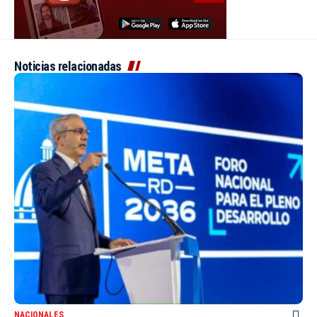
Noticias relacionadas
NACIONALES