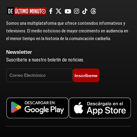
Somos una multiplataforma que ofrece contenidos informativos y
televisivos. El medio noticioso de mayor crecimiento en audiencia en
el menor tiempo en la historia de la comunicación caribeña.
Newsletter
Suscríbete a nuestro boletín de noticias.
Inscríbeme