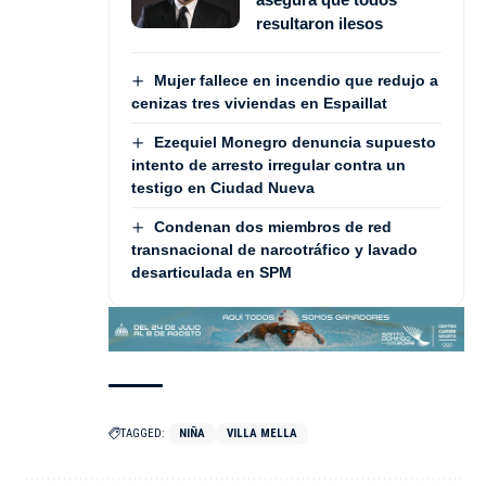
resultaron ilesos
Mujer fallece en incendio que redujo a
cenizas tres viviendas en Espaillat
Ezequiel Monegro denuncia supuesto
intento de arresto irregular contra un
testigo en Ciudad Nueva
Condenan dos miembros de red
transnacional de narcotráfico y lavado
desarticulada en SPM
TAGGED:
NIÑA
VILLA MELLA