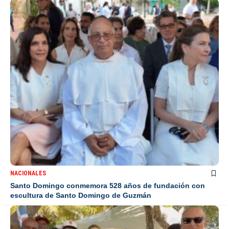
NACIONALES
Santo Domingo conmemora 528 años de fundación con
escultura de Santo Domingo de Guzmán