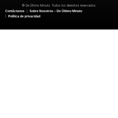
© De Último Minuto. Todos los derechos reservados.
Contáctanos
Sobre Nosotros – De Último Minuto
Política de privacidad