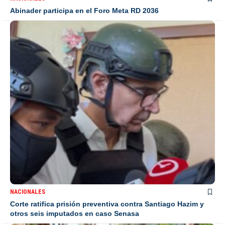
Abinader participa en el Foro Meta RD 2036
NACIONALES
Corte ratifica prisión preventiva contra Santiago Hazim y
otros seis imputados en caso Senasa