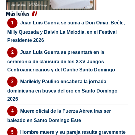
Más leídas
Juan Luis Guerra se suma a Don Omar, Beéle,
Milly Quezada y Dalvin La Melodía, en el Festival
Presidente 2026
Juan Luis Guerra se presentará en la
ceremonia de clausura de los XXV Juegos
Centroamericanos y del Caribe Santo Domingo
Marileidy Paulino encabeza la jornada
dominicana en busca del oro en Santo Domingo
2026
Muere oficial de la Fuerza Aérea tras ser
baleado en Santo Domingo Este
Hombre muere y su pareja resulta gravemente