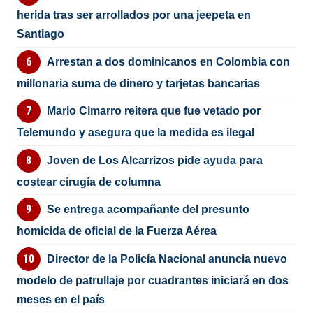
herida tras ser arrollados por una jeepeta en
Santiago
Arrestan a dos dominicanos en Colombia con
millonaria suma de dinero y tarjetas bancarias
Mario Cimarro reitera que fue vetado por
Telemundo y asegura que la medida es ilegal
Joven de Los Alcarrizos pide ayuda para
costear cirugía de columna
Se entrega acompañante del presunto
homicida de oficial de la Fuerza Aérea
Director de la Policía Nacional anuncia nuevo
modelo de patrullaje por cuadrantes iniciará en dos
meses en el país