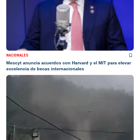
NACIONALES
Mescyt anuncia acuerdos con Harvard y el MIT para elevar
excelencia de becas internacionales