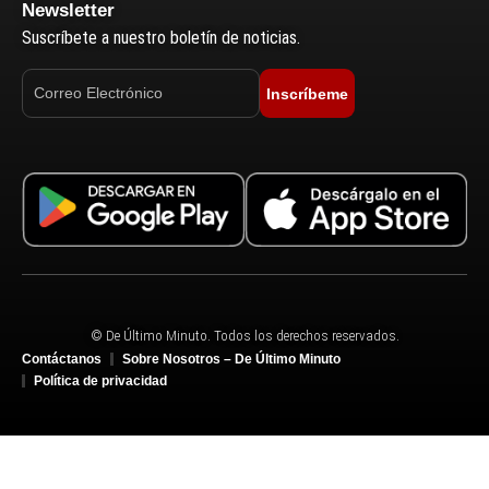
Newsletter
Suscríbete a nuestro boletín de noticias.
Inscríbeme
© De Último Minuto. Todos los derechos reservados.
Contáctanos
Sobre Nosotros – De Último Minuto
Política de privacidad