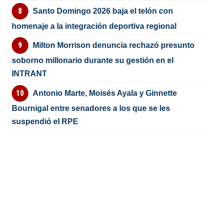
Santo Domingo 2026 baja el telón con
homenaje a la integración deportiva regional
Milton Morrison denuncia rechazó presunto
soborno millonario durante su gestión en el
INTRANT
Antonio Marte, Moisés Ayala y Ginnette
Bournigal entre senadores a los que se les
suspendió el RPE