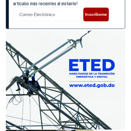
artículos más recientes al instante!
Inscríbeme