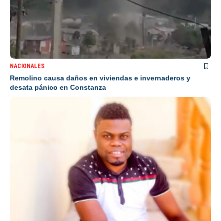
NACIONALES
Remolino causa daños en viviendas e invernaderos y
desata pánico en Constanza