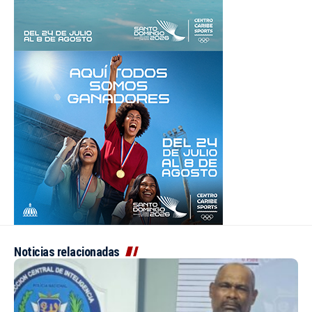
Noticias relacionadas