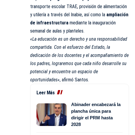
transporte escolar TRAE, provisión de alimentación
y utilería a través del Inabie, así como la
ampliación
de infraestructura
mediante la inauguración
semanal de aulas y planteles.
«La educación es un derecho y una responsabilidad
compartida. Con el esfuerzo del Estado, la
dedicación de los docentes y el acompañamiento de
los padres, lograremos que cada niño desarrolle su
potencial y encuentre un espacio de
oportunidades»
, afirmó Santos.
Leer Más
Abinader encabezará la
plancha única para
dirigir el PRM hasta
2028