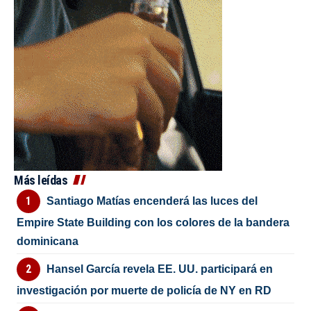
Más leídas
Santiago Matías encenderá las luces del
Empire State Building con los colores de la bandera
dominicana
Hansel García revela EE. UU. participará en
investigación por muerte de policía de NY en RD