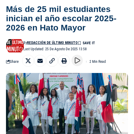
Más de 25 mil estudiantes
inician el año escolar 2025-
2026 en Hato Mayor
By
REDACCIÓN DE ÚLTIMO MINUTO
Last Updated: 25 De Agosto De 2025 13:58
Share
2 Min Read