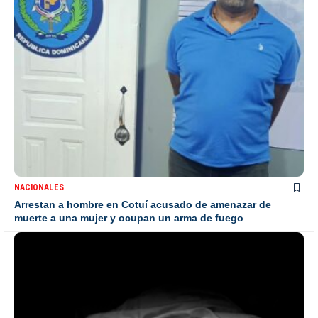
NACIONALES
Arrestan a hombre en Cotuí acusado de amenazar de
muerte a una mujer y ocupan un arma de fuego