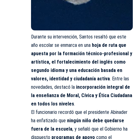
Durante su intervención, Santos resaltó que este
año escolar se enmarca en una
hoja de ruta que
apuesta por la formación técnico-profesional y
artística, el fortalecimiento del inglés como
segundo idioma y una educación basada en
valores, identidad y ciudadanía activa
. Entre las
novedades, destacó la
incorporación integral de
la enseñanza de Moral, Cívica y Ética Ciudadana
en todos los niveles
.
El funcionario recordó que el presidente Abinader
ha enfatizado que
ningún niño debe quedarse
fuera de la escuela
, y señaló que el Gobierno ha
dispuesto
programas de apoyo
como el