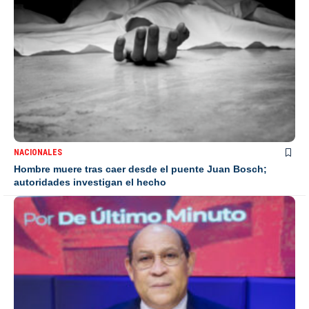
NACIONALES
Hombre muere tras caer desde el puente Juan Bosch;
autoridades investigan el hecho