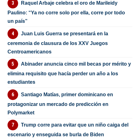
Raquel Arbaje celebra el oro de Marileidy
Paulino: “Ya no corre solo por ella, corre por todo
un país”
Juan Luis Guerra se presentará en la
ceremonia de clausura de los XXV Juegos
Centroamericanos
Abinader anuncia cinco mil becas por mérito y
elimina requisito que hacía perder un año a los
estudiantes
Santiago Matías, primer dominicano en
protagonizar un mercado de predicción en
Polymarket
Trump corre para evitar que un niño caiga del
escenario y enseguida se burla de Biden