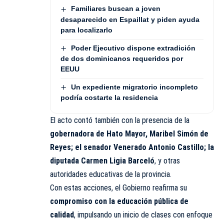
Familiares buscan a joven
desaparecido en Espaillat y piden ayuda
para localizarlo
Poder Ejecutivo dispone extradición
de dos dominicanos requeridos por
EEUU
Un expediente migratorio incompleto
podría costarte la residencia
El acto contó también con la presencia de la
gobernadora de Hato Mayor, Maribel Simón de
Reyes; el senador Venerado Antonio Castillo; la
diputada Carmen Ligia Barceló
, y otras
autoridades educativas de la provincia.
Con estas acciones, el Gobierno reafirma su
compromiso con la educación pública de
calidad
, impulsando un inicio de clases con enfoque